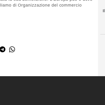
arliamo di Organizzazione del commercio
I