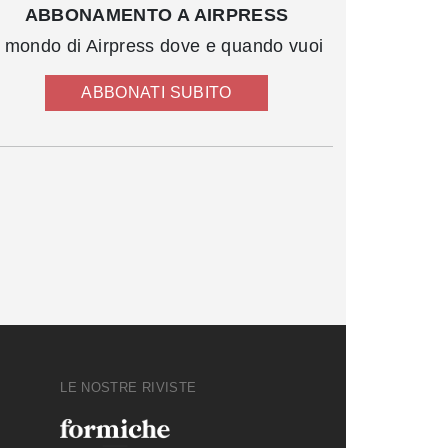
ABBONAMENTO A AIRPRESS
l mondo di Airpress dove e quando vuoi
ABBONATI SUBITO
LE NOSTRE RIVISTE