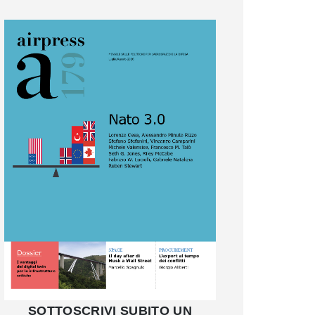
SOTTOSCRIVI SUBITO UN