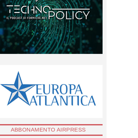
ABBONAMENTO AIRPRESS