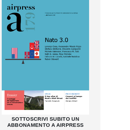
SOTTOSCRIVI SUBITO UN
ABBONAMENTO A AIRPRESS