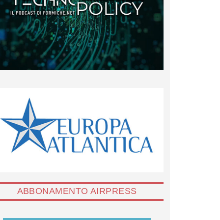
ABBONAMENTO AIRPRESS