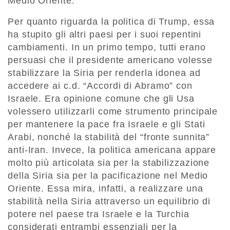
Medio Oriente.
Per quanto riguarda la politica di Trump, essa
ha stupito gli altri paesi per i suoi repentini
cambiamenti. In un primo tempo, tutti erano
persuasi che il presidente americano volesse
stabilizzare la Siria per renderla idonea ad
accedere ai c.d. “Accordi di Abramo” con
Israele. Era opinione comune che gli Usa
volessero utilizzarli come strumento principale
per mantenere la pace fra Israele e gli Stati
Arabi, nonché la stabilità del “fronte sunnita”
anti-Iran. Invece, la politica americana appare
molto più articolata sia per la stabilizzazione
della Siria sia per la pacificazione nel Medio
Oriente. Essa mira, infatti, a realizzare una
stabilità nella Siria attraverso un equilibrio di
potere nel paese tra Israele e la Turchia
considerati entrambi essenziali per la