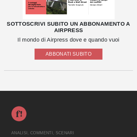
SOTTOSCRIVI SUBITO UN ABBONAMENTO A
AIRPRESS
Il mondo di Airpress dove e quando vuoi
ABBONATI SUBITO
ANALISI, COMMENTI, SCENARI