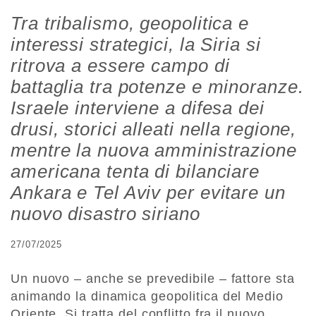
Tra tribalismo, geopolitica e
interessi strategici, la Siria si
ritrova a essere campo di
battaglia tra potenze e minoranze.
Israele interviene a difesa dei
drusi, storici alleati nella regione,
mentre la nuova amministrazione
americana tenta di bilanciare
Ankara e Tel Aviv per evitare un
nuovo disastro siriano
27/07/2025
Un nuovo – anche se prevedibile – fattore sta
animando la dinamica geopolitica del Medio
Oriente. Si tratta del conflitto fra il nuovo