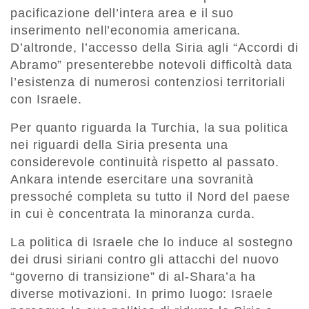
pacificazione dell’intera area e il suo
inserimento nell’economia americana.
D’altronde, l’accesso della Siria agli “Accordi di
Abramo” presenterebbe notevoli difficoltà data
l’esistenza di numerosi contenziosi territoriali
con Israele.
Per quanto riguarda la Turchia, la sua politica
nei riguardi della Siria presenta una
considerevole continuità rispetto al passato.
Ankara intende esercitare una sovranità
pressoché completa su tutto il Nord del paese
in cui è concentrata la minoranza curda.
La politica di Israele che lo induce al sostegno
dei drusi siriani contro gli attacchi del nuovo
“governo di transizione” di al-Shara’a ha
diverse motivazioni. In primo luogo: Israele