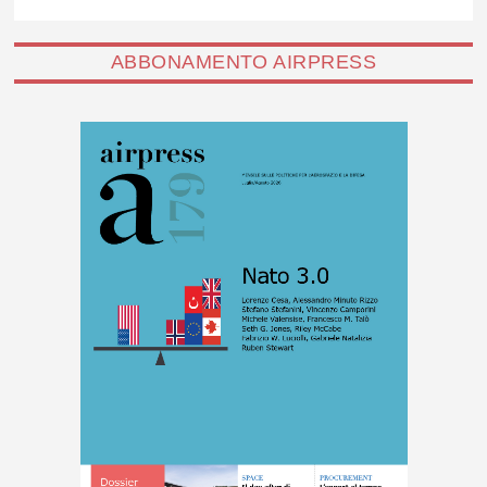
ABBONAMENTO AIRPRESS