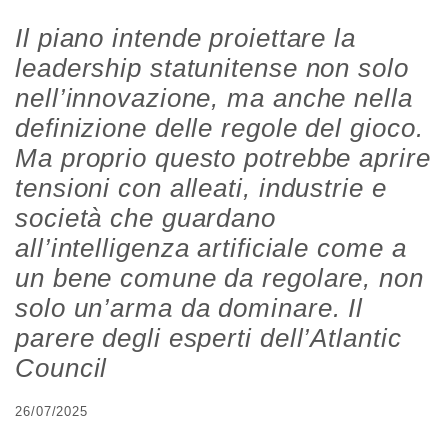
Il piano intende proiettare la
leadership statunitense non solo
nell’innovazione, ma anche nella
definizione delle regole del gioco.
Ma proprio questo potrebbe aprire
tensioni con alleati, industrie e
società che guardano
all’intelligenza artificiale come a
un bene comune da regolare, non
solo un’arma da dominare. Il
parere degli esperti dell’Atlantic
Council
26/07/2025