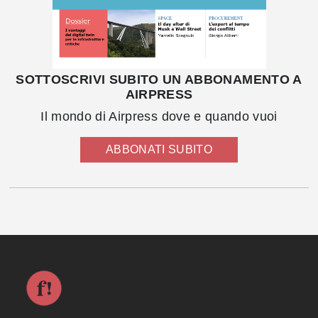
SOTTOSCRIVI SUBITO UN ABBONAMENTO A
AIRPRESS
Il mondo di Airpress dove e quando vuoi
ABBONATI SUBITO