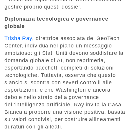
gestire proprio questi dossier.
Diplomazia tecnologica e governance
globale
Trisha Ray
, direttrice associata del GeoTech
Center, individua nel piano un messaggio
ambizioso: gli Stati Uniti devono soddisfare la
domanda globale di AI, non reprimerla,
esportando pacchetti completi di soluzioni
tecnologiche. Tuttavia, osserva che questo
slancio si scontra con severi controlli alle
esportazioni, e che Washington è ancora
debole nello strato della governance
dell’intelligenza artificiale. Ray invita la Casa
Bianca a proporre una visione positiva, basata
su valori condivisi, per costruire allineamenti
duraturi con gli alleati.