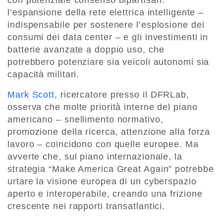
l’espansione della rete elettrica intelligente –
indispensabile per sostenere l’esplosione dei
consumi dei data center – e gli investimenti in
batterie avanzate a doppio uso, che
potrebbero potenziare sia veicoli autonomi sia
capacità militari.
Mark Scott
, ricercatore presso il DFRLab,
osserva che molte priorità interne del piano
americano – snellimento normativo,
promozione della ricerca, attenzione alla forza
lavoro – coincidono con quelle europee. Ma
avverte che, sul piano internazionale, la
strategia “Make America Great Again” potrebbe
urtare la visione europea di un cyberspazio
aperto e interoperabile, creando una frizione
crescente nei rapporti transatlantici.