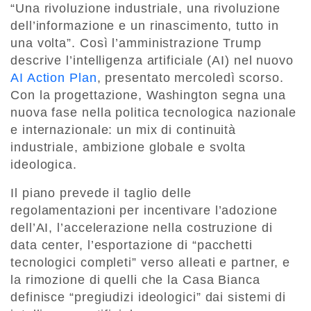
“Una rivoluzione industriale, una rivoluzione
dell’informazione e un rinascimento, tutto in
una volta”. Così l’amministrazione Trump
descrive l’intelligenza artificiale (AI) nel nuovo
AI Action Plan
, presentato mercoledì scorso.
Con la progettazione, Washington segna una
nuova fase nella politica tecnologica nazionale
e internazionale: un mix di continuità
industriale, ambizione globale e svolta
ideologica.
Il piano prevede il taglio delle
regolamentazioni per incentivare l’adozione
dell’AI, l’accelerazione nella costruzione di
data center, l’esportazione di “pacchetti
tecnologici completi” verso alleati e partner, e
la rimozione di quelli che la Casa Bianca
definisce “pregiudizi ideologici” dai sistemi di