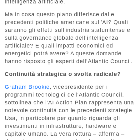
intelligenza artificiale.
Ma in cosa questo piano differisce dalle
precedenti politiche americane sull’AI? Quali
saranno gli effetti sull’industria statunitense e
sulla governance globale dell’intelligenza
artificiale? E quali impatti economici ed
energetici potrà avere? A queste domande
hanno risposto gli esperti dell’Atlantic Council.
Continuità strategica o svolta radicale?
Graham Brookie
, vicepresidente per i
programmi tecnologici dell’Atlantic Council,
sottolinea che l’AI Action Plan rappresenta una
notevole continuità con le precedenti strategie
Usa, in particolare per quanto riguarda gli
investimenti in infrastrutture, hardware e
capitale umano. La vera rottura – afferma –