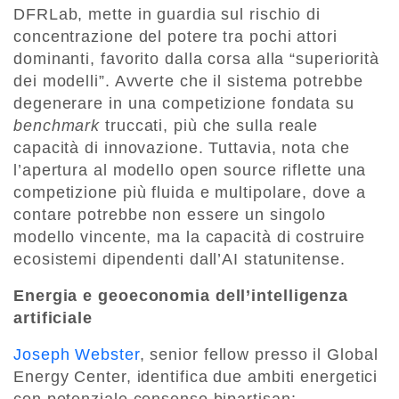
DFRLab, mette in guardia sul rischio di
concentrazione del potere tra pochi attori
dominanti, favorito dalla corsa alla “superiorità
dei modelli”. Avverte che il sistema potrebbe
degenerare in una competizione fondata su
benchmark
truccati, più che sulla reale
capacità di innovazione. Tuttavia, nota che
l’apertura al modello open source riflette una
competizione più fluida e multipolare, dove a
contare potrebbe non essere un singolo
modello vincente, ma la capacità di costruire
ecosistemi dipendenti dall’AI statunitense.
Energia e geoeconomia dell’intelligenza
artificiale
Joseph Webster
, senior fellow presso il Global
Energy Center, identifica due ambiti energetici
con potenziale consenso bipartisan: