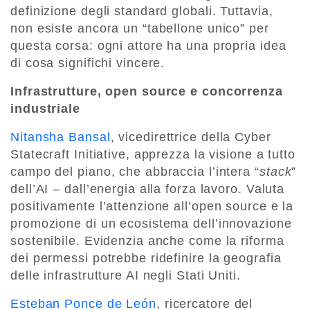
definizione degli standard globali. Tuttavia,
non esiste ancora un “tabellone unico” per
questa corsa: ogni attore ha una propria idea
di cosa significhi vincere.
Infrastrutture, open source e concorrenza
industriale
Nitansha Bansal
, vicedirettrice della Cyber
Statecraft Initiative, apprezza la visione a tutto
campo del piano, che abbraccia l’intera “
stack
”
dell’AI – dall’energia alla forza lavoro. Valuta
positivamente l’attenzione all’open source e la
promozione di un ecosistema dell’innovazione
sostenibile. Evidenzia anche come la riforma
dei permessi potrebbe ridefinire la geografia
delle infrastrutture AI negli Stati Uniti.
Esteban Ponce de León
, ricercatore del