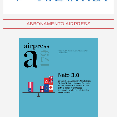
ABBONAMENTO AIRPRESS