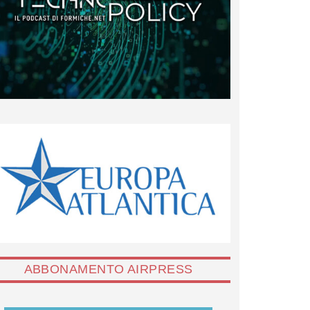
ABBONAMENTO AIRPRESS