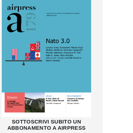
SOTTOSCRIVI SUBITO UN
ABBONAMENTO A AIRPRESS