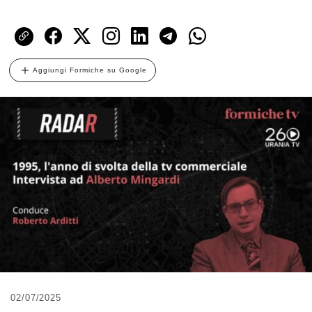
Aggiungi Formiche su Google
02/07/2025