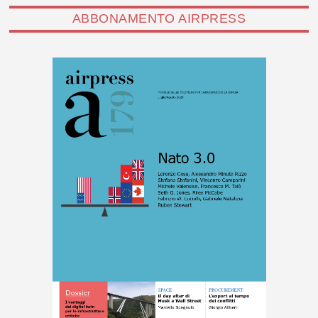
ABBONAMENTO AIRPRESS