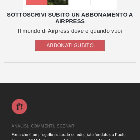
SOTTOSCRIVI SUBITO UN ABBONAMENTO A
AIRPRESS
Il mondo di Airpress dove e quando vuoi
ABBONATI SUBITO
ANALISI, COMMENTI, SCENARI
Formiche è un progetto culturale ed editoriale fondato da Paolo