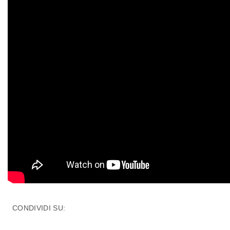
CONDIVIDI SU: