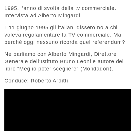
1995, l’anno di svolta della tv commerciale.
Intervista ad Alberto Mingardi
L’11 giugno 1995 gli italiani dissero no a chi
voleva regolamentare la TV commerciale. Ma
perché oggi nessuno ricorda quel referendum?
Ne parliamo con Alberto Mingardi, Direttore
Generale dell’Istituto Bruno Leoni e autore del
libro “Meglio poter scegliere” (Mondadori).
Conduce: Roberto Arditti