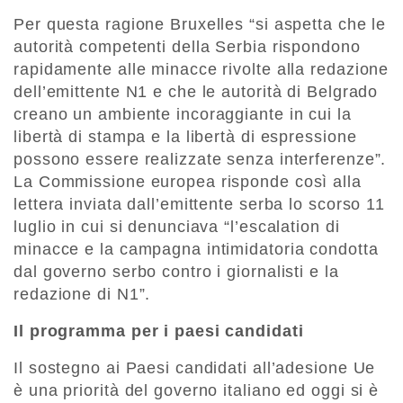
Per questa ragione Bruxelles “si aspetta che le
autorità competenti della Serbia rispondono
rapidamente alle minacce rivolte alla redazione
dell’emittente N1 e che le autorità di Belgrado
creano un ambiente incoraggiante in cui la
libertà di stampa e la libertà di espressione
possono essere realizzate senza interferenze”.
La Commissione europea risponde così alla
lettera inviata dall’emittente serba lo scorso 11
luglio in cui si denunciava “l’escalation di
minacce e la campagna intimidatoria condotta
dal governo serbo contro i giornalisti e la
redazione di N1”.
Il programma per i paesi candidati
Il sostegno ai Paesi candidati all’adesione Ue
è una priorità del governo italiano ed oggi si è