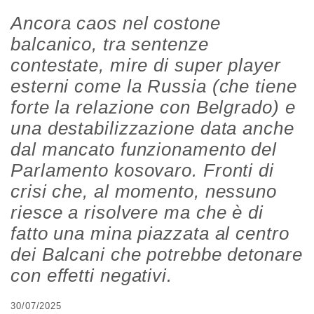
Ancora caos nel costone
balcanico, tra sentenze
contestate, mire di super player
esterni come la Russia (che tiene
forte la relazione con Belgrado) e
una destabilizzazione data anche
dal mancato funzionamento del
Parlamento kosovaro. Fronti di
crisi che, al momento, nessuno
riesce a risolvere ma che è di
fatto una mina piazzata al centro
dei Balcani che potrebbe detonare
con effetti negativi.
30/07/2025