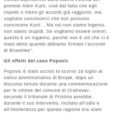
premier Albin Kurti, cioè dal fatto che egli
rispetti o meno gli accordi già raggiunti, ora
vogliono convincerci che non possono
convincere Kurti… Ma noi non siamo ingenui,
non siamo stupidi. Se vogliamo essere onesti,
questo è un inganno, perché non è ciò che ci è
stato detto quando abbiamo firmato l’accordo
di Bruxelles”.
Gli effetti del caso Popovic
Popovic è stato ucciso lo scorso 18 luglio al
valico amministrativo di Brnjak, dopo un
discorso tenuto durante una commemorazione
per le vittime del comune di Orahovac:
secondo il tribunale di Pristina avrebbe,
durante il suo intervento, incitato all’odio e
all’intolleranza per questa ragione era stato