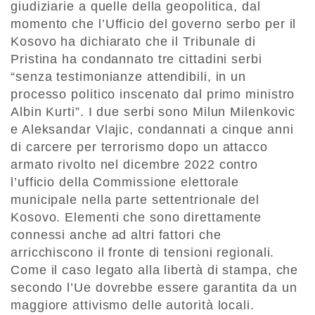
giudiziarie a quelle della geopolitica, dal
momento che l’Ufficio del governo serbo per il
Kosovo ha dichiarato che il Tribunale di
Pristina ha condannato tre cittadini serbi
“senza testimonianze attendibili, in un
processo politico inscenato dal primo ministro
Albin Kurti”. I due serbi sono Milun Milenkovic
e Aleksandar Vlajic, condannati a cinque anni
di carcere per terrorismo dopo un attacco
armato rivolto nel dicembre 2022 contro
l’ufficio della Commissione elettorale
municipale nella parte settentrionale del
Kosovo. Elementi che sono direttamente
connessi anche ad altri fattori che
arricchiscono il fronte di tensioni regionali.
Come il caso legato alla libertà di stampa, che
secondo l’Ue dovrebbe essere garantita da un
maggiore attivismo delle autorità locali.