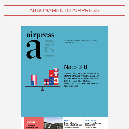
ABBONAMENTO AIRPRESS