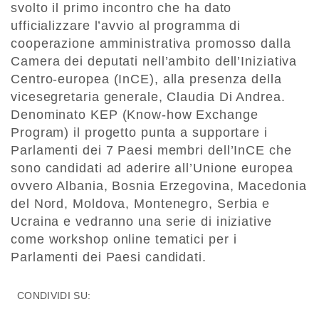
svolto il primo incontro che ha dato
ufficializzare l’avvio al programma di
cooperazione amministrativa promosso dalla
Camera dei deputati nell’ambito dell’Iniziativa
Centro-europea (InCE), alla presenza della
vicesegretaria generale, Claudia Di Andrea.
Denominato KEP (Know-how Exchange
Program) il progetto punta a supportare i
Parlamenti dei 7 Paesi membri dell’InCE che
sono candidati ad aderire all’Unione europea
ovvero Albania, Bosnia Erzegovina, Macedonia
del Nord, Moldova, Montenegro, Serbia e
Ucraina e vedranno una serie di iniziative
come workshop online tematici per i
Parlamenti dei Paesi candidati.
CONDIVIDI SU: