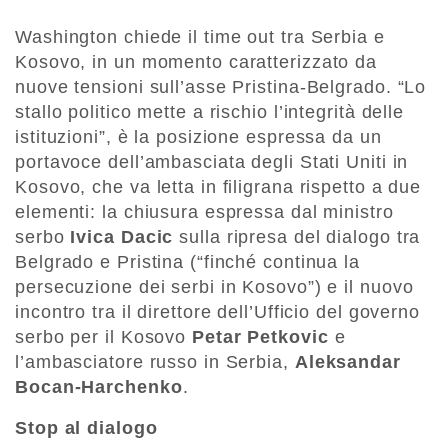
Washington chiede il time out tra Serbia e
Kosovo, in un momento caratterizzato da
nuove tensioni sull’asse Pristina-Belgrado. “Lo
stallo politico mette a rischio l’integrità delle
istituzioni”, è la posizione espressa da un
portavoce dell’ambasciata degli Stati Uniti in
Kosovo, che va letta in filigrana rispetto a due
elementi: la chiusura espressa dal ministro
serbo
Ivica Dacic
sulla ripresa del dialogo tra
Belgrado e Pristina (“finché continua la
persecuzione dei serbi in Kosovo”) e il nuovo
incontro tra il direttore dell’Ufficio del governo
serbo per il Kosovo
Petar Petkovic
e
l’ambasciatore russo in Serbia,
Aleksandar
Bocan-Harchenko
.
Stop al dialogo