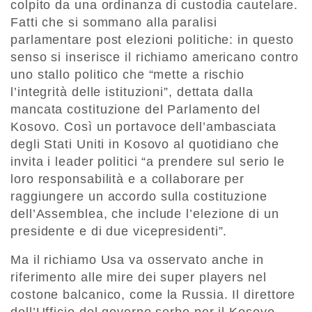
colpito da una ordinanza di custodia cautelare.
Fatti che si sommano alla paralisi
parlamentare post elezioni politiche: in questo
senso si inserisce il richiamo americano contro
uno stallo politico che “mette a rischio
l’integrità delle istituzioni”, dettata dalla
mancata costituzione del Parlamento del
Kosovo. Così un portavoce dell’ambasciata
degli Stati Uniti in Kosovo al quotidiano che
invita i leader politici “a prendere sul serio le
loro responsabilità e a collaborare per
raggiungere un accordo sulla costituzione
dell’Assemblea, che include l’elezione di un
presidente e di due vicepresidenti”.
Ma il richiamo Usa va osservato anche in
riferimento alle mire dei super players nel
costone balcanico, come la Russia. Il direttore