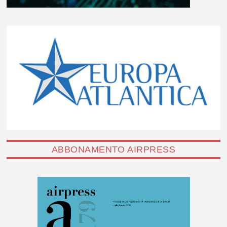
ABBONAMENTO AIRPRESS