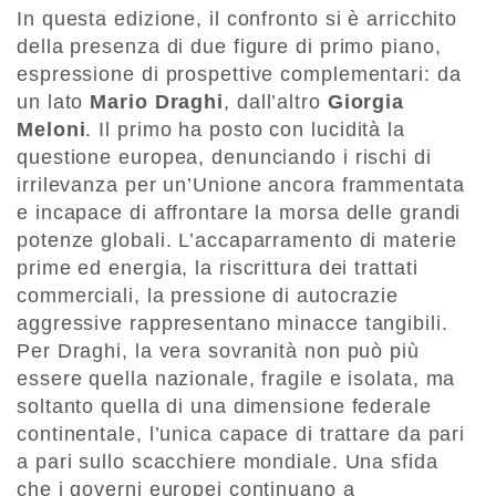
In questa edizione, il confronto si è arricchito
della presenza di due figure di primo piano,
espressione di prospettive complementari: da
un lato
Mario Draghi
, dall’altro
Giorgia
Meloni
. Il primo ha posto con lucidità la
questione europea, denunciando i rischi di
irrilevanza per un’Unione ancora frammentata
e incapace di affrontare la morsa delle grandi
potenze globali. L’accaparramento di materie
prime ed energia, la riscrittura dei trattati
commerciali, la pressione di autocrazie
aggressive rappresentano minacce tangibili.
Per Draghi, la vera sovranità non può più
essere quella nazionale, fragile e isolata, ma
soltanto quella di una dimensione federale
continentale, l’unica capace di trattare da pari
a pari sullo scacchiere mondiale. Una sfida
che i governi europei continuano a