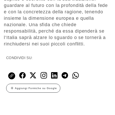
guardare al futuro con la profondità della fede
e con la concretezza della ragione, tenendo
insieme la dimensione europea e quella
nazionale. Una sfida che chiede
responsabilità, perché da essa dipenderà se
l’Italia saprà alzare lo sguardo o se tornerà a
rinchiudersi nei suoi piccoli conflitti.
CONDIVIDI SU:
Aggiungi Formiche su Google