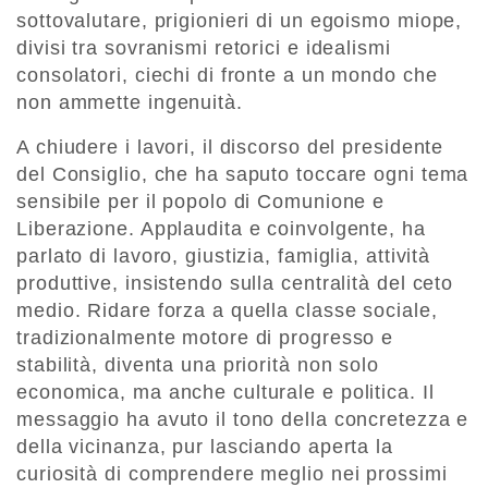
sottovalutare, prigionieri di un egoismo miope,
divisi tra sovranismi retorici e idealismi
consolatori, ciechi di fronte a un mondo che
non ammette ingenuità.
A chiudere i lavori, il discorso del presidente
del Consiglio, che ha saputo toccare ogni tema
sensibile per il popolo di Comunione e
Liberazione. Applaudita e coinvolgente, ha
parlato di lavoro, giustizia, famiglia, attività
produttive, insistendo sulla centralità del ceto
medio. Ridare forza a quella classe sociale,
tradizionalmente motore di progresso e
stabilità, diventa una priorità non solo
economica, ma anche culturale e politica. Il
messaggio ha avuto il tono della concretezza e
della vicinanza, pur lasciando aperta la
curiosità di comprendere meglio nei prossimi