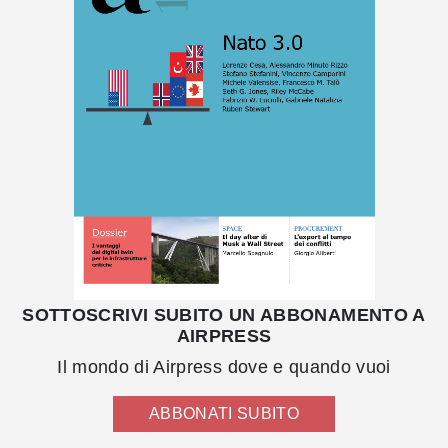
SOTTOSCRIVI SUBITO UN ABBONAMENTO A
AIRPRESS
Il mondo di Airpress dove e quando vuoi
ABBONATI SUBITO