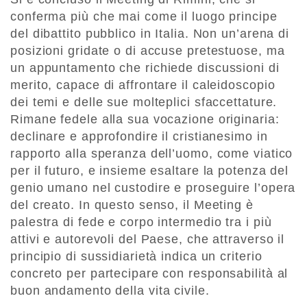
conferma più che mai come il luogo principe
del dibattito pubblico in Italia. Non un’arena di
posizioni gridate o di accuse pretestuose, ma
un appuntamento che richiede discussioni di
merito, capace di affrontare il caleidoscopio
dei temi e delle sue molteplici sfaccettature.
Rimane fedele alla sua vocazione originaria:
declinare e approfondire il cristianesimo in
rapporto alla speranza dell’uomo, come viatico
per il futuro, e insieme esaltare la potenza del
genio umano nel custodire e proseguire l’opera
del creato. In questo senso, il Meeting è
palestra di fede e corpo intermedio tra i più
attivi e autorevoli del Paese, che attraverso il
principio di sussidiarietà indica un criterio
concreto per partecipare con responsabilità al
buon andamento della vita civile.