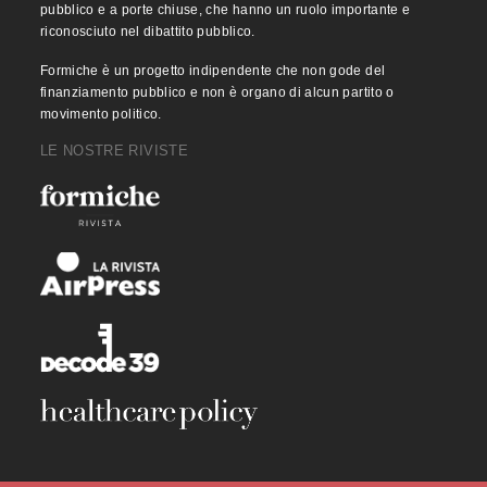
pubblico e a porte chiuse, che hanno un ruolo importante e
riconosciuto nel dibattito pubblico.
Formiche è un progetto indipendente che non gode del
finanziamento pubblico e non è organo di alcun partito o
movimento politico.
LE NOSTRE RIVISTE