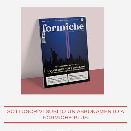
SOTTOSCRIVI SUBITO UN ABBONAMENTO A
FORMICHE PLUS