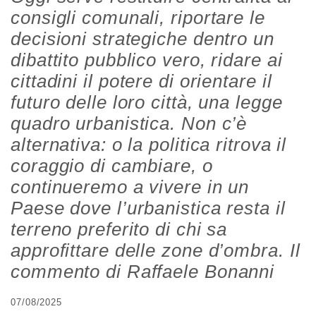
consigli comunali, riportare le
decisioni strategiche dentro un
dibattito pubblico vero, ridare ai
cittadini il potere di orientare il
futuro delle loro città, una legge
quadro urbanistica. Non c’è
alternativa: o la politica ritrova il
coraggio di cambiare, o
continueremo a vivere in un
Paese dove l’urbanistica resta il
terreno preferito di chi sa
approfittare delle zone d’ombra. Il
commento di Raffaele Bonanni
07/08/2025