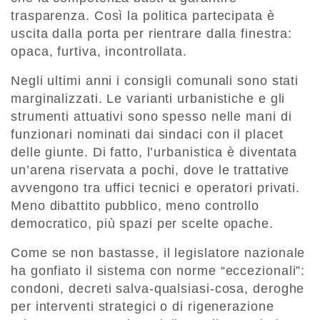
trasparenza. Così la politica partecipata è
uscita dalla porta per rientrare dalla finestra:
opaca, furtiva, incontrollata.
Negli ultimi anni i consigli comunali sono stati
marginalizzati. Le varianti urbanistiche e gli
strumenti attuativi sono spesso nelle mani di
funzionari nominati dai sindaci con il placet
delle giunte. Di fatto, l’urbanistica è diventata
un’arena riservata a pochi, dove le trattative
avvengono tra uffici tecnici e operatori privati.
Meno dibattito pubblico, meno controllo
democratico, più spazi per scelte opache.
Come se non bastasse, il legislatore nazionale
ha gonfiato il sistema con norme “eccezionali”:
condoni, decreti salva-qualsiasi-cosa, deroghe
per interventi strategici o di rigenerazione