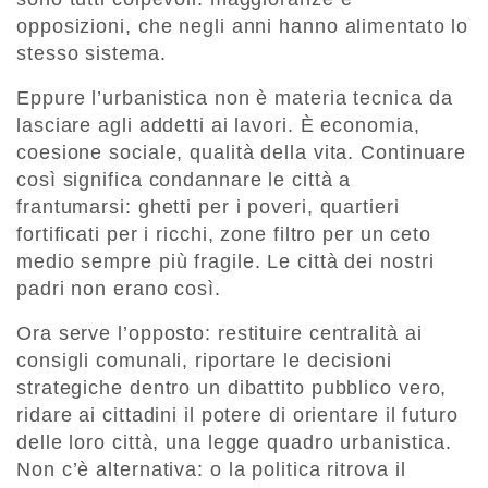
opposizioni, che negli anni hanno alimentato lo
stesso sistema.
Eppure l’urbanistica non è materia tecnica da
lasciare agli addetti ai lavori. È economia,
coesione sociale, qualità della vita. Continuare
così significa condannare le città a
frantumarsi: ghetti per i poveri, quartieri
fortificati per i ricchi, zone filtro per un ceto
medio sempre più fragile. Le città dei nostri
padri non erano così.
Ora serve l’opposto: restituire centralità ai
consigli comunali, riportare le decisioni
strategiche dentro un dibattito pubblico vero,
ridare ai cittadini il potere di orientare il futuro
delle loro città, una legge quadro urbanistica.
Non c’è alternativa: o la politica ritrova il