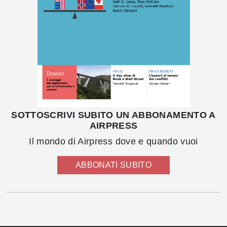
SOTTOSCRIVI SUBITO UN ABBONAMENTO A
AIRPRESS
Il mondo di Airpress dove e quando vuoi
ABBONATI SUBITO