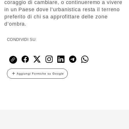
coraggio di cambiare, o continueremo a vivere
in un Paese dove l’urbanistica resta il terreno
preferito di chi sa approfittare delle zone
d’ombra.
CONDIVIDI SU:
Aggiungi Formiche su Google