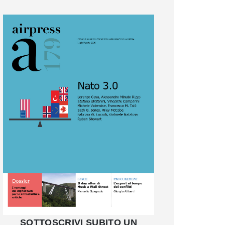
SOTTOSCRIVI SUBITO UN