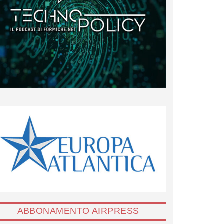
ABBONAMENTO AIRPRESS