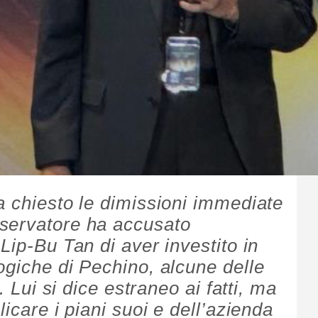
a chiesto le dimissioni immediate
servatore ha accusato
Lip-Bu Tan di aver investito in
ogiche di Pechino, alcune delle
. Lui si dice estraneo ai fatti, ma
icare i piani suoi e dell’azienda