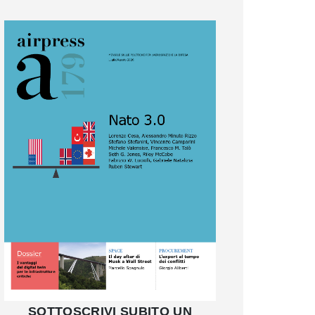
SOTTOSCRIVI SUBITO UN