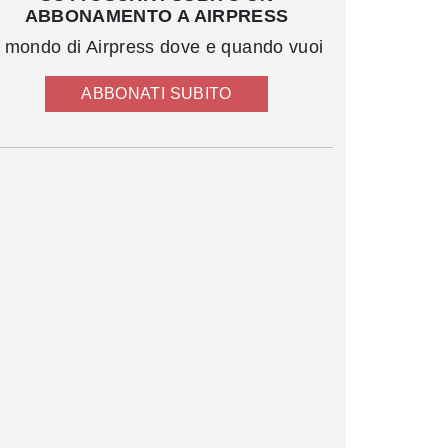
ABBONAMENTO A AIRPRESS
l mondo di Airpress dove e quando vuoi
ABBONATI SUBITO