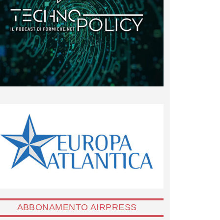
ABBONAMENTO AIRPRESS