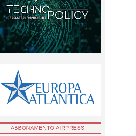
ABBONAMENTO AIRPRESS