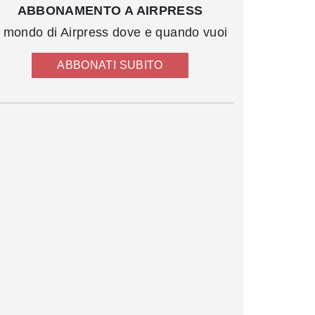
ABBONAMENTO A AIRPRESS
l mondo di Airpress dove e quando vuoi
ABBONATI SUBITO