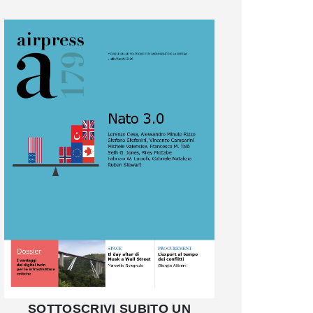
SOTTOSCRIVI SUBITO UN