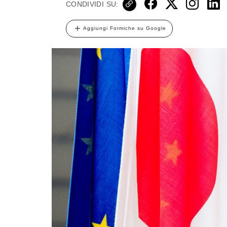
CONDIVIDI SU:
Aggiungi Formiche su Google