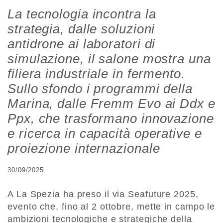
La tecnologia incontra la
strategia, dalle soluzioni
antidrone ai laboratori di
simulazione, il salone mostra una
filiera industriale in fermento.
Sullo sfondo i programmi della
Marina, dalle Fremm Evo ai Ddx e
Ppx, che trasformano innovazione
e ricerca in capacità operative e
proiezione internazionale
30/09/2025
A La Spezia ha preso il via Seafuture 2025,
evento che, fino al 2 ottobre, mette in campo le
ambizioni tecnologiche e strategiche della