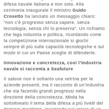
difesa navale italiana e non solo. Alla
cerimonia inaugurale il ministro
Guido
Crosetto
ha lanciato un messaggio chiaro:
“non c’è progresso senza sapere, senza
tecnologia, senza chi lo preserva”. Un richiamo
che lega industria e politica, ricordando come
la competizione internazionale si giochi
sempre di più sulle capacità tecnologiche e sul
modo in cui un Paese sceglie di difenderle.
Innovazione e concretezza, così l’industria
navale si racconta a Seafuture
Il salone non è soltanto una vetrina per le
aziende presenti, ma il racconto di un’industria
che sta facendo grandi progressi nella
direzione della concretezza. Mbda ha
sottolineato il tema della difesa a più livelli del