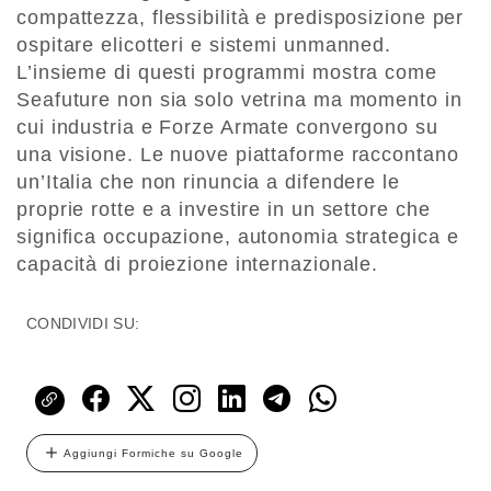
compattezza, flessibilità e predisposizione per
ospitare elicotteri e sistemi unmanned.
L’insieme di questi programmi mostra come
Seafuture non sia solo vetrina ma momento in
cui industria e Forze Armate convergono su
una visione. Le nuove piattaforme raccontano
un’Italia che non rinuncia a difendere le
proprie rotte e a investire in un settore che
significa occupazione, autonomia strategica e
capacità di proiezione internazionale.
CONDIVIDI SU:
Aggiungi Formiche su Google