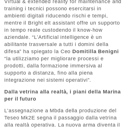
Virtual & extended reality for maintenance and
training i tecnici possono esercitarsi in
ambienti digitali riducendo rischi e tempi,
mentre il Bright elt assistant offre un supporto
in tempo reale custodendo il know-how
aziendale. “L’Artificial intelligence è un
abilitante trasversale a tutti i domini della
difesa” ha spiegato la Ceo
Domitilla Benigni
“la utilizziamo per migliorare processi e
prodotti, dalla formazione immersiva al
supporto a distanza, fino alla piena
integrazione nei sistemi operativi”.
Dalla vetrina alla realtà, i piani della Marina
per il futuro
L’assegnazione a Mbda della produzione del
Teseo Mk2E segna il passaggio dalla vetrina
alla realtà operativa. La nuova arma diventa il