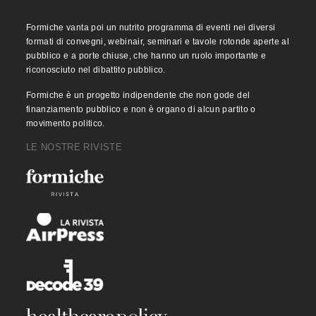
Formiche vanta poi un nutrito programma di eventi nei diversi
formati di convegni, webinair, seminari e tavole rotonde aperte al
pubblico e a porte chiuse, che hanno un ruolo importante e
riconosciuto nel dibattito pubblico.
Formiche è un progetto indipendente che non gode del
finanziamento pubblico e non è organo di alcun partito o
movimento politico.
LE NOSTRE RIVISTE