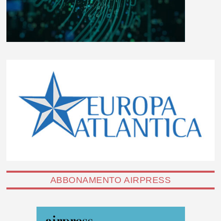
ABBONAMENTO AIRPRESS