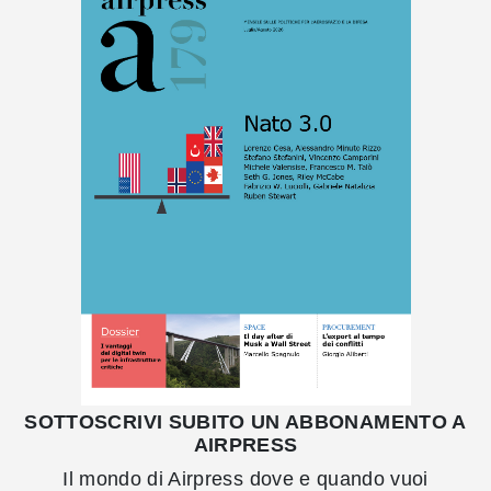
SOTTOSCRIVI SUBITO UN ABBONAMENTO A
AIRPRESS
Il mondo di Airpress dove e quando vuoi