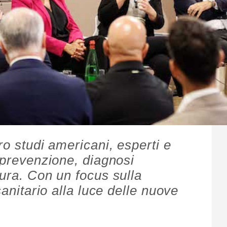
ro studi americani, esperti e
 prevenzione, diagnosi
cura. Con un focus sulla
sanitario alla luce delle nuove