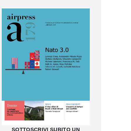
SOTTOSCRIVI SUBITO UN