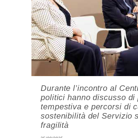
Durante l’incontro al Cent
politici hanno discusso di
tempestiva e percorsi di 
sostenibilità del Servizio 
fragilità