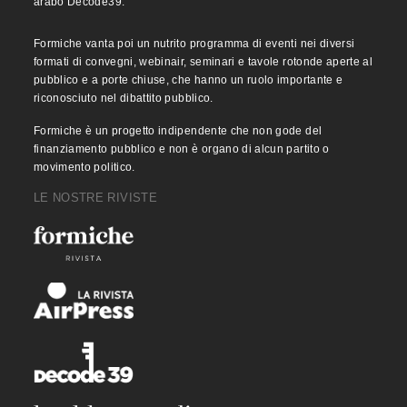
arabo Decode39.
Formiche vanta poi un nutrito programma di eventi nei diversi
formati di convegni, webinair, seminari e tavole rotonde aperte al
pubblico e a porte chiuse, che hanno un ruolo importante e
riconosciuto nel dibattito pubblico.
Formiche è un progetto indipendente che non gode del
finanziamento pubblico e non è organo di alcun partito o
movimento politico.
LE NOSTRE RIVISTE