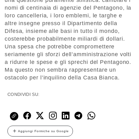
una questione puramente stilistica: cambiare i
nomi di centinaia di agenzie del Pentagono, la
loro cancelleria, i loro emblemi, le targhe e
altre insegne presso il Dipartimento della
Difesa, insieme alle basi in tutto il mondo,
costerebbe probabilmente miliardi di dollari.
Una spesa che potrebbe compromettere
seriamente gli sforzi dell’amministrazione volti
a ridurre le spese e gli sprechi del Pentagono.
Ma questo non sembra rappresentare un
ostacolo per l’inquilino della Casa Bianca.
CONDIVIDI SU:
Aggiungi Formiche su Google