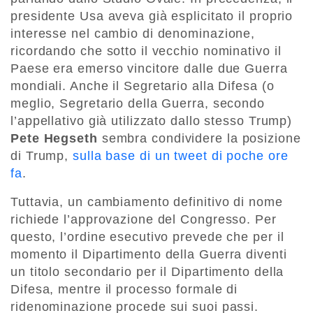
presidente Usa aveva già esplicitato il proprio
interesse nel cambio di denominazione,
ricordando che sotto il vecchio nominativo il
Paese era emerso vincitore dalle due Guerra
mondiali. Anche il Segretario alla Difesa (o
meglio, Segretario della Guerra, secondo
l’appellativo già utilizzato dallo stesso Trump)
Pete Hegseth
sembra condividere la posizione
di Trump,
sulla base di un tweet di poche ore
fa
.
Tuttavia, un cambiamento definitivo di nome
richiede l’approvazione del Congresso. Per
questo, l’ordine esecutivo prevede che per il
momento il Dipartimento della Guerra diventi
un titolo secondario per il Dipartimento della
Difesa, mentre il processo formale di
ridenominazione procede sui suoi passi.