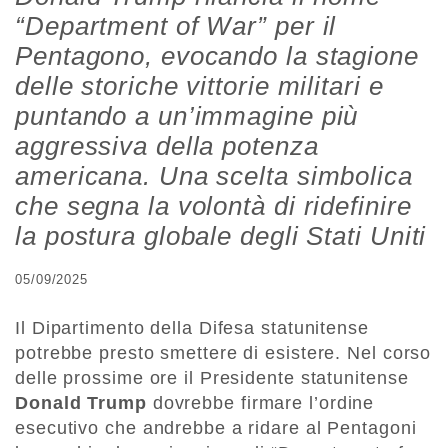
“Department of War” per il
Pentagono, evocando la stagione
delle storiche vittorie militari e
puntando a un’immagine più
aggressiva della potenza
americana. Una scelta simbolica
che segna la volontà di ridefinire
la postura globale degli Stati Uniti
05/09/2025
Il Dipartimento della Difesa statunitense
potrebbe presto smettere di esistere. Nel corso
delle prossime ore il Presidente statunitense
Donald Trump
dovrebbe firmare l’ordine
esecutivo che andrebbe a ridare al Pentagoni