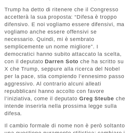
Trump ha detto di ritenere che il Congresso
accetterà la sua proposta: “Difesa è troppo
difensivo. E noi vogliamo essere difensivi, ma
vogliamo anche essere offensivi se
necessario. Quindi, mi è sembrato
semplicemente un nome migliore”. I
democratici hanno subito attaccato la scelta,
con il deputato
Darren Soto
che ha scritto su
X che Trump, seppure alla ricerca del Nobel
per la pace, stia compiendo l’ennesimo passo
aggressivo. Al contrario alcuni alleati
repubblicani hanno accolto con favore
l’iniziativa, come il deputato
Greg Steube
che
intende inserirla nella prossima legge sulla
difesa.
Il cambio formale di nome non è però soltanto