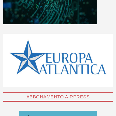
ABBONAMENTO AIRPRESS