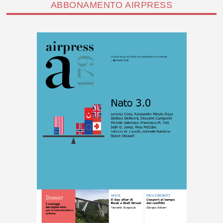
ABBONAMENTO AIRPRESS