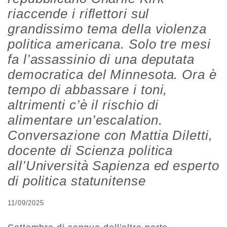
riaccende i riflettori sul
grandissimo tema della violenza
politica americana. Solo tre mesi
fa l’assassinio di una deputata
democratica del Minnesota. Ora è
tempo di abbassare i toni,
altrimenti c’è il rischio di
alimentare un’escalation.
Conversazione con Mattia Diletti,
docente di Scienza politica
all’Università Sapienza ed esperto
di politica statunitense
11/09/2025