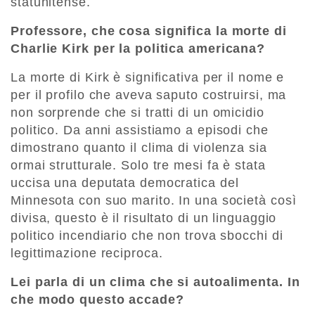
statunitense.
Professore, che cosa significa la morte di
Charlie Kirk per la politica americana?
La morte di Kirk è significativa per il nome e
per il profilo che aveva saputo costruirsi, ma
non sorprende che si tratti di un omicidio
politico. Da anni assistiamo a episodi che
dimostrano quanto il clima di violenza sia
ormai strutturale. Solo tre mesi fa è stata
uccisa una deputata democratica del
Minnesota con suo marito. In una società così
divisa, questo è il risultato di un linguaggio
politico incendiario che non trova sbocchi di
legittimazione reciproca.
Lei parla di un clima che si autoalimenta. In
che modo questo accade?