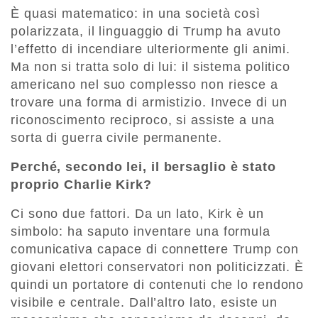
È quasi matematico: in una società così
polarizzata, il linguaggio di Trump ha avuto
l’effetto di incendiare ulteriormente gli animi.
Ma non si tratta solo di lui: il sistema politico
americano nel suo complesso non riesce a
trovare una forma di armistizio. Invece di un
riconoscimento reciproco, si assiste a una
sorta di guerra civile permanente.
Perché, secondo lei, il bersaglio è stato
proprio Charlie Kirk?
Ci sono due fattori. Da un lato, Kirk è un
simbolo: ha saputo inventare una formula
comunicativa capace di connettere Trump con
giovani elettori conservatori non politicizzati. È
quindi un portatore di contenuti che lo rendono
visibile e centrale. Dall’altro lato, esiste un