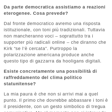
Da parte democratica assistiamo a reazioni
eterogenee. Cosa prevede?
Dal fronte democratico avremo una risposta
istituzionale, con toni più tradizionali. Tuttavia
non mancheranno voci – soprattutto tra i
supporter più radicali online – che diranno che
Kirk “se l’è cercata”. Purtroppo la
polarizzazione americana produce anche
questo tipo di gazzarra da hooligans digitali.
Esiste concretamente una possibilità di
raffreddamento del clima politico
statunitense?
La mia paura è che non si arrivi mai a quel
punto. Il primo che dovrebbe abbassare i toni è
il presidente, con un gesto simbolico di tregua