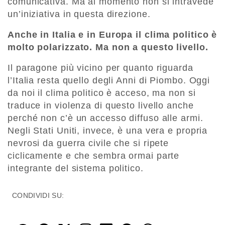
comunicativa. Ma al momento non si intravede
un’iniziativa in questa direzione.
Anche in Italia e in Europa il clima politico è
molto polarizzato. Ma non a questo livello.
Il paragone più vicino per quanto riguarda
l’Italia resta quello degli Anni di Piombo. Oggi
da noi il clima politico è acceso, ma non si
traduce in violenza di questo livello anche
perché non c’è un accesso diffuso alle armi.
Negli Stati Uniti, invece, è una vera e propria
nevrosi da guerra civile che si ripete
ciclicamente e che sembra ormai parte
integrante del sistema politico.
CONDIVIDI SU: