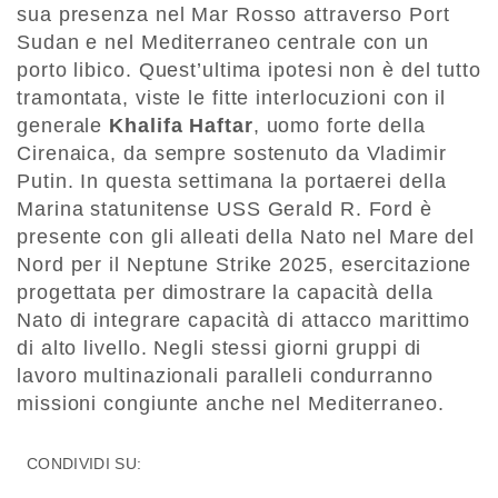
sua presenza nel Mar Rosso attraverso Port
Sudan e nel Mediterraneo centrale con un
porto libico. Quest’ultima ipotesi non è del tutto
tramontata, viste le fitte interlocuzioni con il
generale
Khalifa Haftar
, uomo forte della
Cirenaica, da sempre sostenuto da Vladimir
Putin. In questa settimana la portaerei della
Marina statunitense USS Gerald R. Ford è
presente con gli alleati della Nato nel Mare del
Nord per il Neptune Strike 2025, esercitazione
progettata per dimostrare la capacità della
Nato di integrare capacità di attacco marittimo
di alto livello. Negli stessi giorni gruppi di
lavoro multinazionali paralleli condurranno
missioni congiunte anche nel Mediterraneo.
CONDIVIDI SU: