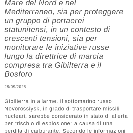
Mare del Nord e nel
Mediterraneo, sia per proteggere
un gruppo di portaerei
statunitensi, in un contesto di
crescenti tensioni, sia per
monitorare le iniziative russe
lungo la direttrice di marcia
compresa tra Gibilterra e il
Bosforo
28/09/2025
Gibilterra in allarme. Il sottomarino russo
Novorossiysk, in grado di trasportare missili
nucleari, sarebbe considerato in stato di allerta
per “rischio di esplosione” a causa di una
perdita di carburante. Secondo le informazioni