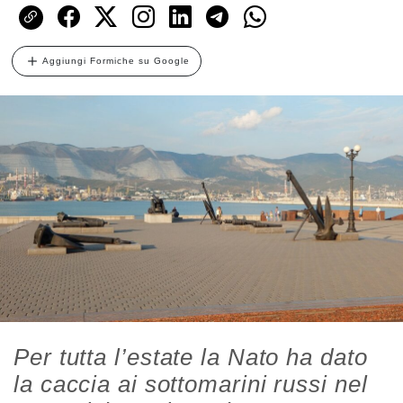
Aggiungi Formiche su Google
Per tutta l’estate la Nato ha dato
la caccia ai sottomarini russi nel