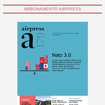
ABBONAMENTO AIRPRESS