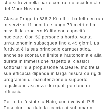
che si trovi nella parte centrale o occidentale
del Mare Nostrum.
Classe Progetto 636.3 Kilo II, il battello entrato
in servizio 11 anni fa è lungo 73 metri e ha
missili da crociera Kalibr con capacità
nucleare. Con 52 persone a bordo, vanta
un’autonomia subacquea fino a 45 giorni. La
furtività è la sua principale caratteristica,
anche se sconta un limite all’autonomia e alla
durata in immersione rispetto ai classici
sottomarini a propulsione nucleare. Inoltre la
sua efficacia dipende in larga misura da rigidi
programmi di manutenzione e supporto
logistico in assenza dei quali perdono di
efficacia.
Per tutta l’estate la Nato, con i velivoli P-8
Poseidon, ha dato la caccia ai sottomarini