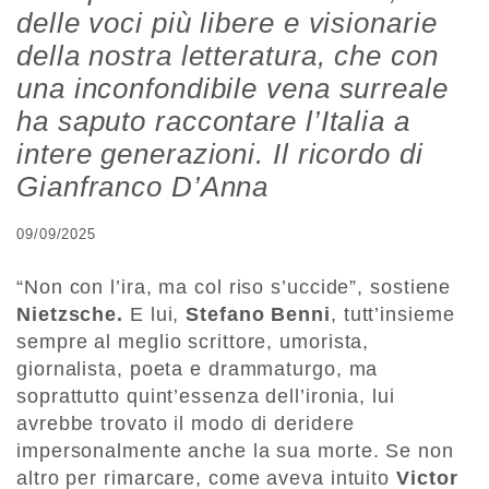
delle voci più libere e visionarie
della nostra letteratura, che con
una inconfondibile vena surreale
ha saputo raccontare l’Italia a
intere generazioni. Il ricordo di
Gianfranco D’Anna
09/09/2025
“Non con l’ira, ma col riso s’uccide”, sostiene
Nietzsche.
E lui,
Stefano Benni
, tutt’insieme
sempre al meglio scrittore, umorista,
giornalista, poeta e drammaturgo, ma
soprattutto quint’essenza dell’ironia, lui
avrebbe trovato il modo di deridere
impersonalmente anche la sua morte. Se non
altro per rimarcare, come aveva intuito
Victor