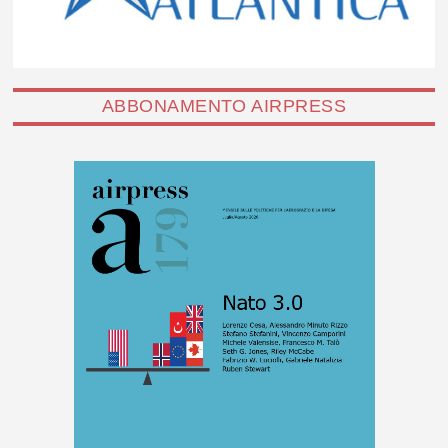
ABBONAMENTO AIRPRESS