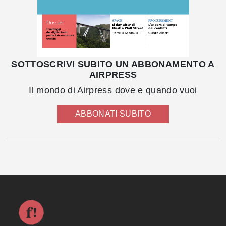
SOTTOSCRIVI SUBITO UN ABBONAMENTO A
AIRPRESS
Il mondo di Airpress dove e quando vuoi
ABBONATI SUBITO