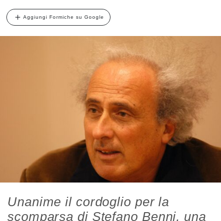
Aggiungi Formiche su Google
Unanime il cordoglio per la
scomparsa di Stefano Benni, una