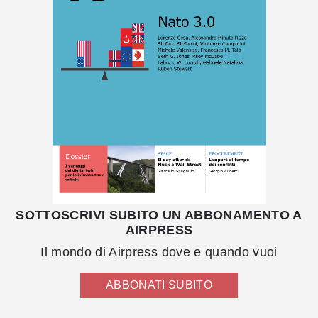
SOTTOSCRIVI SUBITO UN ABBONAMENTO A
AIRPRESS
Il mondo di Airpress dove e quando vuoi
ABBONATI SUBITO