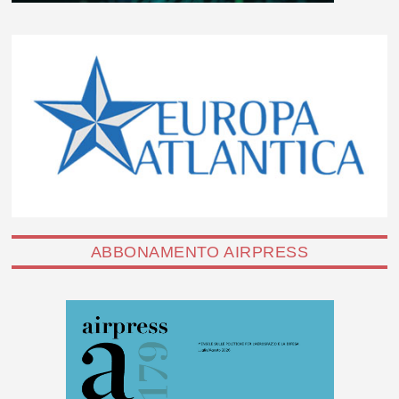
ABBONAMENTO AIRPRESS