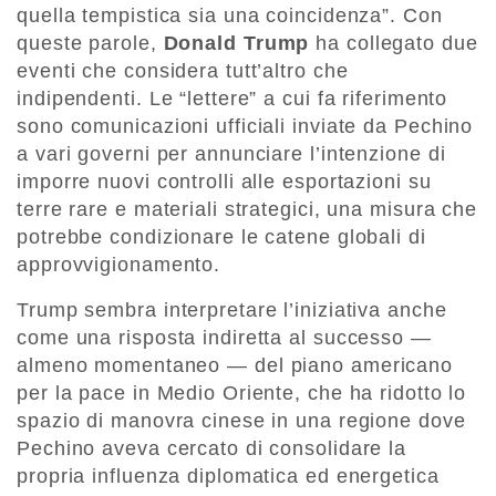
quella tempistica sia una coincidenza”. Con
queste parole,
Donald Trump
ha collegato due
eventi che considera tutt’altro che
indipendenti. Le “lettere” a cui fa riferimento
sono comunicazioni ufficiali inviate da Pechino
a vari governi per annunciare l’intenzione di
imporre nuovi controlli alle esportazioni su
terre rare e materiali strategici, una misura che
potrebbe condizionare le catene globali di
approvvigionamento.
Trump sembra interpretare l’iniziativa anche
come una risposta indiretta al successo —
almeno momentaneo — del piano americano
per la pace in Medio Oriente, che ha ridotto lo
spazio di manovra cinese in una regione dove
Pechino aveva cercato di consolidare la
propria influenza diplomatica ed energetica