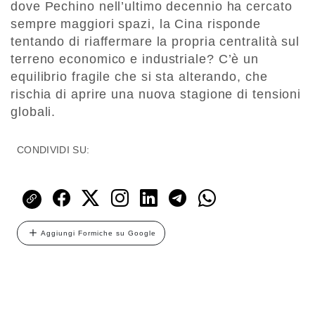
dove Pechino nell’ultimo decennio ha cercato
sempre maggiori spazi, la Cina risponde
tentando di riaffermare la propria centralità sul
terreno economico e industriale? C’è un
equilibrio fragile che si sta alterando, che
rischia di aprire una nuova stagione di tensioni
globali.
CONDIVIDI SU:
Aggiungi Formiche su Google