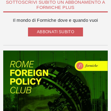
SOTTOSCRIVI SUBITO UN ABBONAMENTO A
FORMICHE PLUS
Il mondo di Formiche dove e quando vuoi
ABBONATI SUBITO