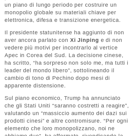
un piano di lungo periodo per costruire un
monopolio globale su materiali chiave per
elettronica, difesa e transizione energetica.
Il presidente statunitense ha aggiunto di non
aver ancora parlato con
Xi Jinping
e di non
vedere più motivi per incontrarlo al vertice
Apec in Corea del Sud. La decisione cinese,
ha scritto, “ha sorpreso non solo me, ma tutti i
leader del mondo libero”, sottolineando il
cambio di tono di Pechino dopo mesi di
apparente distensione.
Sul piano economico, Trump ha annunciato
che gli Stati Uniti “saranno costretti a reagire”,
valutando un “massiccio aumento dei dazi sui
prodotti cinesi” e altre contromisure. “Per ogni
elemento che loro monopolizzano, noi ne