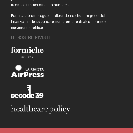
riconosciuto nel dibattito pubblico.
Formiche è un progetto indipendente che non gode del
finanziamento pubblico e non è organo di alcun partito o
movimento politico.
LE NOSTRE RIVISTE