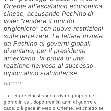
Oriente all’escalation economica
cinese, accusando Pechino di
voler “rendere il mondo
prigioniero” con nuove restrizioni
sulle terre rare.
Le lettere inviate
da Pechino ai governi globali
diventano, per il presidente
americano, la prova di una
reazione nervosa al successo
diplomatico statunitense
11/10/2025
“Le lettere cinesi sono arrivate proprio nel
giorno in cui, dopo tremila anni di guerre e
caos, c’è pace in Medio Oriente. Mi chiedo se