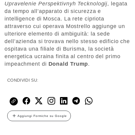
Upravelenie Perspektivnyh Tecknologij
, legata
da tempo all’apparato di sicurezza e
intelligence di Mosca. La rete cipriota
attraverso cui operava Mostrello aggiunge un
ulteriore elemento di ambiguità: la sede
dell’azienda si trovava nello stesso edificio che
ospitava una filiale di Burisma, la società
energetica ucraina finita al centro del primo
impeachment di
Donald Trump
.
CONDIVIDI SU:
Aggiungi Formiche su Google