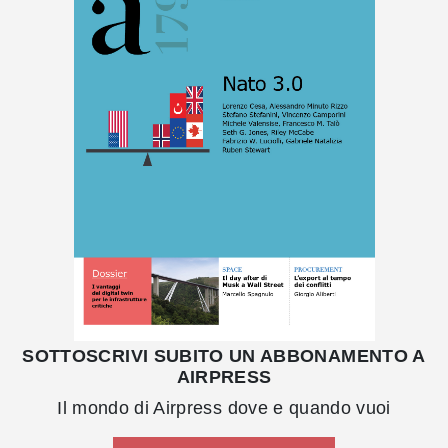
SOTTOSCRIVI SUBITO UN ABBONAMENTO A
AIRPRESS
Il mondo di Airpress dove e quando vuoi