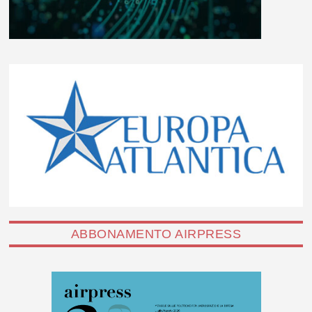
ABBONAMENTO AIRPRESS