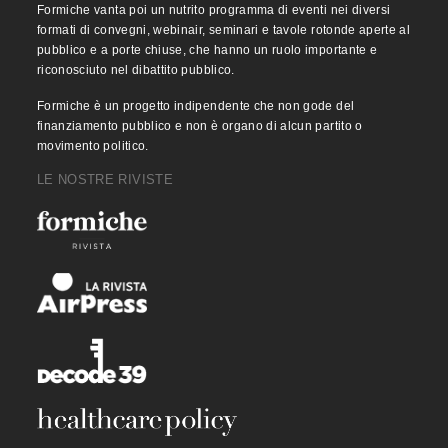
Formiche vanta poi un nutrito programma di eventi nei diversi
formati di convegni, webinair, seminari e tavole rotonde aperte al
pubblico e a porte chiuse, che hanno un ruolo importante e
riconosciuto nel dibattito pubblico.
Formiche è un progetto indipendente che non gode del
finanziamento pubblico e non è organo di alcun partito o
movimento politico.
LE NOSTRE RIVISTE