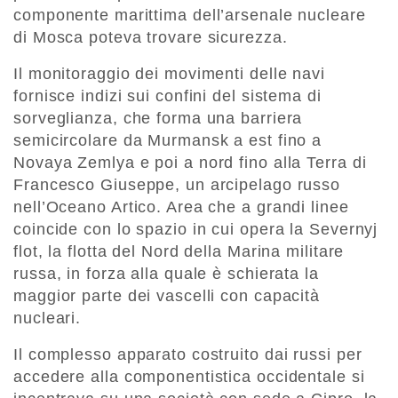
componente marittima dell’arsenale nucleare
di Mosca poteva trovare sicurezza.
Il monitoraggio dei movimenti delle navi
fornisce indizi sui confini del sistema di
sorveglianza, che forma una barriera
semicircolare da Murmansk a est fino a
Novaya Zemlya e poi a nord fino alla Terra di
Francesco Giuseppe, un arcipelago russo
nell’Oceano Artico. Area che a grandi linee
coincide con lo spazio in cui opera la Severnyj
flot, la flotta del Nord della Marina militare
russa, in forza alla quale è schierata la
maggior parte dei vascelli con capacità
nucleari.
Il complesso apparato costruito dai russi per
accedere alla componentistica occidentale si