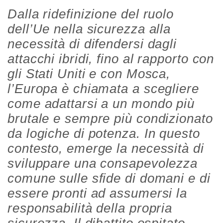
Dalla ridefinizione del ruolo
dell’Ue nella sicurezza alla
necessità di difendersi dagli
attacchi ibridi, fino al rapporto con
gli Stati Uniti e con Mosca,
l’Europa è chiamata a scegliere
come adattarsi a un mondo più
brutale e sempre più condizionato
da logiche di potenza. In questo
contesto, emerge la necessità di
sviluppare una consapevolezza
comune sulle sfide di domani e di
essere pronti ad assumersi la
responsabilità della propria