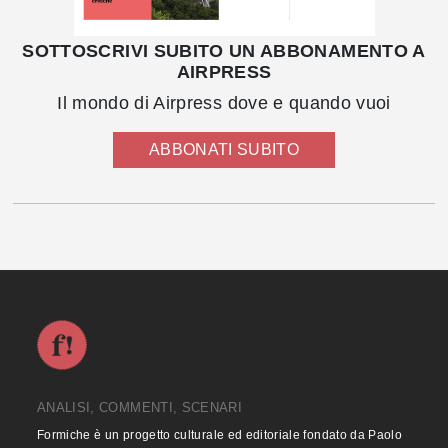
SOTTOSCRIVI SUBITO UN ABBONAMENTO A
AIRPRESS
Il mondo di Airpress dove e quando vuoi
ABBONATI SUBITO
ANALISI, COMMENTI, SCENARI
Formiche è un progetto culturale ed editoriale fondato da Paolo