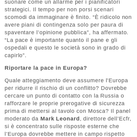
suonare come un allarme per i pianificatori
strategici. Il tempo per non porsi scenari
scomodi da immaginare è finito. “È ridicolo non
avere piani di contingenza solo per paura di
spaventare l’opinione pubblica”, ha affermato.
“La pace è importante quanto il pane e gli
ospedali e questo le società sono in grado di
capirlo”.
Riportare la pace in Europa?
Quale atteggiamento deve assumere l’Europa
per ridurre il rischio di un conflitto? Dovrebbe
cercare un punto di contatto con la Russia o
rafforzare le proprie prerogative di sicurezza
prima di mettersi al tavolo con Mosca? Il panel
moderato da
Mark Leonard
, direttore dell’Ecfr,
si è concentrato sulle risposte esterne che
l’Europa dovrebbe mettere in campo rispetto