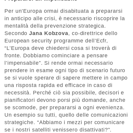
Per un’Europa ormai disabituata a prepararsi
in anticipo alle crisi, è necessario riscoprire la
mentalità della prevenzione strategica.
Secondo
Jana Kobzova
, co-direttrice dello
European security programme dell’Ecfr,
“L’Europa deve chiedersi cosa si troverà di
fronte. Dobbiamo cominciare a pensare
l’impensabile”. Si rende ormai necessario
prendere in esame ogni tipo di scenario futuro
se si vuole sperare di sapere mettere in campo
una risposta rapida ed efficace in caso di
necessità. Perché ciò sia possibile, decisori e
pianificatori devono porsi più domande, anche
se scomode, per prepararsi a ogni evenienza.
Un esempio su tutti, quello delle comunicazioni
strategiche. “Abbiamo i mezzi per comunicare
se i nostri satelliti venissero disattivati?”.