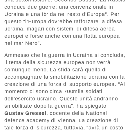
conduce due guerre: una convenzionale in
Ucraina e una ibrida nel resto d’Europa”. Per
questo “l’Europa dovrebbe rafforzare la difesa
ucraina, magari con sistemi di difesa aerea
europei e forse anche con una flotta europea
nel mar Nero”.
Ammesso che la guerra in Ucraina si concluda,
il tema della sicurezza europea non verrà
comunque meno. La sfida sarà quella di
accompagnare la smobilitazione ucraina con la
creazione di una forza di supporto europea. “Al
momento ci sono circa 700mila soldati
dell’esercito ucraino. Queste unità andranno
smobilitate dopo la guerra”, ha spiegato
Gustav Gressel
, docente della National
defence academy di Vienna. La creazione di
tale forza di sicurezza, tuttavia, “avrà un costo