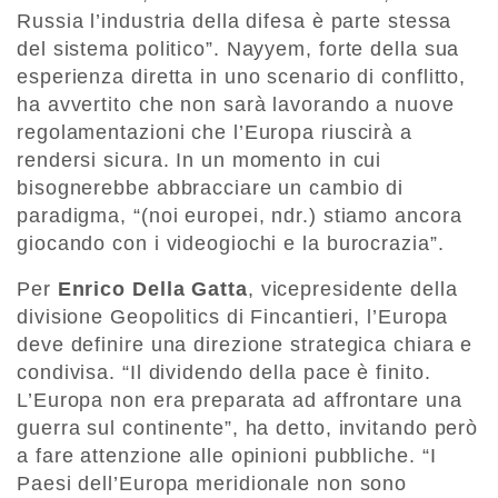
Russia l’industria della difesa è parte stessa
del sistema politico”. Nayyem, forte della sua
esperienza diretta in uno scenario di conflitto,
ha avvertito che non sarà lavorando a nuove
regolamentazioni che l’Europa riuscirà a
rendersi sicura. In un momento in cui
bisognerebbe abbracciare un cambio di
paradigma, “(noi europei, ndr.) stiamo ancora
giocando con i videogiochi e la burocrazia”.
Per
Enrico Della Gatta
, vicepresidente della
divisione Geopolitics di Fincantieri, l’Europa
deve definire una direzione strategica chiara e
condivisa. “Il dividendo della pace è finito.
L’Europa non era preparata ad affrontare una
guerra sul continente”, ha detto, invitando però
a fare attenzione alle opinioni pubbliche. “I
Paesi dell’Europa meridionale non sono