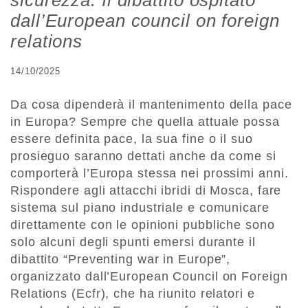
sicurezza. Il dibattito ospitato
dall’European council on foreign
relations
14/10/2025
Da cosa dipenderà il mantenimento della pace
in Europa? Sempre che quella attuale possa
essere definita pace, la sua fine o il suo
prosieguo saranno dettati anche da come si
comporterà l’Europa stessa nei prossimi anni.
Rispondere agli attacchi ibridi di Mosca, fare
sistema sul piano industriale e comunicare
direttamente con le opinioni pubbliche sono
solo alcuni degli spunti emersi durante il
dibattito “Preventing war in Europe”,
organizzato dall’European Council on Foreign
Relations (Ecfr), che ha riunito relatori e