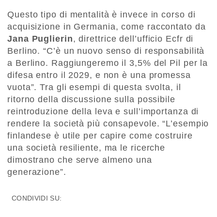
Questo tipo di mentalità è invece in corso di
acquisizione in Germania, come raccontato da
Jana Puglierin
, direttrice dell’ufficio Ecfr di
Berlino. “C’è un nuovo senso di responsabilità
a Berlino. Raggiungeremo il 3,5% del Pil per la
difesa entro il 2029, e non è una promessa
vuota”. Tra gli esempi di questa svolta, il
ritorno della discussione sulla possibile
reintroduzione della leva e sull’importanza di
rendere la società più consapevole. “L’esempio
finlandese è utile per capire come costruire
una società resiliente, ma le ricerche
dimostrano che serve almeno una
generazione”.
CONDIVIDI SU: