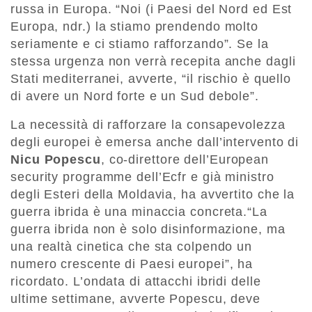
russa in Europa. “Noi (i Paesi del Nord ed Est
Europa, ndr.) la stiamo prendendo molto
seriamente e ci stiamo rafforzando”. Se la
stessa urgenza non verrà recepita anche dagli
Stati mediterranei, avverte, “il rischio è quello
di avere un Nord forte e un Sud debole”.
La necessità di rafforzare la consapevolezza
degli europei è emersa anche dall’intervento di
Nicu Popescu
, co-direttore dell’European
security programme dell’Ecfr e già ministro
degli Esteri della Moldavia, ha avvertito che la
guerra ibrida è una minaccia concreta.“La
guerra ibrida non è solo disinformazione, ma
una realtà cinetica che sta colpendo un
numero crescente di Paesi europei”, ha
ricordato. L’ondata di attacchi ibridi delle
ultime settimane, avverte Popescu, deve