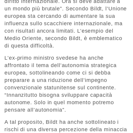
diritto internazionale. Ora si deve adattare a
un mondo più brutale”. Secondo Bildt, l’Unione
europea sta cercando di aumentare la sua
influenza sullo scacchiere internazionale, ma
con risultati ancora limitati. L’esempio del
Medio Oriente, secondo Bildt, è emblematico
di questa difficoltà.
L’ex-primo ministro svedese ha anche
affrontato il tema dell’autonomia strategica
europea, sottolineando come ci si debba
preparare a una riduzione dell’impegno
convenzionale statunitense sul continente.
“Innanzitutto bisogna sviluppare capacità
autonome. Solo in quel momento potremo
pensare all’autonomia”.
A tal proposito, Bildt ha anche sottolineato i
rischi di una diversa percezione della minaccia