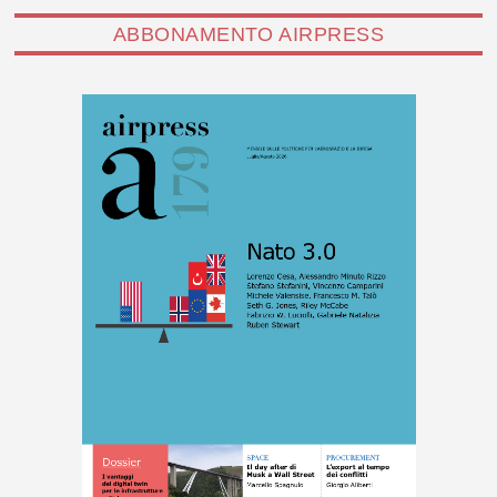
ABBONAMENTO AIRPRESS