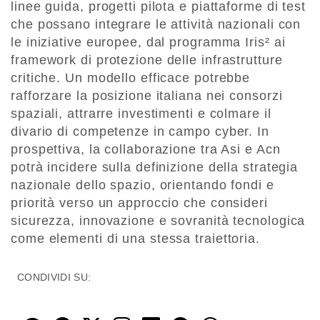
linee guida, progetti pilota e piattaforme di test
che possano integrare le attività nazionali con
le iniziative europee, dal programma Iris² ai
framework di protezione delle infrastrutture
critiche. Un modello efficace potrebbe
rafforzare la posizione italiana nei consorzi
spaziali, attrarre investimenti e colmare il
divario di competenze in campo cyber. In
prospettiva, la collaborazione tra Asi e Acn
potrà incidere sulla definizione della strategia
nazionale dello spazio, orientando fondi e
priorità verso un approccio che consideri
sicurezza, innovazione e sovranità tecnologica
come elementi di una stessa traiettoria.
CONDIVIDI SU: