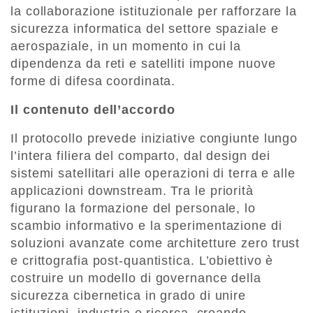
la collaborazione istituzionale per rafforzare la
sicurezza informatica del settore spaziale e
aerospaziale, in un momento in cui la
dipendenza da reti e satelliti impone nuove
forme di difesa coordinata.
Il contenuto dell’accordo
Il protocollo prevede iniziative congiunte lungo
l’intera filiera del comparto, dal design dei
sistemi satellitari alle operazioni di terra e alle
applicazioni downstream. Tra le priorità
figurano la formazione del personale, lo
scambio informativo e la sperimentazione di
soluzioni avanzate come architetture zero trust
e crittografia post-quantistica. L’obiettivo è
costruire un modello di governance della
sicurezza cibernetica in grado di unire