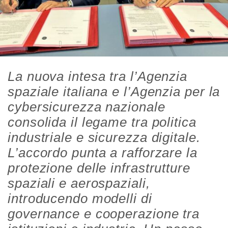
La nuova intesa tra l’Agenzia
spaziale italiana e l’Agenzia per la
cybersicurezza nazionale
consolida il legame tra politica
industriale e sicurezza digitale.
L’accordo punta a rafforzare la
protezione delle infrastrutture
spaziali e aerospaziali,
introducendo modelli di
governance e cooperazione tra