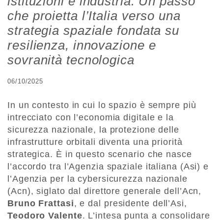
istituzioni e industria. Un passo
che proietta l’Italia verso una
strategia spaziale fondata su
resilienza, innovazione e
sovranità tecnologica
06/10/2025
In un contesto in cui lo spazio è sempre più
intrecciato con l’economia digitale e la
sicurezza nazionale, la protezione delle
infrastrutture orbitali diventa una priorità
strategica. È in questo scenario che nasce
l’accordo tra l’Agenzia spaziale italiana (Asi) e
l’Agenzia per la cybersicurezza nazionale
(Acn), siglato dal direttore generale dell’Acn,
Bruno Frattasi
, e dal presidente dell’Asi,
Teodoro Valente
. L’intesa punta a consolidare