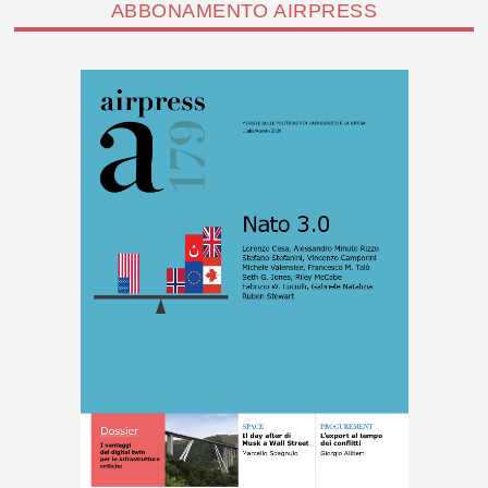
ABBONAMENTO AIRPRESS