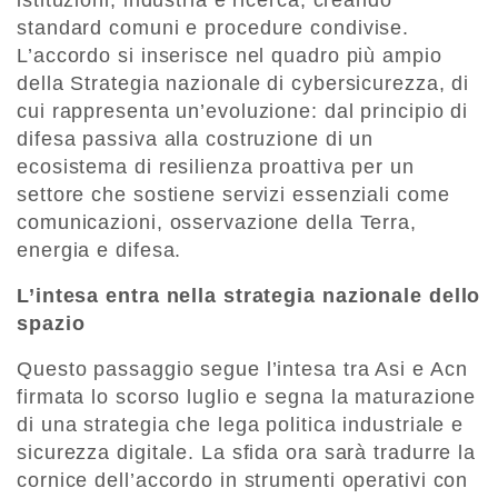
istituzioni, industria e ricerca, creando
standard comuni e procedure condivise.
L’accordo si inserisce nel quadro più ampio
della Strategia nazionale di cybersicurezza, di
cui rappresenta un’evoluzione: dal principio di
difesa passiva alla costruzione di un
ecosistema di resilienza proattiva per un
settore che sostiene servizi essenziali come
comunicazioni, osservazione della Terra,
energia e difesa.
L’intesa entra nella strategia nazionale dello
spazio
Questo passaggio segue l’intesa tra Asi e Acn
firmata lo scorso luglio e segna la maturazione
di una strategia che lega politica industriale e
sicurezza digitale. La sfida ora sarà tradurre la
cornice dell’accordo in strumenti operativi con