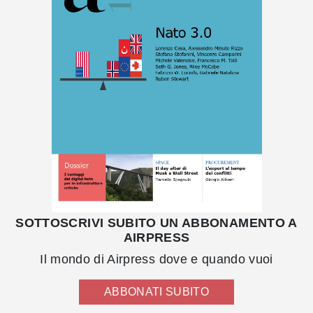
SOTTOSCRIVI SUBITO UN ABBONAMENTO A
AIRPRESS
Il mondo di Airpress dove e quando vuoi
ABBONATI SUBITO