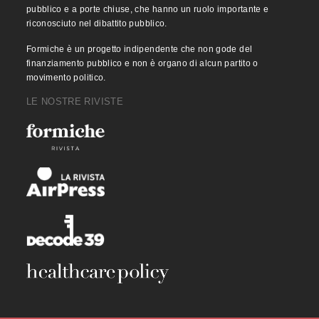
pubblico e a porte chiuse, che hanno un ruolo importante e
riconosciuto nel dibattito pubblico.
Formiche è un progetto indipendente che non gode del
finanziamento pubblico e non è organo di alcun partito o
movimento politico.
LE NOSTRE RIVISTE