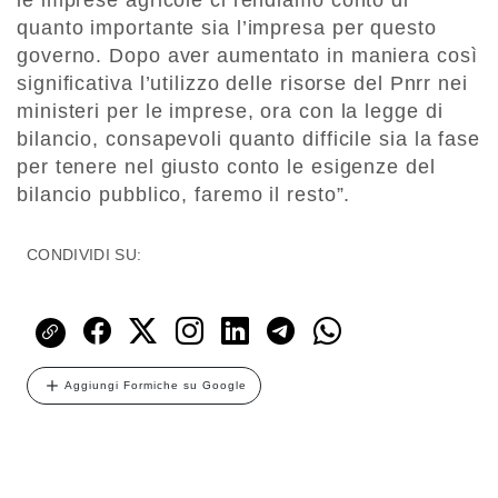
quanto importante sia l’impresa per questo
governo. Dopo aver aumentato in maniera così
significativa l’utilizzo delle risorse del Pnrr nei
ministeri per le imprese, ora con la legge di
bilancio, consapevoli quanto difficile sia la fase
per tenere nel giusto conto le esigenze del
bilancio pubblico, faremo il resto”.
CONDIVIDI SU:
Aggiungi Formiche su Google