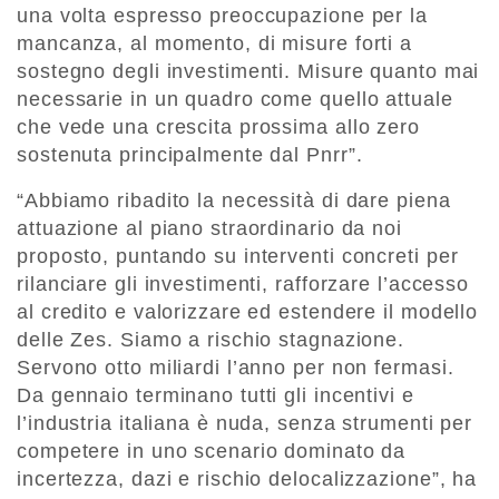
una volta espresso preoccupazione per la
mancanza, al momento, di misure forti a
sostegno degli investimenti. Misure quanto mai
necessarie in un quadro come quello attuale
che vede una crescita prossima allo zero
sostenuta principalmente dal Pnrr”.
“Abbiamo ribadito la necessità di dare piena
attuazione al piano straordinario da noi
proposto, puntando su interventi concreti per
rilanciare gli investimenti, rafforzare l’accesso
al credito e valorizzare ed estendere il modello
delle Zes. Siamo a rischio stagnazione.
Servono otto miliardi l’anno per non fermasi.
Da gennaio terminano tutti gli incentivi e
l’industria italiana è nuda, senza strumenti per
competere in uno scenario dominato da
incertezza, dazi e rischio delocalizzazione”, ha