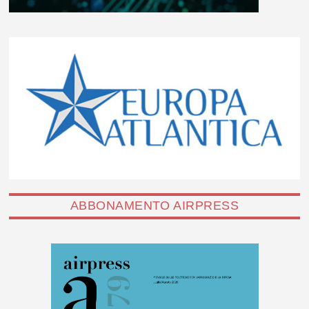
ABBONAMENTO AIRPRESS