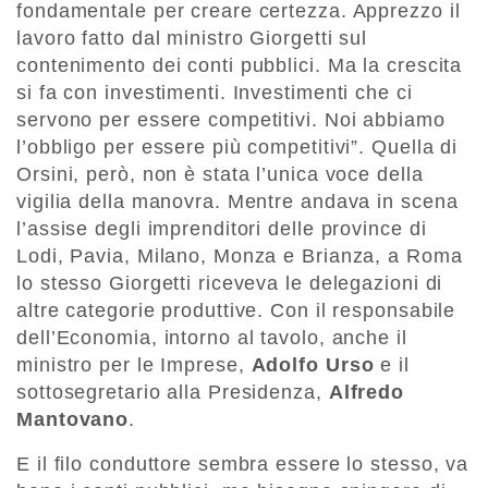
fondamentale per creare certezza. Apprezzo il
lavoro fatto dal ministro Giorgetti sul
contenimento dei conti pubblici. Ma la crescita
si fa con investimenti. Investimenti che ci
servono per essere competitivi. Noi abbiamo
l’obbligo per essere più competitivi”. Quella di
Orsini, però, non è stata l’unica voce della
vigilia della manovra. Mentre andava in scena
l’assise degli imprenditori delle province di
Lodi, Pavia, Milano, Monza e Brianza, a Roma
lo stesso Giorgetti riceveva le delegazioni di
altre categorie produttive. Con il responsabile
dell’Economia, intorno al tavolo, anche il
ministro per le Imprese,
Adolfo Urso
e il
sottosegretario alla Presidenza,
Alfredo
Mantovano
.
E il filo conduttore sembra essere lo stesso, va