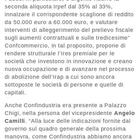
seconda aliquota Irpef dal 35% al 33%,
innalzare il corrispondente scaglione di reddito
da 50.000 euro a 60.000 euro, e valutare
interventi di alleggerimento del prelievo fiscale
sugli aumenti contrattuali e sulle tredicesime”
Confcommercio, in tal proposito, propone di
rendere strutturale l’Ires premiale per le
società che investono in innovazione e creano
nuova occupazione e di avanzare nel processo
di abolizione dell’Irap a cui sono ancora
sottoposte le società di persone e quelle di
capitali.
Anche Confindustria era presente a Palazzo
Chigi, nella persona del vicepresidente
Angelo
Camilli
. “Alla luce delle indicazioni fornite dal
governo sul quadro generale della prossima
manovra, come Confindustria abbiamo ancora