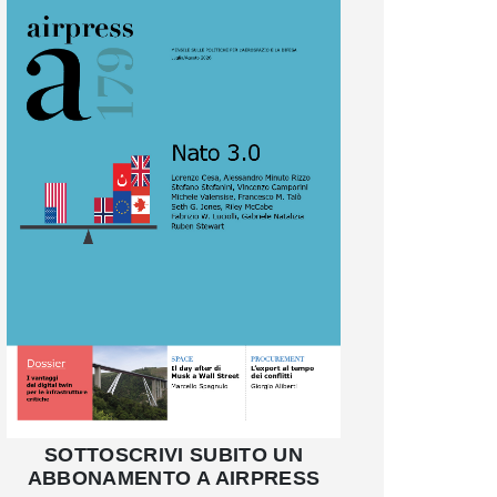
SOTTOSCRIVI SUBITO UN
ABBONAMENTO A AIRPRESS