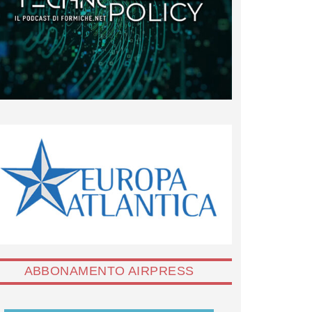
ABBONAMENTO AIRPRESS