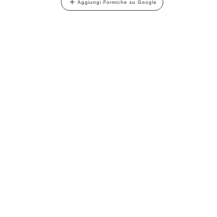
Aggiungi Formiche su Google