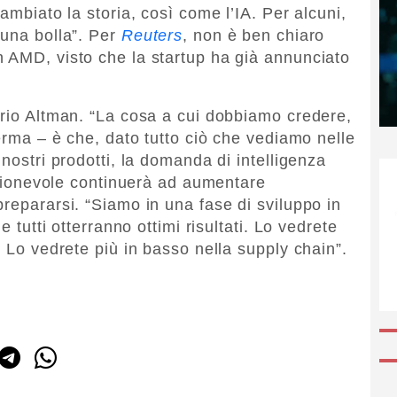
ambiato la storia, così come l’IA. Per alcuni,
“una bolla”. Per
Reuters
, non è ben chiaro
 AMD, visto che la startup ha già annunciato
prio Altman. “La cosa a cui dobbiamo credere,
ferma – è che, dato tutto ciò che vediamo nelle
 nostri prodotti, la domanda di intelligenza
ragionevole continuerà ad aumentare
repararsi. “Siamo in una fase di sviluppo in
e tutti otterranno ottimi risultati. Lo vedrete
. Lo vedrete più in basso nella supply chain”.