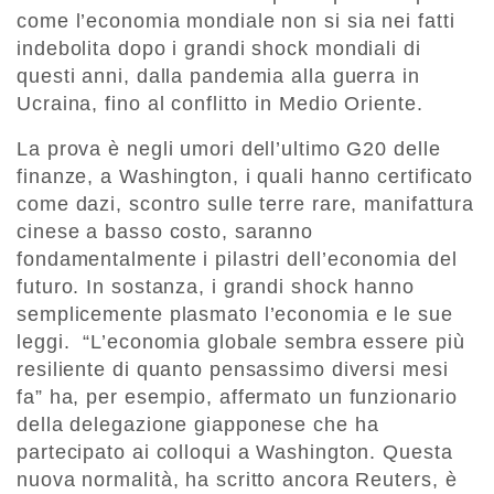
come l’economia mondiale non si sia nei fatti
indebolita dopo i grandi shock mondiali di
questi anni, dalla pandemia alla guerra in
Ucraina, fino al conflitto in Medio Oriente.
La prova è negli umori dell’ultimo G20 delle
finanze, a Washington, i quali hanno certificato
come dazi, scontro sulle terre rare, manifattura
cinese a basso costo, saranno
fondamentalmente i pilastri dell’economia del
futuro. In sostanza, i grandi shock hanno
semplicemente plasmato l’economia e le sue
leggi. “L’economia globale sembra essere più
resiliente di quanto pensassimo diversi mesi
fa” ha, per esempio, affermato un funzionario
della delegazione giapponese che ha
partecipato ai colloqui a Washington. Questa
nuova normalità, ha scritto ancora Reuters, è