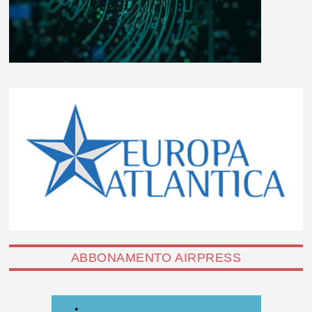
ABBONAMENTO AIRPRESS