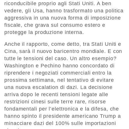
riconducibile proprio agli Stati Uniti. A ben
vedere, gli Usa, hanno trasformato una politica
aggressiva in una nuova forma di imposizione
fiscale, che grava sul consumo estero e
protegge la produzione interna.
Anche il rapporto, come detto, tra Stati Uniti e
Cina, sarà il nuovo baricentro mondiale. E con
tutte le tensioni del caso. Un altro esempio?
Washington e Pechino hanno concordato di
riprendere i negoziati commerciali entro la
prossima settimana, nel tentativo di evitare
una nuova escalation di dazi. La decisione
arriva dopo le recenti tensioni legate alle
restrizioni cinesi sulle terre rare, risorse
fondamentali per l’elettronica e la difesa, che
hanno spinto il presidente americano Trump a
minacciare dazi del 100% sulle importazioni