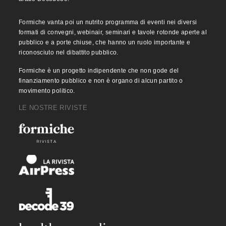
Formiche vanta poi un nutrito programma di eventi nei diversi
formati di convegni, webinair, seminari e tavole rotonde aperte al
pubblico e a porte chiuse, che hanno un ruolo importante e
riconosciuto nel dibattito pubblico.
Formiche è un progetto indipendente che non gode del
finanziamento pubblico e non è organo di alcun partito o
movimento politico.
LE NOSTRE RIVISTE