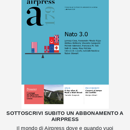
SOTTOSCRIVI SUBITO UN ABBONAMENTO A
AIRPRESS
Il mondo di Airpress dove e quando vuoi