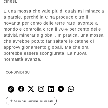
cinesi.
È una mossa che vale più di qualsiasi minaccia
a parole, perché la Cina produce oltre il
novanta per cento delle terre rare lavorate al
mondo e controlla circa il 70% per cento delle
attività minerarie globali. In pratica, una mossa
che avrebbe potuto far saltare le catene di
approvvigionamento globali. Ma che ora
potrebbe essere scongiurata. La nuova
normalità avanza.
CONDIVIDI SU:
Aggiungi Formiche su Google