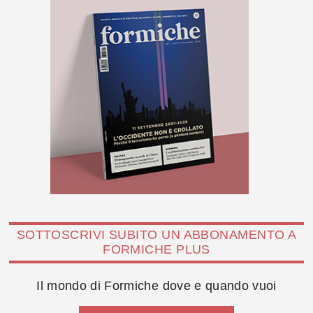
SOTTOSCRIVI SUBITO UN ABBONAMENTO A
FORMICHE PLUS
Il mondo di Formiche dove e quando vuoi