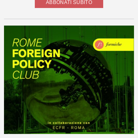
ABBONATI SUBITO