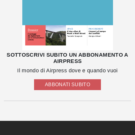
SOTTOSCRIVI SUBITO UN ABBONAMENTO A
AIRPRESS
Il mondo di Airpress dove e quando vuoi
ABBONATI SUBITO