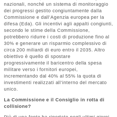
nazionali, nonché un sistema di monitoraggio
dei progressi gestito congiuntamente dalla
Commissione e dall’Agenzia europea per la
difesa (Eda). Gli incentivi agli appalti congiunti,
secondo le stime della Commissione,
potrebbero ridurre i costi di produzione fino al
30% e generare un risparmio complessivo di
circa 200 miliardi di euro entro il 2035. Altro
obiettivo è quello di spostare
progressivamente il baricentro della spesa
militare verso i fornitori europei,
incrementando dal 40% al 55% la quota di
investimenti realizzati all’interno del mercato
unico.
La Commissione e il Consiglio in rotta di
collisione?