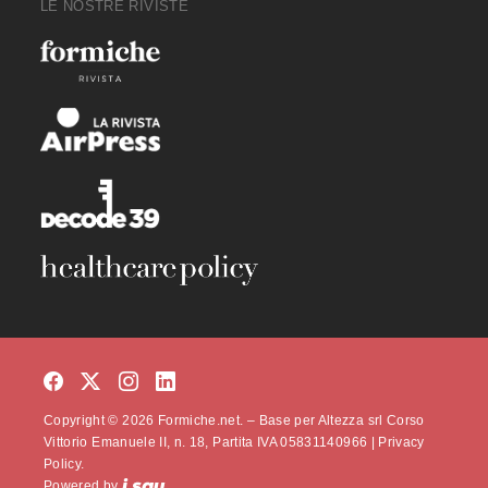
LE NOSTRE RIVISTE
Copyright © 2026 Formiche.net. – Base per Altezza srl Corso
Vittorio Emanuele II, n. 18, Partita IVA 05831140966 |
Privacy
Policy.
Powered by