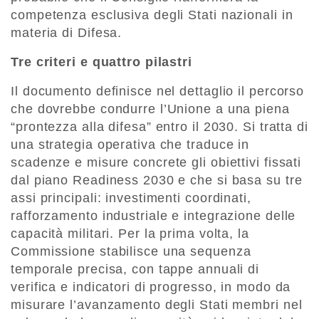
competenza esclusiva degli Stati nazionali in
materia di Difesa.
Tre criteri e quattro pilastri
Il documento definisce nel dettaglio il percorso
che dovrebbe condurre l’Unione a una piena
“prontezza alla difesa” entro il 2030. Si tratta di
una strategia operativa che traduce in
scadenze e misure concrete gli obiettivi fissati
dal piano Readiness 2030 e che si basa su tre
assi principali: investimenti coordinati,
rafforzamento industriale e integrazione delle
capacità militari. Per la prima volta, la
Commissione stabilisce una sequenza
temporale precisa, con tappe annuali di
verifica e indicatori di progresso, in modo da
misurare l’avanzamento degli Stati membri nel