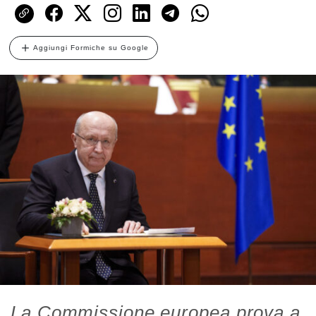
Aggiungi Formiche su Google
La Commissione europea prova a