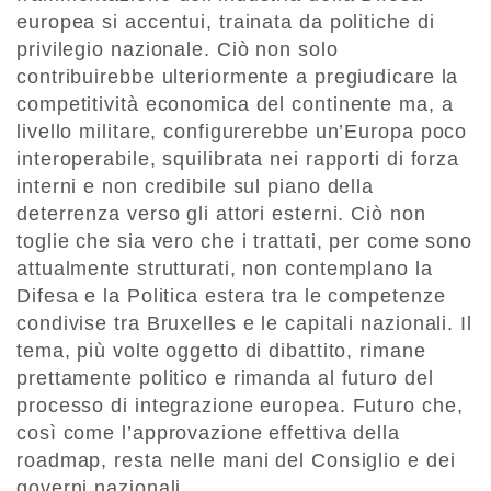
europea si accentui, trainata da politiche di
privilegio nazionale. Ciò non solo
contribuirebbe ulteriormente a pregiudicare la
competitività economica del continente ma, a
livello militare, configurerebbe un’Europa poco
interoperabile, squilibrata nei rapporti di forza
interni e non credibile sul piano della
deterrenza verso gli attori esterni. Ciò non
toglie che sia vero che i trattati, per come sono
attualmente strutturati, non contemplano la
Difesa e la Politica estera tra le competenze
condivise tra Bruxelles e le capitali nazionali. Il
tema, più volte oggetto di dibattito, rimane
prettamente politico e rimanda al futuro del
processo di integrazione europea. Futuro che,
così come l’approvazione effettiva della
roadmap, resta nelle mani del Consiglio e dei
governi nazionali.