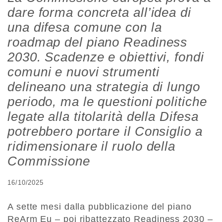
dare forma concreta all’idea di
una difesa comune con la
roadmap del piano Readiness
2030. Scadenze e obiettivi, fondi
comuni e nuovi strumenti
delineano una strategia di lungo
periodo, ma le questioni politiche
legate alla titolarità della Difesa
potrebbero portare il Consiglio a
ridimensionare il ruolo della
Commissione
16/10/2025
A sette mesi dalla pubblicazione del piano
ReArm Eu – poi ribattezzato Readiness 2030 –