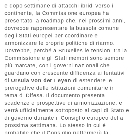
e dopo settimane di attacchi ibridi verso il
continente, la Commissione europea ha
presentato la roadmap che, nei prossimi anni,
dovrebbe rappresentare la bussola comune
degli Stati europei per coordinare e
armonizzare le proprie politiche di riarmo.
Dovrebbe, perché a Bruxelles le tensioni tra la
Commissione e gli Stati membri sono sempre
più marcate, con i governi nazionali che
guardano con crescente diffidenza ai tentativi
di
Ursula von der Leyen
di estendere le
prerogative delle istituzioni comunitarie in
tema di Difesa. Il documento presenta
scadenze e prospettive di armonizzazione, e
verrà ufficialmente sottoposto ai capi di Stato e
di governo durante il Consiglio europeo della
prossima settimana. Lo stesso in cui è
probabile che il Consiglio riaffermerà la