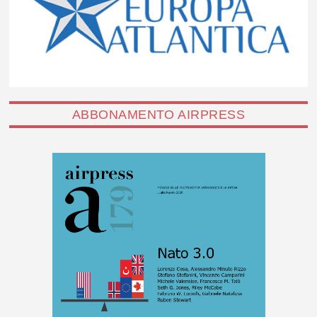
ABBONAMENTO AIRPRESS