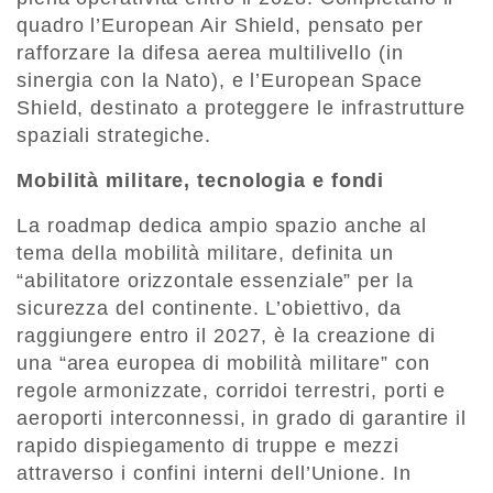
quadro l’European Air Shield, pensato per
rafforzare la difesa aerea multilivello (in
sinergia con la Nato), e l’European Space
Shield, destinato a proteggere le infrastrutture
spaziali strategiche.
Mobilità militare, tecnologia e fondi
La roadmap dedica ampio spazio anche al
tema della mobilità militare, definita un
“abilitatore orizzontale essenziale” per la
sicurezza del continente. L’obiettivo, da
raggiungere entro il 2027, è la creazione di
una “area europea di mobilità militare” con
regole armonizzate, corridoi terrestri, porti e
aeroporti interconnessi, in grado di garantire il
rapido dispiegamento di truppe e mezzi
attraverso i confini interni dell’Unione. In