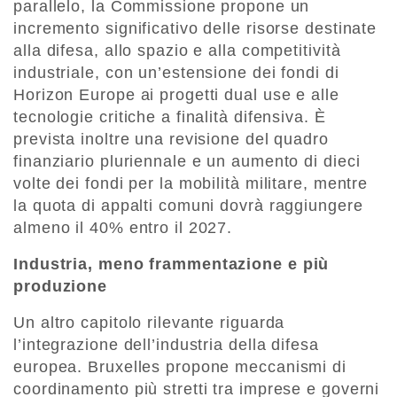
parallelo, la Commissione propone un
incremento significativo delle risorse destinate
alla difesa, allo spazio e alla competitività
industriale, con un’estensione dei fondi di
Horizon Europe ai progetti dual use e alle
tecnologie critiche a finalità difensiva. È
prevista inoltre una revisione del quadro
finanziario pluriennale e un aumento di dieci
volte dei fondi per la mobilità militare, mentre
la quota di appalti comuni dovrà raggiungere
almeno il 40% entro il 2027.
Industria, meno frammentazione e più
produzione
Un altro capitolo rilevante riguarda
l’integrazione dell’industria della difesa
europea. Bruxelles propone meccanismi di
coordinamento più stretti tra imprese e governi