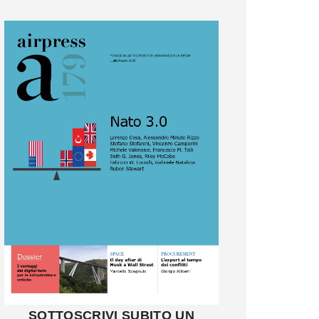
SOTTOSCRIVI SUBITO UN