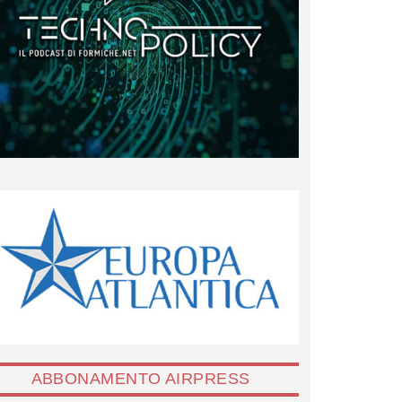
ABBONAMENTO AIRPRESS