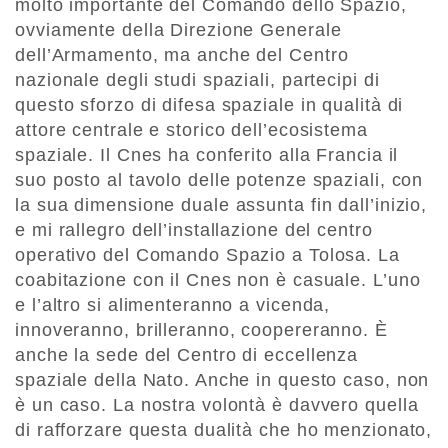
molto importante del Comando dello Spazio,
ovviamente della Direzione Generale
dell’Armamento, ma anche del Centro
nazionale degli studi spaziali, partecipi di
questo sforzo di difesa spaziale in qualità di
attore centrale e storico dell’ecosistema
spaziale. Il Cnes ha conferito alla Francia il
suo posto al tavolo delle potenze spaziali, con
la sua dimensione duale assunta fin dall’inizio,
e mi rallegro dell’installazione del centro
operativo del Comando Spazio a Tolosa. La
coabitazione con il Cnes non è casuale. L’uno
e l’altro si alimenteranno a vicenda,
innoveranno, brilleranno, coopereranno. È
anche la sede del Centro di eccellenza
spaziale della Nato. Anche in questo caso, non
è un caso. La nostra volontà è davvero quella
di rafforzare questa dualità che ho menzionato,