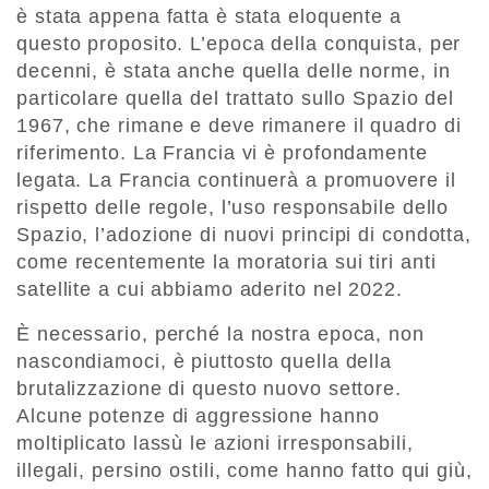
è stata appena fatta è stata eloquente a
questo proposito. L’epoca della conquista, per
decenni, è stata anche quella delle norme, in
particolare quella del trattato sullo Spazio del
1967, che rimane e deve rimanere il quadro di
riferimento. La Francia vi è profondamente
legata. La Francia continuerà a promuovere il
rispetto delle regole, l’uso responsabile dello
Spazio, l’adozione di nuovi principi di condotta,
come recentemente la moratoria sui tiri anti
satellite a cui abbiamo aderito nel 2022.
È necessario, perché la nostra epoca, non
nascondiamoci, è piuttosto quella della
brutalizzazione di questo nuovo settore.
Alcune potenze di aggressione hanno
moltiplicato lassù le azioni irresponsabili,
illegali, persino ostili, come hanno fatto qui giù,