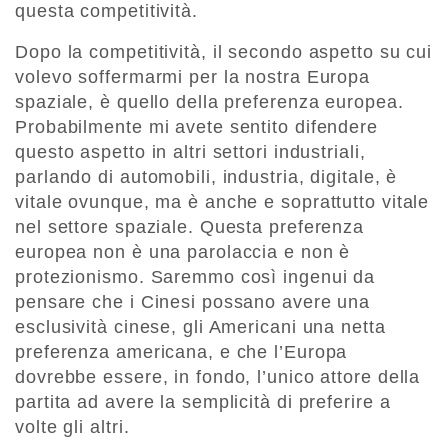
questa competitività.
Dopo la competitività, il secondo aspetto su cui
volevo soffermarmi per la nostra Europa
spaziale, è quello della preferenza europea.
Probabilmente mi avete sentito difendere
questo aspetto in altri settori industriali,
parlando di automobili, industria, digitale, è
vitale ovunque, ma è anche e soprattutto vitale
nel settore spaziale. Questa preferenza
europea non è una parolaccia e non è
protezionismo. Saremmo così ingenui da
pensare che i Cinesi possano avere una
esclusività cinese, gli Americani una netta
preferenza americana, e che l’Europa
dovrebbe essere, in fondo, l’unico attore della
partita ad avere la semplicità di preferire a
volte gli altri.