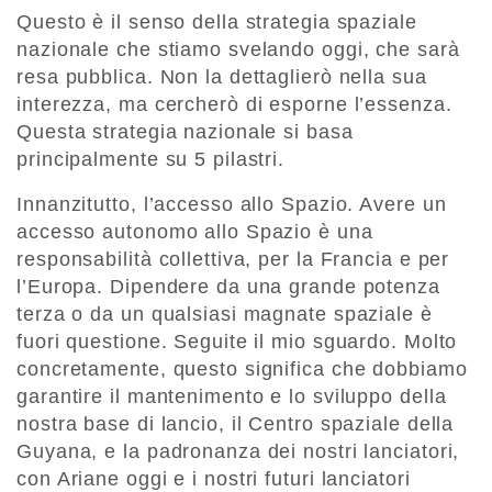
Questo è il senso della strategia spaziale
nazionale che stiamo svelando oggi, che sarà
resa pubblica. Non la dettaglierò nella sua
interezza, ma cercherò di esporne l’essenza.
Questa strategia nazionale si basa
principalmente su 5 pilastri.
Innanzitutto, l’accesso allo Spazio. Avere un
accesso autonomo allo Spazio è una
responsabilità collettiva, per la Francia e per
l’Europa. Dipendere da una grande potenza
terza o da un qualsiasi magnate spaziale è
fuori questione. Seguite il mio sguardo. Molto
concretamente, questo significa che dobbiamo
garantire il mantenimento e lo sviluppo della
nostra base di lancio, il Centro spaziale della
Guyana, e la padronanza dei nostri lanciatori,
con Ariane oggi e i nostri futuri lanciatori