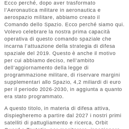
Ecco perché, dopo aver trasformato
l’Aeronautica militare in aeronautica e
aerospazio militare, abbiamo creato il
Comando dello Spazio. Ecco perché siamo qui.
Volevo celebrare la nostra prima capacità
operativa di questo comando spaziale che
incarna l’attuazione della strategia di difesa
spaziale del 2019. Questo è anche il motivo
per cui abbiamo deciso, nell’ambito
dell’aggiornamento della legge di
programmazione militare, di riservare margini
supplementari allo Spazio, 4,2 miliardi di euro
per il periodo 2026-2030, in aggiunta a quanto
era stato programmato.
A questo titolo, in materia di difesa attiva,
dispiegheremo a partire dal 2027 i nostri primi
satelliti di pattugliamento e ricerca, Orbit