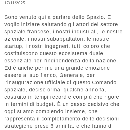
17/11/2025
Sono venuto qui a parlare dello Spazio. E
voglio iniziare salutando gli attori del settore
spaziale francese, i nostri industriali, le nostre
aziende, i nostri subappaltatori, le nostre
startup, i nostri ingegneri, tutti coloro che
costituiscono questo ecosistema duale
essenziale per l’indipendenza della nazione.
Ed è anche per me una grande emozione
essere al suo fianco, Generale, per
l’inaugurazione ufficiale di questo Comando
spaziale, deciso ormai qualche anno fa,
costruito in tempi record e con più che rigore
in termini di budget. È un passo decisivo che
oggi stiamo compiendo insieme, che
rappresenta il completamento delle decisioni
strategiche prese 6 anni fa, e che fanno di