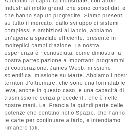
Abbiamo la capacità industriale, con attori
industriali molto grandi che sono consolidati e
che hanno saputo progredire. Siamo presenti
su tutto il mercato, dallo sviluppo di sistemi
complessi e ambiziosi al lancio, abbiamo
un’agenzia spaziale efficiente, presente in
molteplici campi d’azione. La nostra
esperienza è riconosciuta, come dimostra la
nostra partecipazione a importanti programmi
di cooperazione, James Webb, missione
scientifica, missione su Marte. Abbiamo i nostri
territori d’oltremare, che sono una formidabile
leva, anche in questo caso, e una capacità di
trasmissione senza precedenti, che è nelle
nostre mani. La Francia fa quindi parte delle
potenze che contano nello Spazio, che hanno
le carte per continuare a farlo, e intendiamo
rimanere tali.