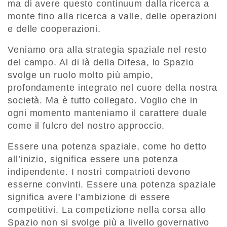
ma di avere questo continuum dalla ricerca a
monte fino alla ricerca a valle, delle operazioni
e delle cooperazioni.
Veniamo ora alla strategia spaziale nel resto
del campo. Al di là della Difesa, lo Spazio
svolge un ruolo molto più ampio,
profondamente integrato nel cuore della nostra
società. Ma è tutto collegato. Voglio che in
ogni momento manteniamo il carattere duale
come il fulcro del nostro approccio.
Essere una potenza spaziale, come ho detto
all’inizio, significa essere una potenza
indipendente. I nostri compatrioti devono
esserne convinti. Essere una potenza spaziale
significa avere l’ambizione di essere
competitivi. La competizione nella corsa allo
Spazio non si svolge più a livello governativo