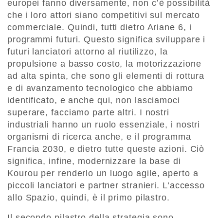
europei fanno diversamente, non c’è possibilità
che i loro attori siano competitivi sul mercato
commerciale. Quindi, tutti dietro Ariane 6, i
programmi futuri. Questo significa sviluppare i
futuri lanciatori attorno al riutilizzo, la
propulsione a basso costo, la motorizzazione
ad alta spinta, che sono gli elementi di rottura
e di avanzamento tecnologico che abbiamo
identificato, e anche qui, non lasciamoci
superare, facciamo parte altri. I nostri
industriali hanno un ruolo essenziale, i nostri
organismi di ricerca anche, e il programma
Francia 2030, e dietro tutte queste azioni. Ciò
significa, infine, modernizzare la base di
Kourou per renderlo un luogo agile, aperto a
piccoli lanciatori e partner stranieri. L’accesso
allo Spazio, quindi, è il primo pilastro.
Il secondo pilastro della strategia sono