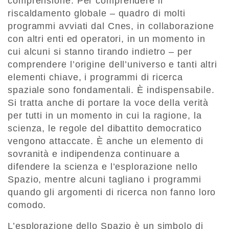
comprensione. Per comprendere il
riscaldamento globale – quadro di molti
programmi avviati dal Cnes, in collaborazione
con altri enti ed operatori, in un momento in
cui alcuni si stanno tirando indietro – per
comprendere l’origine dell’universo e tanti altri
elementi chiave, i programmi di ricerca
spaziale sono fondamentali. È indispensabile.
Si tratta anche di portare la voce della verità
per tutti in un momento in cui la ragione, la
scienza, le regole del dibattito democratico
vengono attaccate. È anche un elemento di
sovranità e indipendenza continuare a
difendere la scienza e l’esplorazione nello
Spazio, mentre alcuni tagliano i programmi
quando gli argomenti di ricerca non fanno loro
comodo.
L’esplorazione dello Spazio è un simbolo di