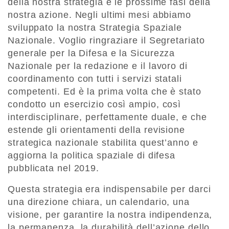
della nostra strategia e le prossime fasi della
nostra azione. Negli ultimi mesi abbiamo
sviluppato la nostra Strategia Spaziale
Nazionale. Voglio ringraziare il Segretariato
generale per la Difesa e la Sicurezza
Nazionale per la redazione e il lavoro di
coordinamento con tutti i servizi statali
competenti. Ed è la prima volta che è stato
condotto un esercizio così ampio, così
interdisciplinare, perfettamente duale, e che
estende gli orientamenti della revisione
strategica nazionale stabilita quest’anno e
aggiorna la politica spaziale di difesa
pubblicata nel 2019.
Questa strategia era indispensabile per darci
una direzione chiara, un calendario, una
visione, per garantire la nostra indipendenza,
la permanenza, la durabilità dell’azione dello