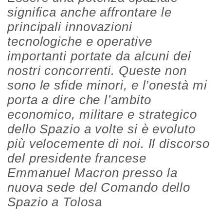
significa anche affrontare le
principali innovazioni
tecnologiche e operative
importanti portate da alcuni dei
nostri concorrenti. Queste non
sono le sfide minori, e l’onestà mi
porta a dire che l’ambito
economico, militare e strategico
dello Spazio a volte si è evoluto
più velocemente di noi. Il discorso
del presidente francese
Emmanuel Macron
presso la
nuova sede del Comando dello
Spazio a Tolosa