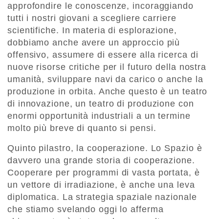
approfondire le conoscenze, incoraggiando
tutti i nostri giovani a scegliere carriere
scientifiche. In materia di esplorazione,
dobbiamo anche avere un approccio più
offensivo, assumere di essere alla ricerca di
nuove risorse critiche per il futuro della nostra
umanità, sviluppare navi da carico o anche la
produzione in orbita. Anche questo è un teatro
di innovazione, un teatro di produzione con
enormi opportunità industriali a un termine
molto più breve di quanto si pensi.
Quinto pilastro, la cooperazione. Lo Spazio è
davvero una grande storia di cooperazione.
Cooperare per programmi di vasta portata, è
un vettore di irradiazione, è anche una leva
diplomatica. La strategia spaziale nazionale
che stiamo svelando oggi lo afferma