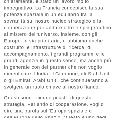
chiaramente, è stato un lavoro molto
impegnativo. La Francia concepisce la sua
potenza spaziale in un equilibrio tra la
sovranità sul nostro nucleo strategico e la
cooperazione per andare oltre e spingerci fino
al mistero dell’universo, insieme, con gli
Europei in via prioritaria, e abbiamo anche
costruito le infrastrutture di ricerca, di
accompagnamento, i grandi programmi e le
grandi agenzie in questo senso, ma anche più
in generale con dei partner che non voglio
dimenticare: l’India, il Giappone, gli Stati Uniti
o gli Emirati Arabi Uniti, che continueranno a
svolgere un ruolo chiave al nostro fianco.
Questi sono i cinque pilastri di questa
strategia. Parlando di cooperazione, voglio
dire una parola sull’Europa spaziale e
dell’Europa dello Spazio. Questo è uno degli