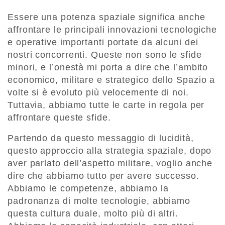
Essere una potenza spaziale significa anche
affrontare le principali innovazioni tecnologiche
e operative importanti portate da alcuni dei
nostri concorrenti. Queste non sono le sfide
minori, e l’onestà mi porta a dire che l’ambito
economico, militare e strategico dello Spazio a
volte si è evoluto più velocemente di noi.
Tuttavia, abbiamo tutte le carte in regola per
affrontare queste sfide.
Partendo da questo messaggio di lucidità,
questo approccio alla strategia spaziale, dopo
aver parlato dell’aspetto militare, voglio anche
dire che abbiamo tutto per avere successo.
Abbiamo le competenze, abbiamo la
padronanza di molte tecnologie, abbiamo
questa cultura duale, molto più di altri.