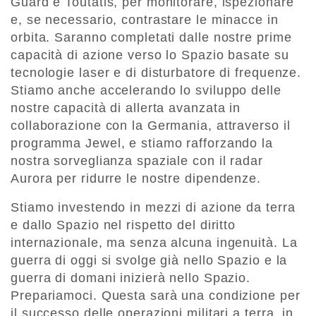
Guard e Toutatis, per monitorare, ispezionare
e, se necessario, contrastare le minacce in
orbita. Saranno completati dalle nostre prime
capacità di azione verso lo Spazio basate su
tecnologie laser e di disturbatore di frequenze.
Stiamo anche accelerando lo sviluppo delle
nostre capacità di allerta avanzata in
collaborazione con la Germania, attraverso il
programma Jewel, e stiamo rafforzando la
nostra sorveglianza spaziale con il radar
Aurora per ridurre le nostre dipendenze.
Stiamo investendo in mezzi di azione da terra
e dallo Spazio nel rispetto del diritto
internazionale, ma senza alcuna ingenuità. La
guerra di oggi si svolge già nello Spazio e la
guerra di domani inizierà nello Spazio.
Prepariamoci. Questa sarà una condizione per
il successo delle operazioni militari a terra, in