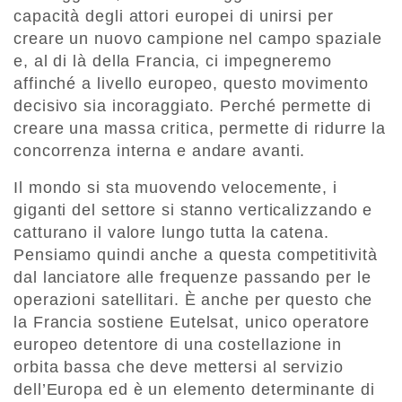
capacità degli attori europei di unirsi per
creare un nuovo campione nel campo spaziale
e, al di là della Francia, ci impegneremo
affinché a livello europeo, questo movimento
decisivo sia incoraggiato. Perché permette di
creare una massa critica, permette di ridurre la
concorrenza interna e andare avanti.
Il mondo si sta muovendo velocemente, i
giganti del settore si stanno verticalizzando e
catturano il valore lungo tutta la catena.
Pensiamo quindi anche a questa competitività
dal lanciatore alle frequenze passando per le
operazioni satellitari. È anche per questo che
la Francia sostiene Eutelsat, unico operatore
europeo detentore di una costellazione in
orbita bassa che deve mettersi al servizio
dell’Europa ed è un elemento determinante di