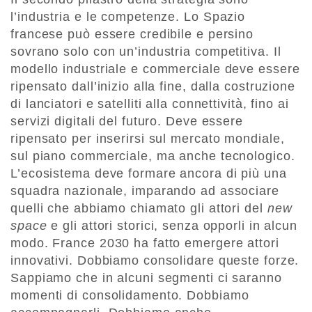
l’industria e le competenze. Lo Spazio
francese può essere credibile e persino
sovrano solo con un’industria competitiva. Il
modello industriale e commerciale deve essere
ripensato dall’inizio alla fine, dalla costruzione
di lanciatori e satelliti alla connettività, fino ai
servizi digitali del futuro. Deve essere
ripensato per inserirsi sul mercato mondiale,
sul piano commerciale, ma anche tecnologico.
L’ecosistema deve formare ancora di più una
squadra nazionale, imparando ad associare
quelli che abbiamo chiamato gli attori del
new
space
e gli attori storici, senza opporli in alcun
modo. France 2030 ha fatto emergere attori
innovativi. Dobbiamo consolidare queste forze.
Sappiamo che in alcuni segmenti ci saranno
momenti di consolidamento. Dobbiamo