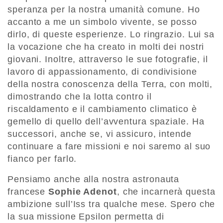
speranza per la nostra umanità comune. Ho
accanto a me un simbolo vivente, se posso
dirlo, di queste esperienze. Lo ringrazio. Lui sa
la vocazione che ha creato in molti dei nostri
giovani. Inoltre, attraverso le sue fotografie, il
lavoro di appassionamento, di condivisione
della nostra conoscenza della Terra, con molti,
dimostrando che la lotta contro il
riscaldamento e il cambiamento climatico è
gemello di quello dell’avventura spaziale. Ha
successori, anche se, vi assicuro, intende
continuare a fare missioni e noi saremo al suo
fianco per farlo.
Pensiamo anche alla nostra astronauta
francese
Sophie Adenot
, che incarnerà questa
ambizione sull’Iss tra qualche mese. Spero che
la sua missione Epsilon permetta di