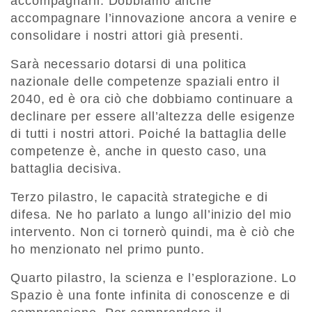
accompagnarli. Dobbiamo anche
accompagnare l’innovazione ancora a venire e
consolidare i nostri attori già presenti.
Sarà necessario dotarsi di una politica
nazionale delle competenze spaziali entro il
2040, ed è ora ciò che dobbiamo continuare a
declinare per essere all’altezza delle esigenze
di tutti i nostri attori. Poiché la battaglia delle
competenze è, anche in questo caso, una
battaglia decisiva.
Terzo pilastro, le capacità strategiche e di
difesa. Ne ho parlato a lungo all’inizio del mio
intervento. Non ci tornerò quindi, ma è ciò che
ho menzionato nel primo punto.
Quarto pilastro, la scienza e l’esplorazione. Lo
Spazio è una fonte infinita di conoscenze e di