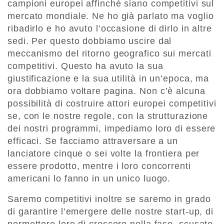
campioni europei affinché siano competitivi sul
mercato mondiale. Ne ho già parlato ma voglio
ribadirlo e ho avuto l’occasione di dirlo in altre
sedi. Per questo dobbiamo uscire dal
meccanismo del ritorno geografico sui mercati
competitivi. Questo ha avuto la sua
giustificazione e la sua utilità in un’epoca, ma
ora dobbiamo voltare pagina. Non c’è alcuna
possibilità di costruire attori europei competitivi
se, con le nostre regole, con la strutturazione
dei nostri programmi, impediamo loro di essere
efficaci. Se facciamo attraversare a un
lanciatore cinque o sei volte la frontiera per
essere prodotto, mentre i loro concorrenti
americani lo fanno in un unico luogo.
Saremo competitivi inoltre se saremo in grado
di garantire l’emergere delle nostre start-up, di