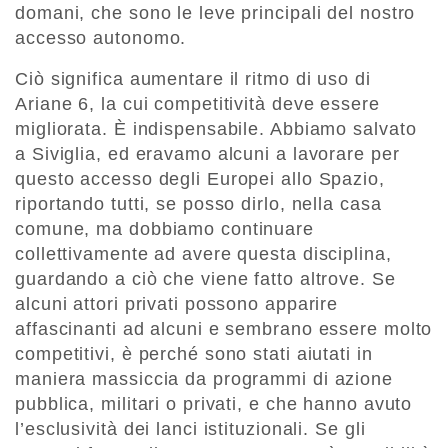
domani, che sono le leve principali del nostro
accesso autonomo.
Ciò significa aumentare il ritmo di uso di
Ariane 6, la cui competitività deve essere
migliorata. È indispensabile. Abbiamo salvato
a Siviglia, ed eravamo alcuni a lavorare per
questo accesso degli Europei allo Spazio,
riportando tutti, se posso dirlo, nella casa
comune, ma dobbiamo continuare
collettivamente ad avere questa disciplina,
guardando a ciò che viene fatto altrove. Se
alcuni attori privati possono apparire
affascinanti ad alcuni e sembrano essere molto
competitivi, è perché sono stati aiutati in
maniera massiccia da programmi di azione
pubblica, militari o privati, e che hanno avuto
l’esclusività dei lanci istituzionali. Se gli