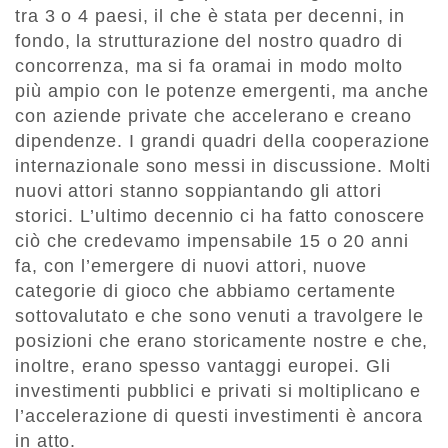
tra 3 o 4 paesi, il che è stata per decenni, in
fondo, la strutturazione del nostro quadro di
concorrenza, ma si fa oramai in modo molto
più ampio con le potenze emergenti, ma anche
con aziende private che accelerano e creano
dipendenze. I grandi quadri della cooperazione
internazionale sono messi in discussione. Molti
nuovi attori stanno soppiantando gli attori
storici. L’ultimo decennio ci ha fatto conoscere
ciò che credevamo impensabile 15 o 20 anni
fa, con l’emergere di nuovi attori, nuove
categorie di gioco che abbiamo certamente
sottovalutato e che sono venuti a travolgere le
posizioni che erano storicamente nostre e che,
inoltre, erano spesso vantaggi europei. Gli
investimenti pubblici e privati si moltiplicano e
l’accelerazione di questi investimenti è ancora
in atto.