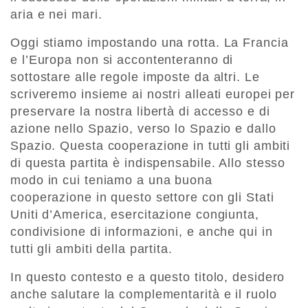
aria e nei mari.
Oggi stiamo impostando una rotta. La Francia
e l’Europa non si accontenteranno di
sottostare alle regole imposte da altri. Le
scriveremo insieme ai nostri alleati europei per
preservare la nostra libertà di accesso e di
azione nello Spazio, verso lo Spazio e dallo
Spazio. Questa cooperazione in tutti gli ambiti
di questa partita è indispensabile. Allo stesso
modo in cui teniamo a una buona
cooperazione in questo settore con gli Stati
Uniti d’America, esercitazione congiunta,
condivisione di informazioni, e anche qui in
tutti gli ambiti della partita.
In questo contesto e a questo titolo, desidero
anche salutare la complementarità e il ruolo