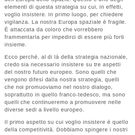
elementi di questa strategia su cui, in effetti,
voglio insistere. In primo luogo, per chiedere
vigilanza. La nostra Europa spaziale è fragile.
È attaccata da coloro che vorrebbero
frammentarla per impedirci di essere più forti
insieme.
Ecco perché, al di là della strategia nazionale,
credo sia necessario insistere su tre aspetti
del nostro futuro europeo. Sono quelli che
vengono difesi dalla nostra strategia, quelli
che noi promuoviamo nel nostro dialogo,
soprattutto in quello franco-tedesco, ma sono
quelli che continueremo a promuovere nelle
diverse sedi a livello europeo.
Il primo aspetto su cui voglio insistere è quello
della competitività. Dobbiamo spingere i nostri