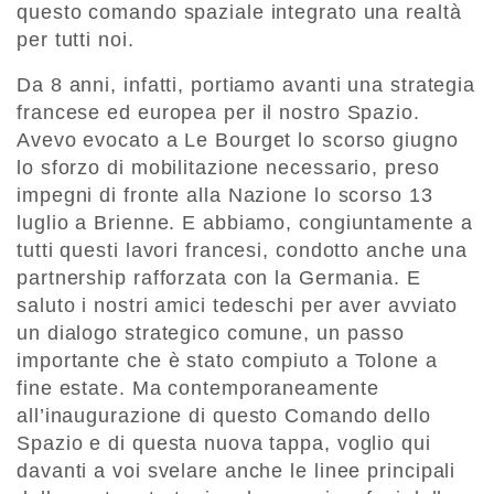
questo comando spaziale integrato una realtà
per tutti noi.
Da 8 anni, infatti, portiamo avanti una strategia
francese ed europea per il nostro Spazio.
Avevo evocato a Le Bourget lo scorso giugno
lo sforzo di mobilitazione necessario, preso
impegni di fronte alla Nazione lo scorso 13
luglio a Brienne. E abbiamo, congiuntamente a
tutti questi lavori francesi, condotto anche una
partnership rafforzata con la Germania. E
saluto i nostri amici tedeschi per aver avviato
un dialogo strategico comune, un passo
importante che è stato compiuto a Tolone a
fine estate. Ma contemporaneamente
all’inaugurazione di questo Comando dello
Spazio e di questa nuova tappa, voglio qui
davanti a voi svelare anche le linee principali