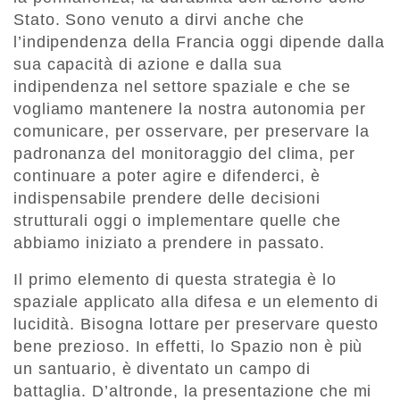
Stato. Sono venuto a dirvi anche che
l’indipendenza della Francia oggi dipende dalla
sua capacità di azione e dalla sua
indipendenza nel settore spaziale e che se
vogliamo mantenere la nostra autonomia per
comunicare, per osservare, per preservare la
padronanza del monitoraggio del clima, per
continuare a poter agire e difenderci, è
indispensabile prendere delle decisioni
strutturali oggi o implementare quelle che
abbiamo iniziato a prendere in passato.
Il primo elemento di questa strategia è lo
spaziale applicato alla difesa e un elemento di
lucidità. Bisogna lottare per preservare questo
bene prezioso. In effetti, lo Spazio non è più
un santuario, è diventato un campo di
battaglia. D’altronde, la presentazione che mi