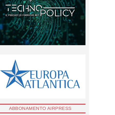
ABBONAMENTO AIRPRESS