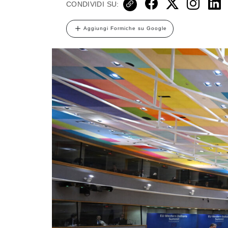
CONDIVIDI SU:
Aggiungi Formiche su Google