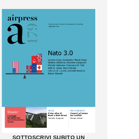
SOTTOSCRIVI SUBITO UN