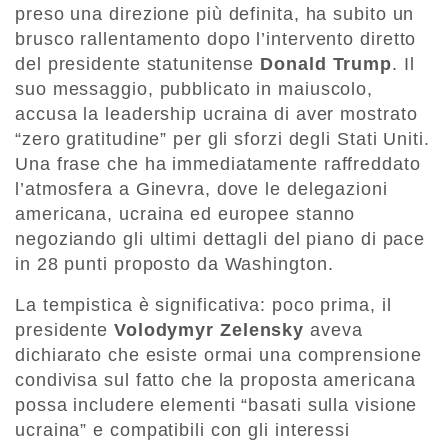
preso una direzione più definita, ha subito un
brusco rallentamento dopo l’intervento diretto
del presidente statunitense
Donald Trump
. Il
suo messaggio, pubblicato in maiuscolo,
accusa la leadership ucraina di aver mostrato
“zero gratitudine” per gli sforzi degli Stati Uniti.
Una frase che ha immediatamente raffreddato
l’atmosfera a Ginevra, dove le delegazioni
americana, ucraina ed europee stanno
negoziando gli ultimi dettagli del piano di pace
in 28 punti proposto da Washington.
La tempistica è significativa: poco prima, il
presidente
Volodymyr Zelensky
aveva
dichiarato che esiste ormai una comprensione
condivisa sul fatto che la proposta americana
possa includere elementi “basati sulla visione
ucraina” e compatibili con gli interessi