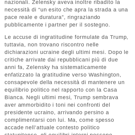
nazionali. Zelensky aveva inoltre ribadito la
necessità di “un esito che apra la strada a una
pace reale e duratura”, ringraziando
pubblicamente i partner per il sostegno.
Le accuse di ingratitudine formulate da Trump,
tuttavia, non trovano riscontro nelle
dichiarazioni ucraine degli ultimi mesi. Dopo le
critiche arrivate dai repubblicani più di due
anni fa, Zelensky ha sistematicamente
enfatizzato la gratitudine verso Washington,
consapevole della necessità di mantenere un
equilibrio politico nel rapporto con la Casa
Bianca. Negli ultimi mesi, Trump sembrava
aver ammorbidito i toni nei confronti del
presidente ucraino, arrivando persino a
complimentarsi con lui. Ma, come spesso
accade nell’attuale contesto politico