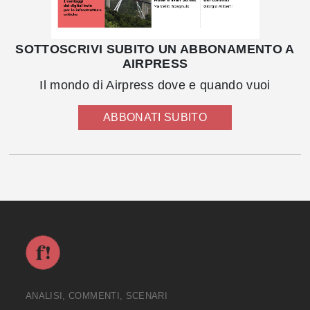
SOTTOSCRIVI SUBITO UN ABBONAMENTO A
AIRPRESS
Il mondo di Airpress dove e quando vuoi
ABBONATI SUBITO
ANALISI, COMMENTI, SCENARI