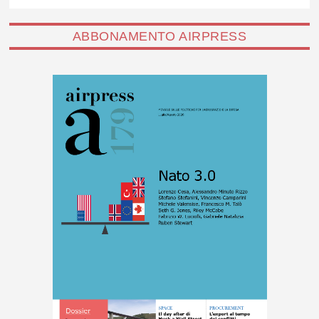
ABBONAMENTO AIRPRESS