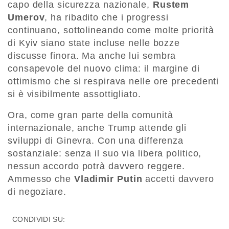
capo della sicurezza nazionale,
Rustem
Umerov
, ha ribadito che i progressi
continuano, sottolineando come molte priorità
di Kyiv siano state incluse nelle bozze
discusse finora. Ma anche lui sembra
consapevole del nuovo clima: il margine di
ottimismo che si respirava nelle ore precedenti
si è visibilmente assottigliato.
Ora, come gran parte della comunità
internazionale, anche Trump attende gli
sviluppi di Ginevra. Con una differenza
sostanziale: senza il suo via libera politico,
nessun accordo potrà davvero reggere.
Ammesso che
Vladimir Putin
accetti davvero
di negoziare.
CONDIVIDI SU: