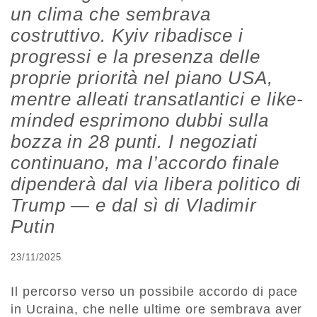
un clima che sembrava
costruttivo. Kyiv ribadisce i
progressi e la presenza delle
proprie priorità nel piano USA,
mentre alleati transatlantici e like-
minded esprimono dubbi sulla
bozza in 28 punti. I negoziati
continuano, ma l’accordo finale
dipenderà dal via libera politico di
Trump — e dal sì di Vladimir
Putin
23/11/2025
Il percorso verso un possibile accordo di pace
in Ucraina, che nelle ultime ore sembrava aver