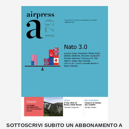
SOTTOSCRIVI SUBITO UN ABBONAMENTO A