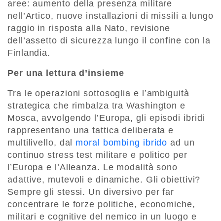
aree: aumento della presenza militare
nell’Artico, nuove installazioni di missili a lungo
raggio in risposta alla Nato, revisione
dell’assetto di sicurezza lungo il confine con la
Finlandia.
Per una lettura d’insieme
Tra le operazioni sottosoglia e l’ambiguità
strategica che rimbalza tra Washington e
Mosca, avvolgendo l’Europa, gli episodi ibridi
rappresentano una tattica deliberata e
multilivello, dal
moral bombing ibrido
ad un
continuo stress test militare e politico per
l’Europa e l’Alleanza. Le modalità sono
adattive, mutevoli e dinamiche. Gli obiettivi?
Sempre gli stessi. Un diversivo per far
concentrare le forze politiche, economiche,
militari e cognitive del nemico in un luogo e