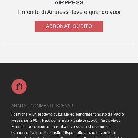
AIRPRESS
Il mondo di Airpress dove e quando vuoi
ABBONATI SUBITO
ANALISI, COMMENTI, SCENARI
Formiche è un progetto culturale ed editoriale fondato da Paolo
Messa nel 2004. Nato come rivista cartacea, oggi l’arcipelago
Formiche è composto da realtà diverse ma strettamente
connesse fra loro: il mensile (disponibile anche in versione