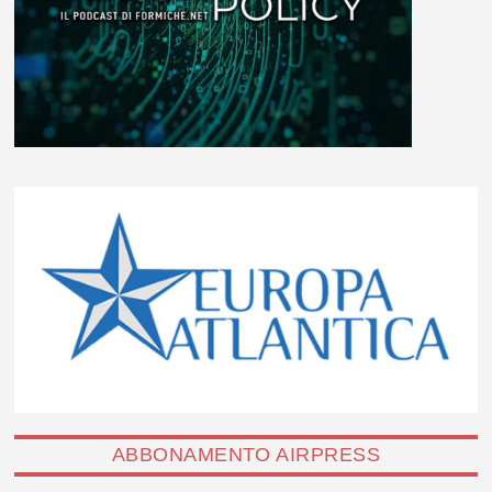
ABBONAMENTO AIRPRESS