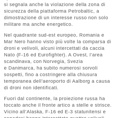
si segnala anche la violazione della zona di
sicurezza della piattaforma Petrobaltic, a
dimostrazione di un interesse russo non solo
militare ma anche energetico.
Nel quadrante sud-est europeo, Romania e
Mar Nero hanno visto più volte la comparsa di
droni e velivoli, alcuni intercettati da caccia
Nato (F-16 ed Eurofighter). A Ovest, l’area
scandinava, con Norvegia, Svezia
e Danimarca, ha subito numerosi sorvoli
sospetti, fino a costringere alla chiusura
temporanea dell’aeroporto di Aalborg a causa
di droni non identificati.
Fuori dal continente, la proiezione russa ha
toccato anche il fronte artico a stelle e strisce.
Vicino all’Alaska, F-16 ed E-3 statunitensi e