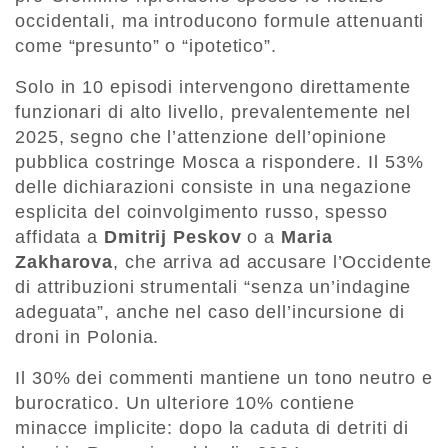
occidentali, ma introducono formule attenuanti
come “presunto” o “ipotetico”.
Solo in 10 episodi intervengono direttamente
funzionari di alto livello, prevalentemente nel
2025, segno che l’attenzione dell’opinione
pubblica costringe Mosca a rispondere. Il 53%
delle dichiarazioni consiste in una negazione
esplicita del coinvolgimento russo, spesso
affidata a
Dmitrij Peskov
o a
Maria
Zakharova
, che arriva ad accusare l’Occidente
di attribuzioni strumentali “senza un’indagine
adeguata”, anche nel caso dell’incursione di
droni in Polonia.
Il 30% dei commenti mantiene un tono neutro e
burocratico. Un ulteriore 10% contiene
minacce implicite: dopo la caduta di detriti di