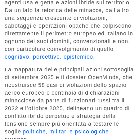
agenti usa e getta e azioni ibride sul territorio.
Da un lato la retorica delle minacce, dall’altro
una sequenza crescente di violazioni,
sabotaggi e operazioni opache che colpiscono
direttamente il perimetro europeo ed italiano in
ognuno dei suoi dominii, convenzionali e non,
con particolare coinvolgimento di quello
cognitivo, percettivo, epistemico.
La mappatura delle principali azioni sottosoglia
di settembre 2025 e il dossier OpenMinds, che
ricostruisce 58 casi di violazioni dello spazio
aereo europeo e centinaia di dichiarazioni
minacciose da parte di funzionari russi tra il
2022 e l’ottobre 2025, delineano un quadro di
conflitto ibrido perpetuo e strategia della
tensione sempre più orientata a testare le
soglie
politiche, militari e psicologiche