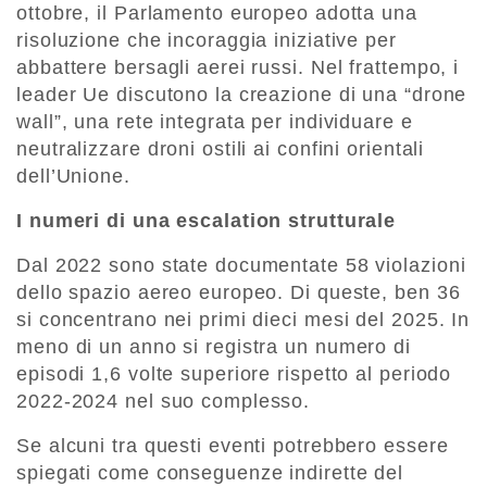
ottobre, il Parlamento europeo adotta una
risoluzione che incoraggia iniziative per
abbattere bersagli aerei russi. Nel frattempo, i
leader Ue discutono la creazione di una “drone
wall”, una rete integrata per individuare e
neutralizzare droni ostili ai confini orientali
dell’Unione.
I numeri di una escalation strutturale
Dal 2022 sono state documentate 58 violazioni
dello spazio aereo europeo. Di queste, ben 36
si concentrano nei primi dieci mesi del 2025. In
meno di un anno si registra un numero di
episodi 1,6 volte superiore rispetto al periodo
2022-2024 nel suo complesso.
Se alcuni tra questi eventi potrebbero essere
spiegati come conseguenze indirette del