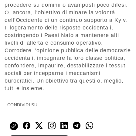
procedere su dominii o avamposti poco difesi.
O, ancora, l’obiettivo di minare la volontà
dell’Occidente di un continuo supporto a Kyiv.
Il logoramento delle risposte occidentali,
costringendo i Paesi Nato a mantenere alti
livelli di allerta e consumo operativo.
Corrodere l’opinione pubblica delle democrazie
occidentali, impegnare la loro classe politica,
confondere, impaurire, destabilizzare i tessuti
sociali per incepparne i meccanismi
burocratici. Un obiettivo tra questi o, meglio,
tutti e insieme.
CONDIVIDI SU: