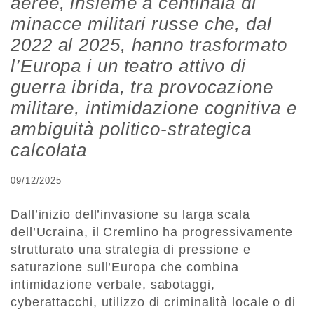
aeree, insieme a centinaia di
minacce militari russe che, dal
2022 al 2025, hanno trasformato
l’Europa i un teatro attivo di
guerra ibrida, tra provocazione
militare, intimidazione cognitiva e
ambiguità politico-strategica
calcolata
09/12/2025
Dall’inizio dell’invasione su larga scala
dell’Ucraina, il Cremlino ha progressivamente
strutturato una strategia di pressione e
saturazione sull’Europa che combina
intimidazione verbale, sabotaggi,
cyberattacchi, utilizzo di criminalità locale o di