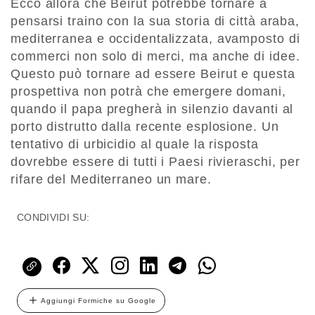
Ecco allora che Beirut potrebbe tornare a
pensarsi traino con la sua storia di città araba,
mediterranea e occidentalizzata, avamposto di
commerci non solo di merci, ma anche di idee.
Questo può tornare ad essere Beirut e questa
prospettiva non potrà che emergere domani,
quando il papa pregherà in silenzio davanti al
porto distrutto dalla recente esplosione. Un
tentativo di urbicidio al quale la risposta
dovrebbe essere di tutti i Paesi rivieraschi, per
rifare del Mediterraneo un mare.
CONDIVIDI SU:
Aggiungi Formiche su Google