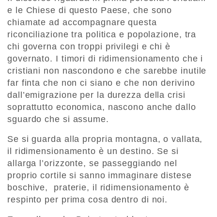
e le Chiese di questo Paese, che sono
chiamate ad accompagnare questa
riconciliazione tra politica e popolazione, tra
chi governa con troppi privilegi e chi è
governato. I timori di ridimensionamento che i
cristiani non nascondono e che sarebbe inutile
far finta che non ci siano e che non derivino
dall’emigrazione per la durezza della crisi
soprattutto economica, nascono anche dallo
sguardo che si assume.
Se si guarda alla propria montagna, o vallata,
il ridimensionamento è un destino. Se si
allarga l’orizzonte, se passeggiando nel
proprio cortile si sanno immaginare distese
boschive, praterie, il ridimensionamento è
respinto per prima cosa dentro di noi.