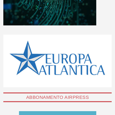
ABBONAMENTO AIRPRESS