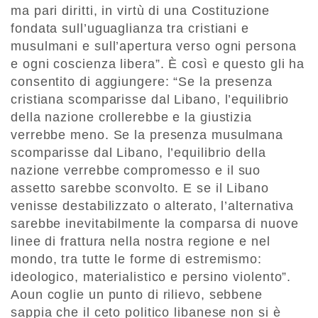
ma pari diritti, in virtù di una Costituzione
fondata sull’uguaglianza tra cristiani e
musulmani e sull’apertura verso ogni persona
e ogni coscienza libera”. È così e questo gli ha
consentito di aggiungere: “Se la presenza
cristiana scomparisse dal Libano, l’equilibrio
della nazione crollerebbe e la giustizia
verrebbe meno. Se la presenza musulmana
scomparisse dal Libano, l’equilibrio della
nazione verrebbe compromesso e il suo
assetto sarebbe sconvolto. E se il Libano
venisse destabilizzato o alterato, l’alternativa
sarebbe inevitabilmente la comparsa di nuove
linee di frattura nella nostra regione e nel
mondo, tra tutte le forme di estremismo:
ideologico, materialistico e persino violento”.
Aoun coglie un punto di rilievo, sebbene
sappia che il ceto politico libanese non si è