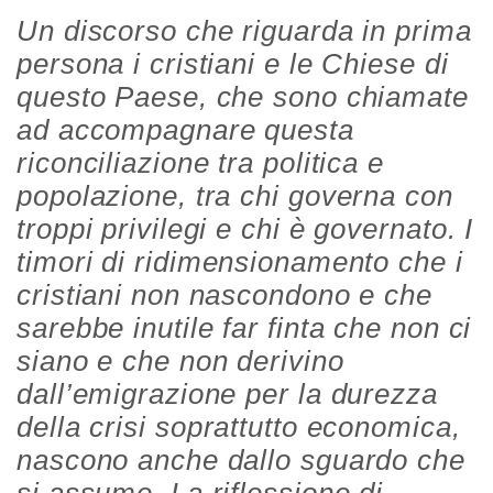
Un discorso che riguarda in prima
persona i cristiani e le Chiese di
questo Paese, che sono chiamate
ad accompagnare questa
riconciliazione tra politica e
popolazione, tra chi governa con
troppi privilegi e chi è governato. I
timori di ridimensionamento che i
cristiani non nascondono e che
sarebbe inutile far finta che non ci
siano e che non derivino
dall’emigrazione per la durezza
della crisi soprattutto economica,
nascono anche dallo sguardo che