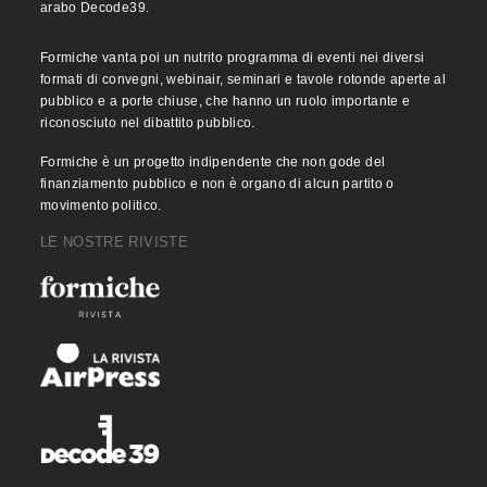
arabo Decode39.
Formiche vanta poi un nutrito programma di eventi nei diversi
formati di convegni, webinair, seminari e tavole rotonde aperte al
pubblico e a porte chiuse, che hanno un ruolo importante e
riconosciuto nel dibattito pubblico.
Formiche è un progetto indipendente che non gode del
finanziamento pubblico e non è organo di alcun partito o
movimento politico.
LE NOSTRE RIVISTE