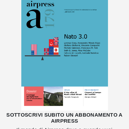
SOTTOSCRIVI SUBITO UN ABBONAMENTO A
AIRPRESS