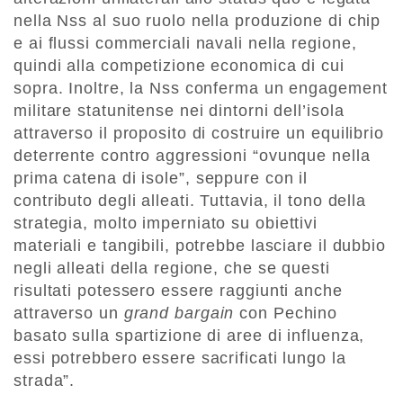
nella Nss al suo ruolo nella produzione di chip
e ai flussi commerciali navali nella regione,
quindi alla competizione economica di cui
sopra. Inoltre, la Nss conferma un engagement
militare statunitense nei dintorni dell’isola
attraverso il proposito di costruire un equilibrio
deterrente contro aggressioni “ovunque nella
prima catena di isole”,
seppure
con il
contributo degli alleati. Tuttavia, il tono della
strategia, molto
imperniato
su
obiettivi
materiali e tangibili, potrebbe lasciare il dubbio
negli alleati della regione, che se questi
risultati potessero essere raggiunti anche
attraverso un
grand
bargain
con Pechino
basato sulla spartizione di aree di influenza,
essi potrebbero essere sacrificati lungo la
strada”.