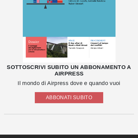
SOTTOSCRIVI SUBITO UN ABBONAMENTO A
AIRPRESS
Il mondo di Airpress dove e quando vuoi
ABBONATI SUBITO