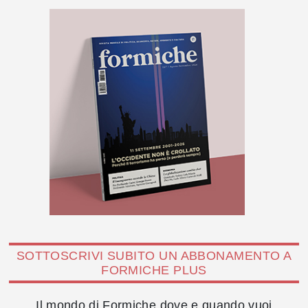
SOTTOSCRIVI SUBITO UN ABBONAMENTO A
FORMICHE PLUS
Il mondo di Formiche dove e quando vuoi