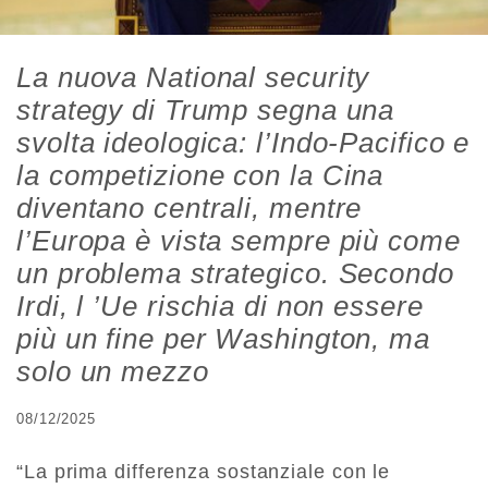
La nuova National security
strategy di Trump segna una
svolta ideologica: l’Indo-Pacifico e
la competizione con la Cina
diventano centrali, mentre
l’Europa è vista sempre più come
un problema strategico. Secondo
Irdi, l ’Ue rischia di non essere
più un fine per Washington, ma
solo un mezzo
08/12/2025
“
La prima differenza sostanziale con le