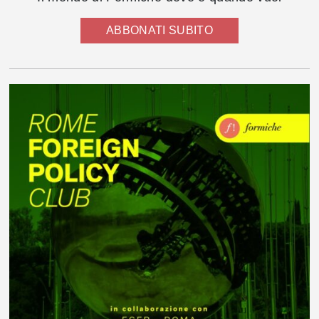
ABBONATI SUBITO