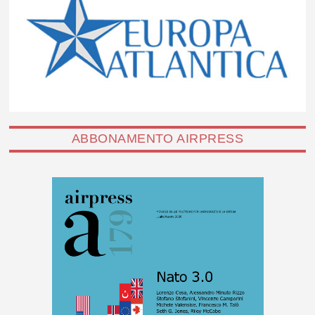
ABBONAMENTO AIRPRESS