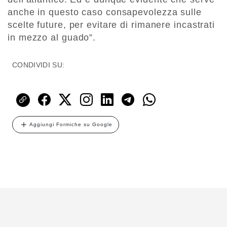
anche in questo caso consapevolezza sulle
scelte future, per evitare di rimanere incastrati
in mezzo al guado
”.
CONDIVIDI SU:
Aggiungi Formiche su Google