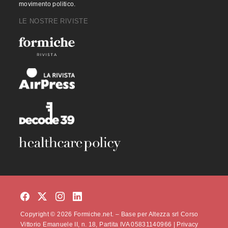
movimento politico.
LE NOSTRE RIVISTE
Copyright © 2026 Formiche.net. – Base per Altezza srl Corso
Vittorio Emanuele II, n. 18, Partita IVA 05831140966 |
Privacy