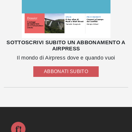
SOTTOSCRIVI SUBITO UN ABBONAMENTO A
AIRPRESS
Il mondo di Airpress dove e quando vuoi
ABBONATI SUBITO