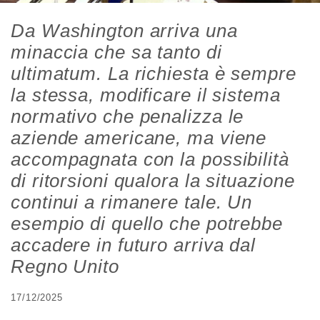
Da Washington arriva una
minaccia che sa tanto di
ultimatum. La richiesta è sempre
la stessa, modificare il sistema
normativo che penalizza le
aziende americane, ma viene
accompagnata con la possibilità
di ritorsioni qualora la situazione
continui a rimanere tale. Un
esempio di quello che potrebbe
accadere in futuro arriva dal
Regno Unito
17/12/2025