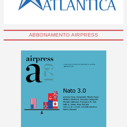
ABBONAMENTO AIRPRESS