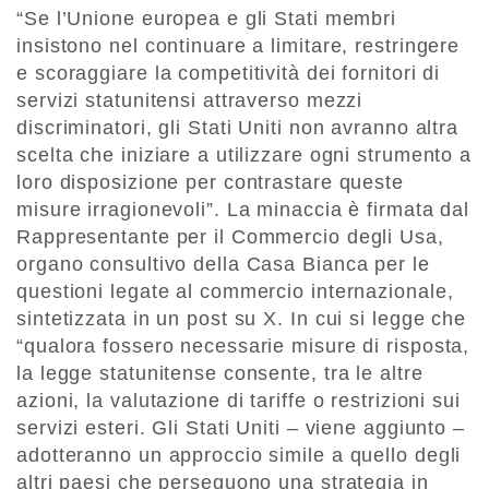
“Se l’Unione europea e gli Stati membri
insistono nel continuare a limitare, restringere
e scoraggiare la competitività dei fornitori di
servizi statunitensi attraverso mezzi
discriminatori, gli Stati Uniti non avranno altra
scelta che iniziare a utilizzare ogni strumento a
loro disposizione per contrastare queste
misure irragionevoli”. La minaccia è firmata dal
Rappresentante per il Commercio degli Usa,
organo consultivo della Casa Bianca per le
questioni legate al commercio internazionale,
sintetizzata in un post su X. In cui si legge che
“qualora fossero necessarie misure di risposta,
la legge statunitense consente, tra le altre
azioni, la valutazione di tariffe o restrizioni sui
servizi esteri. Gli Stati Uniti – viene aggiunto –
adotteranno un approccio simile a quello degli
altri paesi che perseguono una strategia in