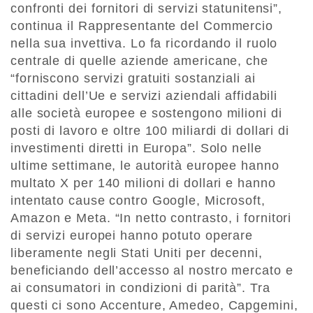
confronti dei fornitori di servizi statunitensi”,
continua il Rappresentante del Commercio
nella sua invettiva. Lo fa ricordando il ruolo
centrale di quelle aziende americane, che
“forniscono servizi gratuiti sostanziali ai
cittadini dell’Ue e servizi aziendali affidabili
alle società europee e sostengono milioni di
posti di lavoro e oltre 100 miliardi di dollari di
investimenti diretti in Europa”. Solo nelle
ultime settimane, le autorità europee hanno
multato X per 140 milioni di dollari e hanno
intentato cause contro Google, Microsoft,
Amazon e Meta. “In netto contrasto, i fornitori
di servizi europei hanno potuto operare
liberamente negli Stati Uniti per decenni,
beneficiando dell’accesso al nostro mercato e
ai consumatori in condizioni di parità”. Tra
questi ci sono Accenture, Amedeo, Capgemini,