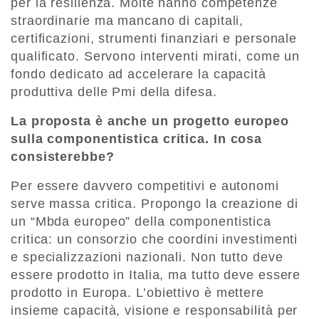
per la resilienza. Molte hanno competenze
straordinarie ma mancano di capitali,
certificazioni, strumenti finanziari e personale
qualificato. Servono interventi mirati, come un
fondo dedicato ad accelerare la capacità
produttiva delle Pmi della difesa.
La proposta è anche un progetto europeo
sulla componentistica critica. In cosa
consisterebbe?
Per essere davvero competitivi e autonomi
serve massa critica. Propongo la creazione di
un “Mbda europeo” della componentistica
critica: un consorzio che coordini investimenti
e specializzazioni nazionali. Non tutto deve
essere prodotto in Italia, ma tutto deve essere
prodotto in Europa.
L’obiettivo è mettere
insieme capacità, visione e responsabilità per