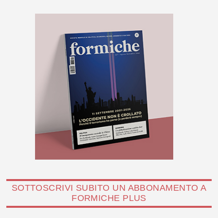
SOTTOSCRIVI SUBITO UN ABBONAMENTO A
FORMICHE PLUS