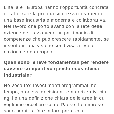
L’Italia e l’Europa hanno l’opportunità concreta
di rafforzare la propria sicurezza costruendo
una base industriale moderna e collaborativa.
Nel lavoro che porto avanti con la rete delle
aziende del Lazio vedo un patrimonio di
competenze che può crescere rapidamente, se
inserito in una visione condivisa a livello
nazionale ed europeo.
Quali sono le leve fondamentali per rendere
davvero competitivo questo ecosistema
industriale?
Ne vedo tre: investimenti programmati nel
tempo, processi decisionali e autorizzativi più
agili e una definizione chiara delle aree in cui
vogliamo eccellere come Paese. Le imprese
sono pronte a fare la loro parte con