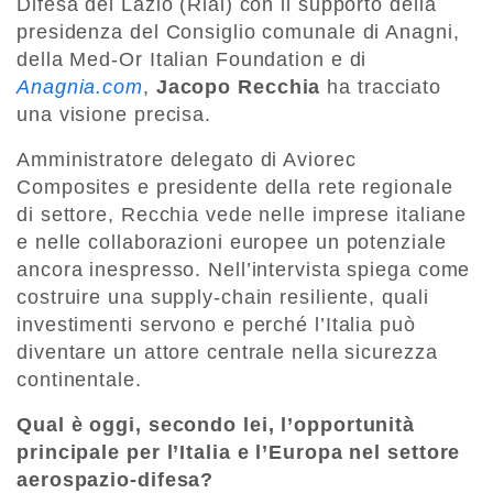
Difesa del Lazio (Rial) con il supporto della
presidenza del Consiglio comunale di Anagni,
della Med-Or Italian Foundation e di
Anagnia.com
,
Jacopo Recchia
ha tracciato
una visione precisa.
Amministratore delegato di Aviorec
Composites e presidente della rete regionale
di settore, Recchia vede nelle imprese italiane
e nelle collaborazioni europee un potenziale
ancora inespresso. Nell’intervista spiega come
costruire una supply-chain resiliente, quali
investimenti servono e perché l’Italia può
diventare un attore centrale nella sicurezza
continentale.
Qual è oggi, secondo lei, l’opportunità
principale per l’Italia e l’Europa nel settore
aerospazio-difesa?