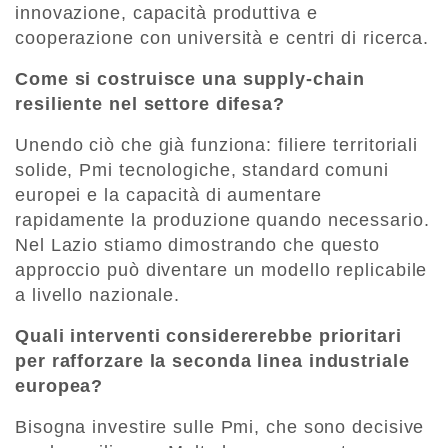
innovazione, capacità produttiva e
cooperazione con università e centri di ricerca.
Come si costruisce una supply-chain
resiliente nel settore difesa?
Unendo ciò che già funziona: filiere territoriali
solide, Pmi tecnologiche, standard comuni
europei e la capacità di aumentare
rapidamente la produzione quando necessario.
Nel Lazio stiamo dimostrando che questo
approccio può diventare un modello replicabile
a livello nazionale.
Quali interventi considererebbe prioritari
per rafforzare la seconda linea industriale
europea?
Bisogna investire sulle Pmi, che sono decisive