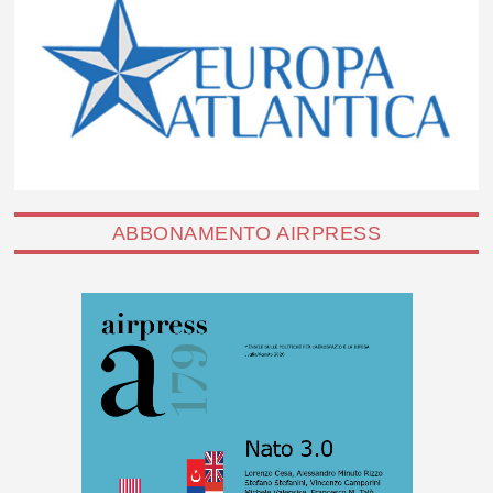
ABBONAMENTO AIRPRESS