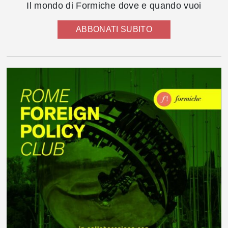
Il mondo di Formiche dove e quando vuoi
ABBONATI SUBITO