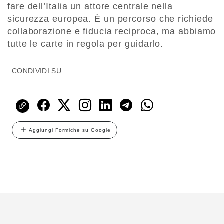
fare dell’Italia un attore centrale nella
sicurezza europea. È un percorso che richiede
collaborazione e fiducia reciproca, ma abbiamo
tutte le carte in regola per guidarlo.
CONDIVIDI SU:
Aggiungi Formiche su Google