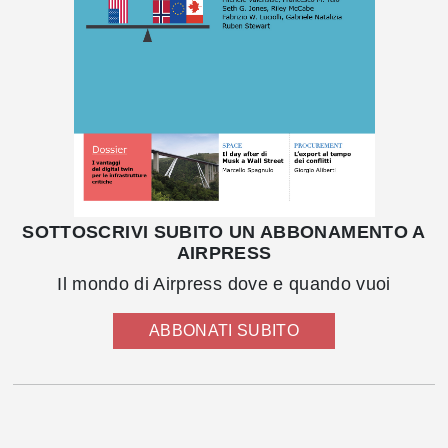
SOTTOSCRIVI SUBITO UN ABBONAMENTO A
AIRPRESS
Il mondo di Airpress dove e quando vuoi
ABBONATI SUBITO