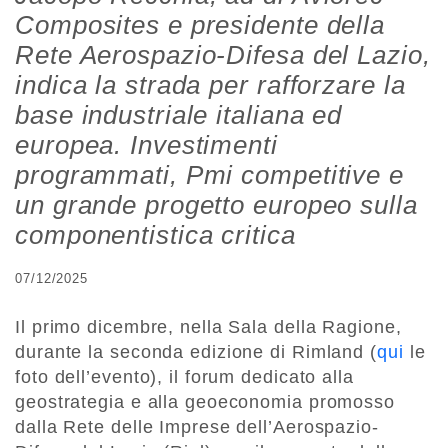
Composites e presidente della
Rete Aerospazio-Difesa del Lazio,
indica la strada per rafforzare la
base industriale italiana ed
europea. Investimenti
programmati, Pmi competitive e
un grande progetto europeo sulla
componentistica critica
07/12/2025
Il primo dicembre, nella Sala della Ragione,
durante la seconda edizione di Rimland (
qui
le
foto dell’evento), il forum dedicato alla
geostrategia e alla geoeconomia promosso
dalla Rete delle Imprese dell’Aerospazio-