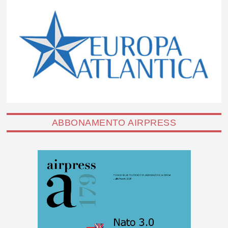
ABBONAMENTO AIRPRESS