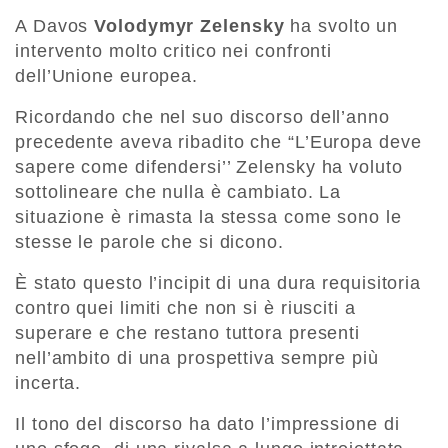
A Davos
Volodymyr Zelensky
ha svolto un
intervento molto critico nei confronti
dell’Unione europea.
Ricordando che nel suo discorso dell’anno
precedente aveva ribadito che “L’Europa deve
sapere come difendersi’’ Zelensky ha voluto
sottolineare che nulla è cambiato. La
situazione è rimasta la stessa come sono le
stesse le parole che si dicono.
È stato questo l’incipit di una dura requisitoria
contro quei limiti che non si è riusciti a
superare e che restano tuttora presenti
nell’ambito di una prospettiva sempre più
incerta.
Il tono del discorso ha dato l’impressione di