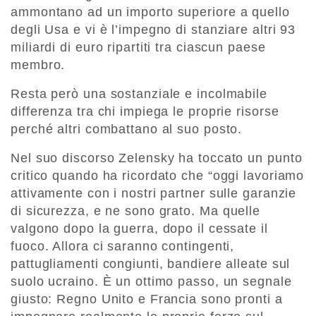
ammontano ad un importo superiore a quello
degli Usa e vi è l’impegno di stanziare altri 93
miliardi di euro ripartiti tra ciascun paese
membro.
Resta però una sostanziale e incolmabile
differenza tra chi impiega le proprie risorse
perché altri combattano al suo posto.
Nel suo discorso Zelensky ha toccato un punto
critico quando ha ricordato che “oggi lavoriamo
attivamente con i nostri partner sulle garanzie
di sicurezza, e ne sono grato.
Ma quelle
valgono dopo la guerra, dopo il cessate il
fuoco. Allora ci saranno contingenti,
pattugliamenti congiunti, bandiere alleate sul
suolo ucraino. È un ottimo passo, un segnale
giusto: Regno Unito e Francia sono pronti a