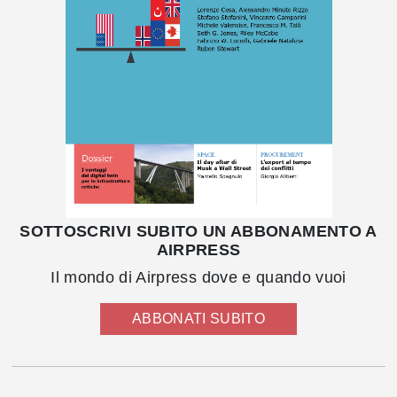
SOTTOSCRIVI SUBITO UN ABBONAMENTO A
AIRPRESS
Il mondo di Airpress dove e quando vuoi
ABBONATI SUBITO