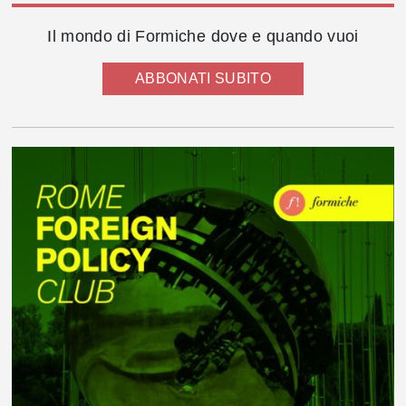
Il mondo di Formiche dove e quando vuoi
ABBONATI SUBITO