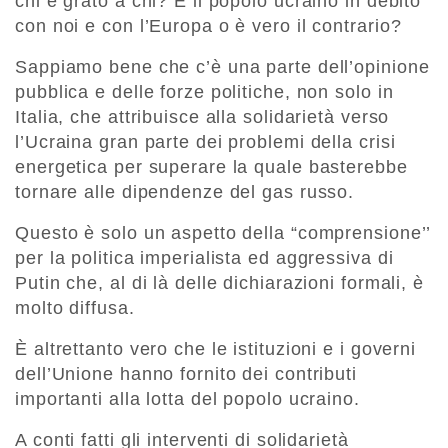
chi è grato a chi? È il popolo ucraino in debito
con noi e con l’Europa o è vero il contrario?
Sappiamo bene che c’è una parte dell’opinione
pubblica e delle forze politiche, non solo in
Italia, che attribuisce alla solidarietà verso
l’Ucraina gran parte dei problemi della crisi
energetica per superare la quale basterebbe
tornare alle dipendenze del gas russo.
Questo è solo un aspetto della “comprensione’’
per la politica imperialista ed aggressiva di
Putin che, al di là delle dichiarazioni formali, è
molto diffusa.
È altrettanto vero che le istituzioni e i governi
dell’Unione hanno fornito dei contributi
importanti alla lotta del popolo ucraino.
A conti fatti gli interventi di solidarietà