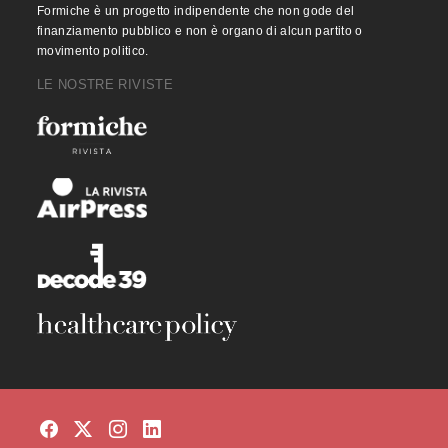
Formiche è un progetto indipendente che non gode del
finanziamento pubblico e non è organo di alcun partito o
movimento politico.
LE NOSTRE RIVISTE