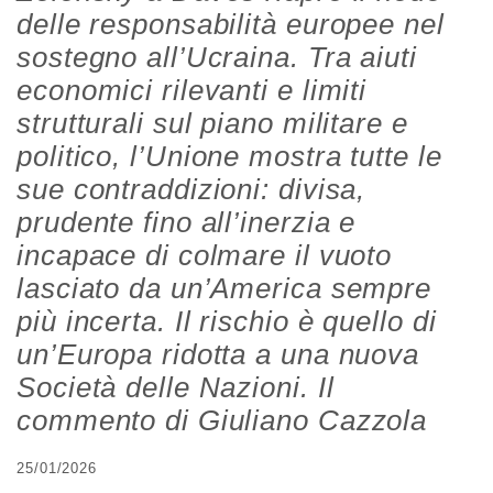
delle responsabilità europee nel
sostegno all’Ucraina. Tra aiuti
economici rilevanti e limiti
strutturali sul piano militare e
politico, l’Unione mostra tutte le
sue contraddizioni: divisa,
prudente fino all’inerzia e
incapace di colmare il vuoto
lasciato da un’America sempre
più incerta. Il rischio è quello di
un’Europa ridotta a una nuova
Società delle Nazioni. Il
commento di Giuliano Cazzola
25/01/2026