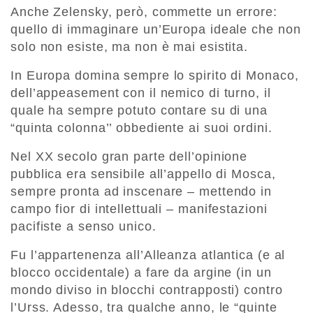
Anche Zelensky, però, commette un errore:
quello di immaginare un’Europa ideale che non
solo non esiste, ma non è mai esistita.
In Europa domina sempre lo spirito di Monaco,
dell’appeasement con il nemico di turno, il
quale ha sempre potuto contare su di una
“quinta colonna’’ obbediente ai suoi ordini.
Nel XX secolo gran parte dell’opinione
pubblica era sensibile all’appello di Mosca,
sempre pronta ad inscenare – mettendo in
campo fior di intellettuali – manifestazioni
pacifiste a senso unico.
Fu l’appartenenza all’Alleanza atlantica (e al
blocco occidentale) a fare da argine (in un
mondo diviso in blocchi contrapposti) contro
l’Urss. Adesso, tra qualche anno, le “quinte