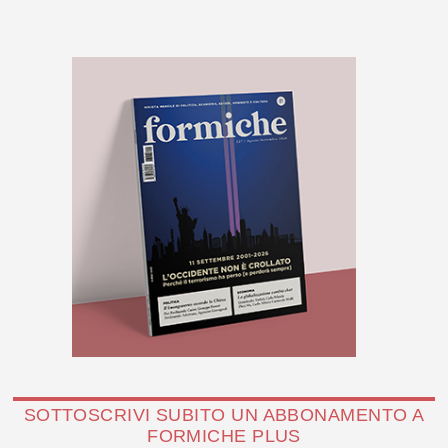
SOTTOSCRIVI SUBITO UN ABBONAMENTO A
FORMICHE PLUS