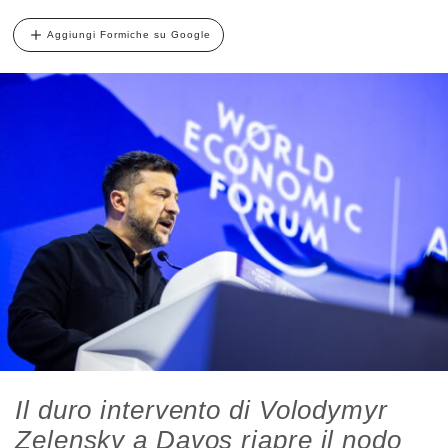
Aggiungi Formiche su Google
Il duro intervento di Volodymyr
Zelensky a Davos riapre il nodo