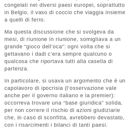
congelati nei diversi paesi europei, soprattutto
in Belgio, il vaso di coccio che viaggia insieme
a quelli di ferro.
Ma questa discussione che si svolgeva da
mesi, di riunione in riunione, somigliava a un
grande “gioco dell’oca”: ogni volta che si
gettavano i dadi c’era sempre qualcuno o
qualcosa che riportava tutti alla casella di
partenza.
In particolare, si usava un argomento che è un
capolavoro di ipocrisia (l’osservazione vale
anche per il governo italiano e la premier):
occorreva trovare una “base giuridica” solida,
per non correre il rischio di azioni giudiziarie
che, in caso di sconfitta, avrebbero devastato,
con i risarcimenti i bilanci di tanti paesi.