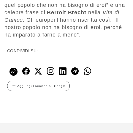
quel popolo che non ha bisogno di eroi” è una
celebre frase di
Bertolt Brecht
nella
Vita di
Galileo
. Gli europei l’hanno riscritta così: “Il
nostro popolo non ha bisogno di eroi, perché
ha imparato a farne a meno”.
CONDIVIDI SU:
Aggiungi Formiche su Google