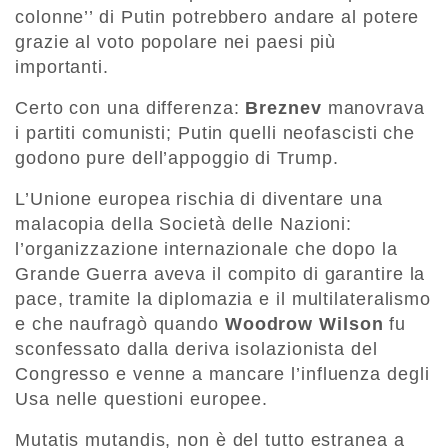
colonne’’ di Putin potrebbero andare al potere
grazie al voto popolare nei paesi più
importanti.
Certo con una differenza:
Breznev
manovrava
i partiti comunisti; Putin quelli neofascisti che
godono pure dell’appoggio di Trump.
L’Unione europea rischia di diventare una
malacopia della Società delle Nazioni:
l’organizzazione internazionale che dopo la
Grande Guerra aveva il compito di garantire la
pace, tramite la diplomazia e il multilateralismo
e che naufragò quando
Woodrow Wilson
fu
sconfessato dalla deriva isolazionista del
Congresso e venne a mancare l’influenza degli
Usa nelle questioni europee.
Mutatis mutandis, non è del tutto estranea a