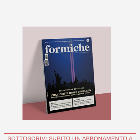
SOTTOSCRIVI SUBITO UN ABBONAMENTO A