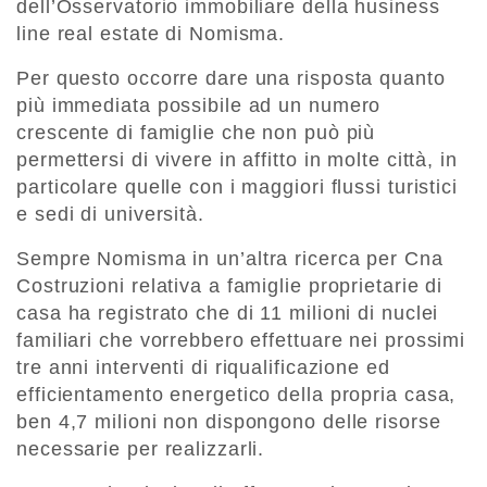
dell’Osservatorio immobiliare della husiness
line real estate di Nomisma.
Per questo occorre dare una risposta quanto
più immediata possibile ad un numero
crescente di famiglie che non può più
permettersi di vivere in affitto in molte città, in
particolare quelle con i maggiori flussi turistici
e sedi di università.
Sempre Nomisma in un’altra ricerca per Cna
Costruzioni relativa a famiglie proprietarie di
casa ha registrato che di 11 milioni di nuclei
familiari che vorrebbero effettuare nei prossimi
tre anni interventi di riqualificazione ed
efficientamento energetico della propria casa,
ben 4,7 milioni non dispongono delle risorse
necessarie per realizzarli.