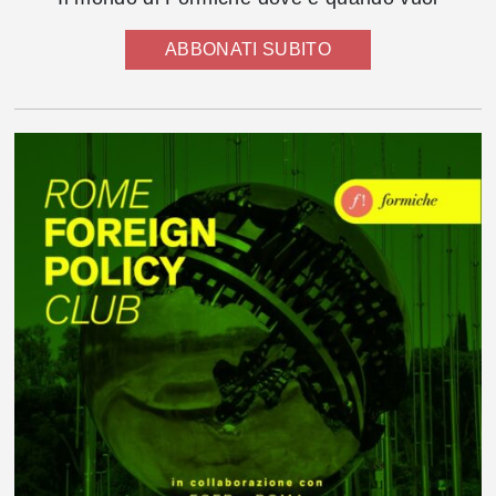
ABBONATI SUBITO