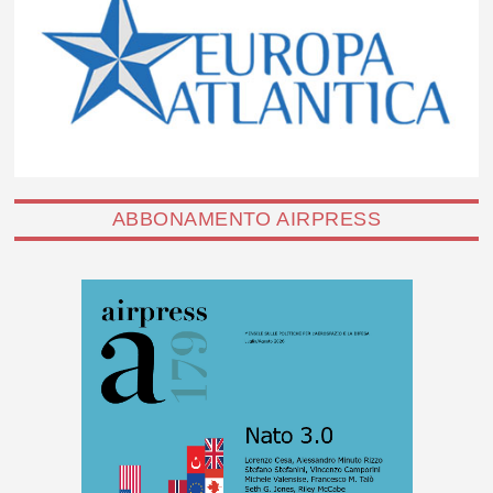
ABBONAMENTO AIRPRESS