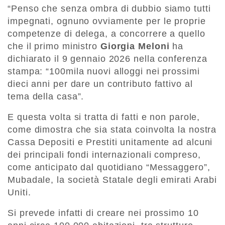
“Penso che senza ombra di dubbio siamo tutti
impegnati, ognuno ovviamente per le proprie
competenze di delega, a concorrere a quello
che il primo ministro
Giorgia Meloni
ha
dichiarato il 9 gennaio 2026 nella conferenza
stampa: “100mila nuovi alloggi nei prossimi
dieci anni per dare un contributo fattivo al
tema della casa”.
E questa volta si tratta di fatti e non parole,
come dimostra che sia stata coinvolta la nostra
Cassa Depositi e Prestiti unitamente ad alcuni
dei principali fondi internazionali compreso,
come anticipato dal quotidiano “Messaggero”,
Mubadale, la società Statale degli emirati Arabi
Uniti.
Si prevede infatti di creare nei prossimo 10