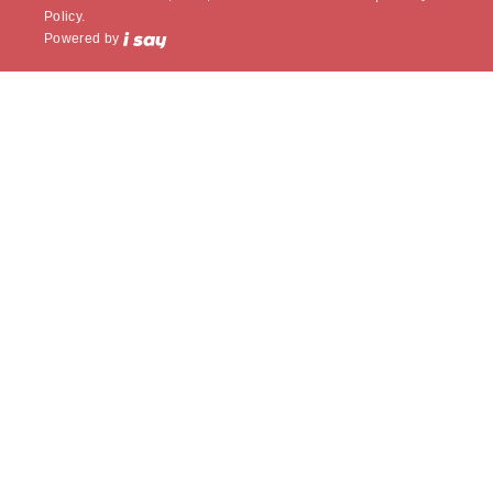
Policy.
Powered by