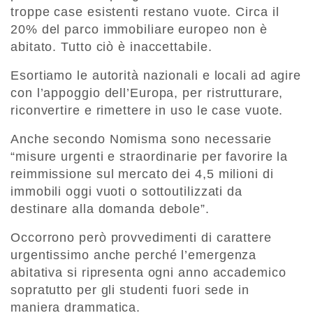
troppe case esistenti restano vuote. Circa il
20% del parco immobiliare europeo non è
abitato. Tutto ciò è inaccettabile.
Esortiamo le autorità nazionali e locali ad agire
con l’appoggio dell’Europa, per ristrutturare,
riconvertire e rimettere in uso le case vuote.
Anche secondo Nomisma sono necessarie
“misure urgenti e straordinarie per favorire la
reimmissione sul mercato dei 4,5 milioni di
immobili oggi vuoti o sottoutilizzati da
destinare alla domanda debole”.
Occorrono però provvedimenti di carattere
urgentissimo anche perché l’emergenza
abitativa si ripresenta ogni anno accademico
sopratutto per gli studenti fuori sede in
maniera drammatica.