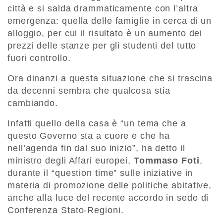
città e si salda drammaticamente con l’altra
emergenza: quella delle famiglie in cerca di un
alloggio, per cui il risultato è un aumento dei
prezzi delle stanze per gli studenti del tutto
fuori controllo.
Ora dinanzi a questa situazione che si trascina
da decenni sembra che qualcosa stia
cambiando.
Infatti quello della casa è “un tema che a
questo Governo sta a cuore e che ha
nell’agenda fin dal suo inizio”, ha detto il
ministro degli Affari europei,
Tommaso Foti
,
durante il “question time” sulle iniziative in
materia di promozione delle politiche abitative,
anche alla luce del recente accordo in sede di
Conferenza Stato-Regioni.