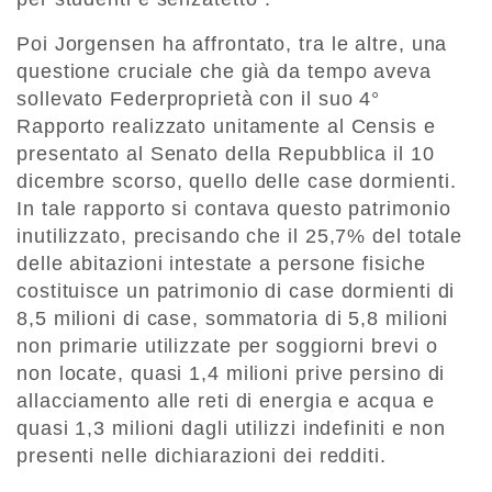
Poi Jorgensen ha affrontato, tra le altre, una
questione cruciale che già da tempo aveva
sollevato Federproprietà con il suo 4°
Rapporto realizzato unitamente al Censis e
presentato al Senato della Repubblica il 10
dicembre scorso, quello delle case dormienti.
In tale rapporto si contava questo patrimonio
inutilizzato, precisando che il 25,7% del totale
delle abitazioni intestate a persone fisiche
costituisce un patrimonio di case dormienti di
8,5 milioni di case, sommatoria di 5,8 milioni
non primarie utilizzate per soggiorni brevi o
non locate, quasi 1,4 milioni prive persino di
allacciamento alle reti di energia e acqua e
quasi 1,3 milioni dagli utilizzi indefiniti e non
presenti nelle dichiarazioni dei redditi.