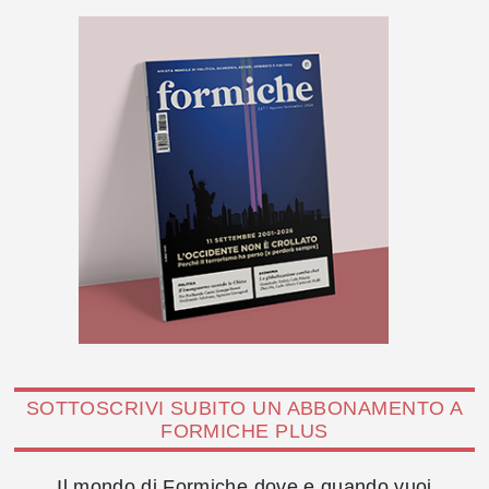
SOTTOSCRIVI SUBITO UN ABBONAMENTO A
FORMICHE PLUS
Il mondo di Formiche dove e quando vuoi