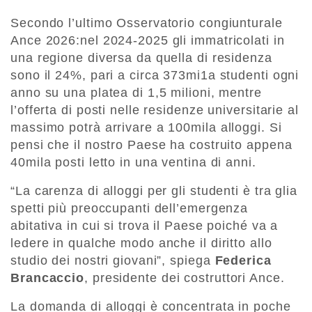
Secondo l’ultimo Osservatorio congiunturale
Ance 2026:nel 2024-2025 gli immatricolati in
una regione diversa da quella di residenza
sono il 24%, pari a circa 373mi1a studenti ogni
anno su una platea di 1,5 milioni, mentre
l’offerta di posti nelle residenze universitarie al
massimo potrà arrivare a 100mila alloggi. Si
pensi che il nostro Paese ha costruito appena
40mila posti letto in una ventina di anni.
“La carenza di alloggi per gli studenti è tra glia
spetti più preoccupanti dell’emergenza
abitativa in cui si trova il Paese poiché va a
ledere in qualche modo anche il diritto allo
studio dei nostri giovani”, spiega
Federica
Brancaccio
, presidente dei costruttori Ance.
La domanda di alloggi è concentrata in poche