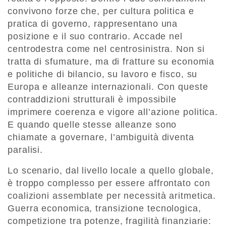
convivono forze che, per cultura politica e
pratica di governo, rappresentano una
posizione e il suo contrario. Accade nel
centrodestra come nel centrosinistra. Non si
tratta di sfumature, ma di fratture su economia
e politiche di bilancio, su lavoro e fisco, su
Europa e alleanze internazionali. Con queste
contraddizioni strutturali è impossibile
imprimere coerenza e vigore all’azione politica.
E quando quelle stesse alleanze sono
chiamate a governare, l’ambiguità diventa
paralisi.
Lo scenario, dal livello locale a quello globale,
è troppo complesso per essere affrontato con
coalizioni assemblate per necessità aritmetica.
Guerra economica, transizione tecnologica,
competizione tra potenze, fragilità finanziarie: