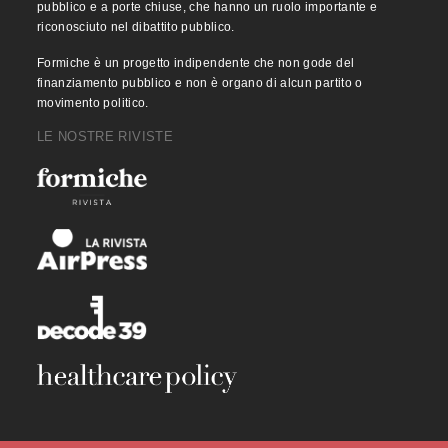
pubblico e a porte chiuse, che hanno un ruolo importante e
riconosciuto nel dibattito pubblico.
Formiche è un progetto indipendente che non gode del
finanziamento pubblico e non è organo di alcun partito o
movimento politico.
LE NOSTRE RIVISTE