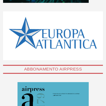
ABBONAMENTO AIRPRESS