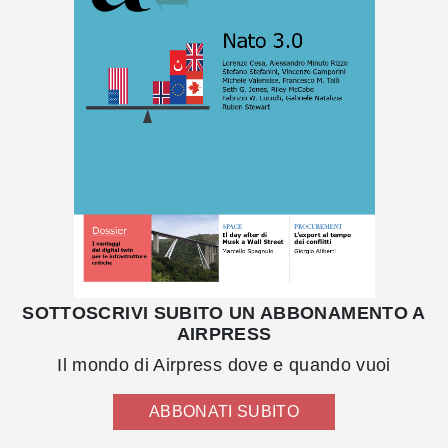
SOTTOSCRIVI SUBITO UN ABBONAMENTO A
AIRPRESS
Il mondo di Airpress dove e quando vuoi
ABBONATI SUBITO