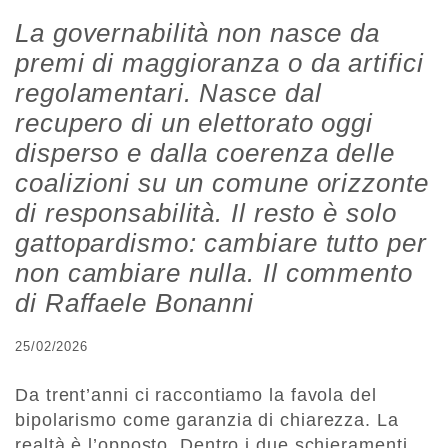
La governabilità non nasce da
premi di maggioranza o da artifici
regolamentari. Nasce dal
recupero di un elettorato oggi
disperso e dalla coerenza delle
coalizioni su un comune orizzonte
di responsabilità. Il resto è solo
gattopardismo: cambiare tutto per
non cambiare nulla. Il commento
di Raffaele Bonanni
25/02/2026
Da trent’anni ci raccontiamo la favola del
bipolarismo come garanzia di chiarezza. La
realtà è l’opposto. Dentro i due schieramenti