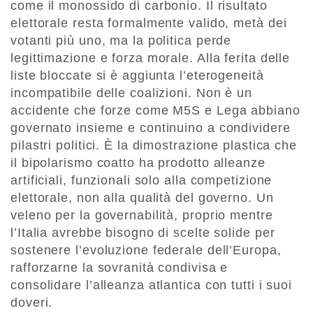
come il monossido di carbonio. Il risultato
elettorale resta formalmente valido, metà dei
votanti più uno, ma la politica perde
legittimazione e forza morale. Alla ferita delle
liste bloccate si è aggiunta l’eterogeneità
incompatibile delle coalizioni. Non è un
accidente che forze come M5S e Lega abbiano
governato insieme e continuino a condividere
pilastri politici. È la dimostrazione plastica che
il bipolarismo coatto ha prodotto alleanze
artificiali, funzionali solo alla competizione
elettorale, non alla qualità del governo. Un
veleno per la governabilità, proprio mentre
l’Italia avrebbe bisogno di scelte solide per
sostenere l’evoluzione federale dell’Europa,
rafforzarne la sovranità condivisa e
consolidare l’alleanza atlantica con tutti i suoi
doveri.