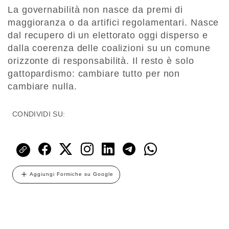
La governabilità non nasce da premi di
maggioranza o da artifici regolamentari. Nasce
dal recupero di un elettorato oggi disperso e
dalla coerenza delle coalizioni su un comune
orizzonte di responsabilità. Il resto è solo
gattopardismo: cambiare tutto per non
cambiare nulla.
CONDIVIDI SU:
Aggiungi Formiche su Google