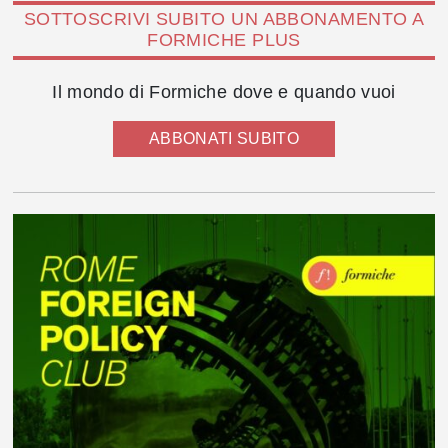
SOTTOSCRIVI SUBITO UN ABBONAMENTO A
FORMICHE PLUS
Il mondo di Formiche dove e quando vuoi
ABBONATI SUBITO