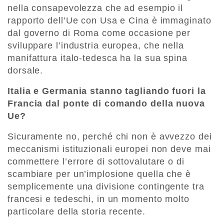
nella consapevolezza che ad esempio il
rapporto dell’Ue con Usa e Cina è immaginato
dal governo di Roma come occasione per
sviluppare l’industria europea, che nella
manifattura italo-tedesca ha la sua spina
dorsale.
Italia e Germania stanno tagliando fuori la
Francia dal ponte di comando della nuova
Ue?
Sicuramente no, perché chi non è avvezzo dei
meccanismi istituzionali europei non deve mai
commettere l’errore di sottovalutare o di
scambiare per un’implosione quella che è
semplicemente una divisione contingente tra
francesi e tedeschi, in un momento molto
particolare della storia recente.