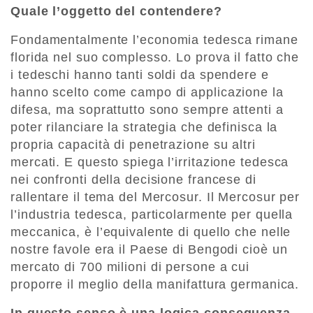
Quale l’oggetto del contendere?
Fondamentalmente l’economia tedesca rimane
florida nel suo complesso. Lo prova il fatto che
i tedeschi hanno tanti soldi da spendere e
hanno scelto come campo di applicazione la
difesa, ma soprattutto sono sempre attenti a
poter rilanciare la strategia che definisca la
propria capacità di penetrazione su altri
mercati. E questo spiega l’irritazione tedesca
nei confronti della decisione francese di
rallentare il tema del Mercosur. Il Mercosur per
l’industria tedesca, particolarmente per quella
meccanica, è l’equivalente di quello che nelle
nostre favole era il Paese di Bengodi cioè un
mercato di 700 milioni di persone a cui
proporre il meglio della manifattura germanica.