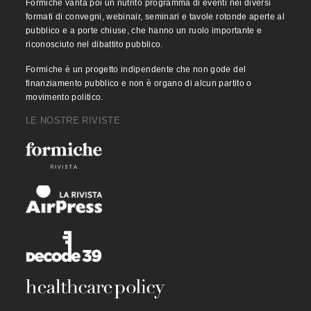
Formiche vanta poi un nutrito programma di eventi nei diversi
formati di convegni, webinair, seminari e tavole rotonde aperte al
pubblico e a porte chiuse, che hanno un ruolo importante e
riconosciuto nel dibattito pubblico.
Formiche è un progetto indipendente che non gode del
finanziamento pubblico e non è organo di alcun partito o
movimento politico.
LE NOSTRE RIVISTE