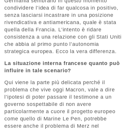
Germania sembrano in questo momento
condividere l’idea di far qualcosa in positivo,
senza lasciarsi incastrare in una posizione
rivendicativa e antiamericana, quale è stata
quella della Francia. L’intento è ridare
consistenza a una relazione con gli Stati Uniti
che abbia al primo punto l’autonomia
strategica europea. Ecco la vera differenza.
La situazione interna francese quanto può
influire in tale scenario?
Qui viene la parte più delicata perché il
problema che vive oggi Macron, vale a dire
l’ipotesi di poter passare il testimone a un
governo sospettabile di non avere
particolarmente a cuore il progetto europeo
come quello di Marine Le Pen, potrebbe
essere anche il problema di Merz nel