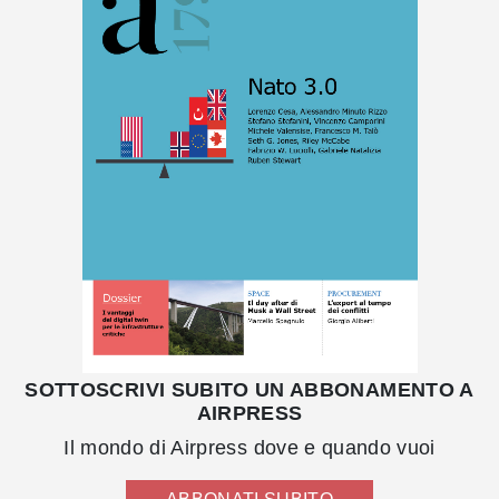
SOTTOSCRIVI SUBITO UN ABBONAMENTO A
AIRPRESS
Il mondo di Airpress dove e quando vuoi