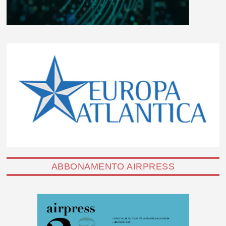
ABBONAMENTO AIRPRESS