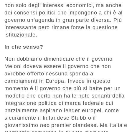
non solo degli interessi economici, ma anche
dei consensi politici che impongono a chi è al
governo un’agenda in gran parte diversa. Più
interessante però rimane forse la questione
istituzionale.
In che senso?
Non dobbiamo dimenticare che il governo
Meloni doveva essere il governo che non
avrebbe offerto nessuna sponda ai
cambiamenti in Europa. Invece in questo
momento è il governo che più si batte per un
modello che certo non ha le note sonanti della
integrazione politica di marca federale cui
parzialmente aspirano leader europei, come
sicuramente il finlandese Stubb o il
giovanissimo neo premier olandese. Ma Italia e