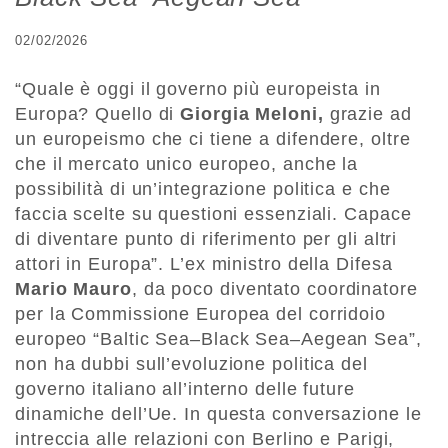
02/02/2026
“Quale è oggi il governo più europeista in
Europa? Quello di
Giorgia Meloni,
grazie ad
un europeismo che ci tiene a difendere, oltre
che il mercato unico europeo, anche la
possibilità di un’integrazione politica e che
faccia scelte su questioni essenziali. Capace
di diventare punto di riferimento per gli altri
attori in Europa”. L’ex ministro della Difesa
Mario Mauro
, da poco diventato coordinatore
per la Commissione Europea del corridoio
europeo “Baltic Sea–Black Sea–Aegean Sea”,
non ha dubbi sull’evoluzione politica del
governo italiano all’interno delle future
dinamiche dell’Ue. In questa conversazione le
intreccia alle relazioni con Berlino e Parigi,