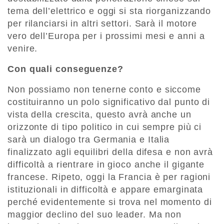
tema dell’elettrico e oggi si sta riorganizzando
per rilanciarsi in altri settori. Sarà il motore
vero dell’Europa per i prossimi mesi e anni a
venire.
Con quali conseguenze?
Non possiamo non tenerne conto e siccome
costituiranno un polo significativo dal punto di
vista della crescita, questo avrà anche un
orizzonte di tipo politico in cui sempre più ci
sarà un dialogo tra Germania e Italia
finalizzato agli equilibri della difesa e non avrà
difficoltà a rientrare in gioco anche il gigante
francese. Ripeto, oggi la Francia è per ragioni
istituzionali in difficoltà e appare emarginata
perché evidentemente si trova nel momento di
maggior declino del suo leader. Ma non