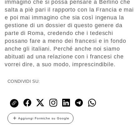
immagino che si possa pensare a Berlino che
salta a piè pari il rapporto con la Francia e mai
e poi mai immagino che sia così ingenua la
gestione di un dossier di questo genere da
parte di Roma, credendo che i tedeschi
possano fare a meno dei francesi e in fondo
anche gli italiani. Perché anche noi siamo
abituati ad una relazione con i francesi che
vorrei dire, a suo modo, imprescindibile.
CONDIVIDI SU:
Aggiungi Formiche su Google