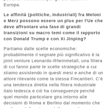
Europa.
Le affinità (politiche, industriali) fra Meloni
e Merz possono essere un plus per l’Ue che
deve affrontare una fase di grandi
transizioni su macro temi come il rapporto
con Donald Trump e con Xi Jinping?
Partiamo dalle scelte economiche:
probabilmente il segnale più significativo è la
joint venture Leonardo-Rheinmetall, una filiera
di cui fanno parte le scelte strategiche a cui
stiamo assistendo in questi mesi e anche di un
attore rilevante come la stessa Fincantieri. C’è
una tendenza diretta nella filiera industriale
italo tedesca e ciò ha conseguenze perché
quel mondo particolare gira intorno alle
decisioni di Roma e Berlino dal momento che