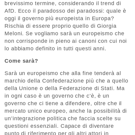
brevissimo termine, considerando il trend di
AfD. Ecco il paradosso dei paradossi: quale è
oggi il governo più europeista in Europa?
Rischia di essere proprio quello di Giorgia
Meloni. Se vogliamo sarà un europeismo che
non corrisponde in pieno ai canoni con cui noi
lo abbiamo definito in tutti questi anni.
Come sarà?
Sarà un europeismo che alla fine tenderà al
marchio della Confederazione più che a quello
della Unione o della Federazione di Stati. Ma
in ogni caso è un governo che c’è, è un
governo che ci tiene a difendere, oltre che il
mercato unico europeo, anche la possibilità di
un’integrazione politica che faccia scelte su
questioni essenziali. Capace di diventare
punto di riferimento per gli altri attori in