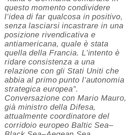
questo momento condividere
l’idea di far qualcosa in positivo,
senza lasciarsi incastrare in una
posizione rivendicativa e
antiamericana, quale è stata
quella della Francia. L’intento è
ridare consistenza a una
relazione con gli Stati Uniti che
abbia al primo punto l’autonomia
strategica europea”.
Conversazione con Mario Mauro,
già ministro della Difesa,
attualmente coordinatore del
corridoio europeo Baltic Sea–
Black Sea–Aegean Sea