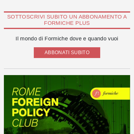
SOTTOSCRIVI SUBITO UN ABBONAMENTO A
FORMICHE PLUS
Il mondo di Formiche dove e quando vuoi
ABBONATI SUBITO