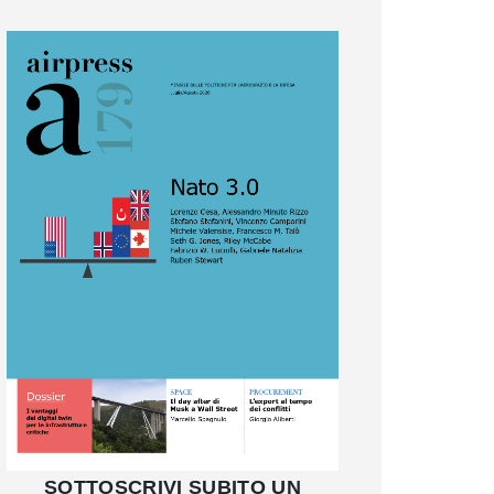
SOTTOSCRIVI SUBITO UN