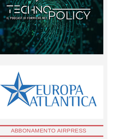
ABBONAMENTO AIRPRESS