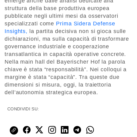
emerge anche dalle analisi dedicate alla
struttura della base produttiva europea
pubblicate negli ultimi mesi da osservatori
specializzati come
Prima Sidera Defense
Insights,
la partita decisiva non si gioca sulle
dichiarazioni, ma sulla capacità di trasformare
governance industriale e cooperazione
transatlantica in capacità operative concrete.
Nella main hall del Bayerischer Hof la parola
chiave è stata “responsabilità”. Nei colloqui a
margine è stata “capacità”. Tra queste due
dimensioni si misura, oggi, la traiettoria
dell’autonomia strategica europea.
CONDIVIDI SU: