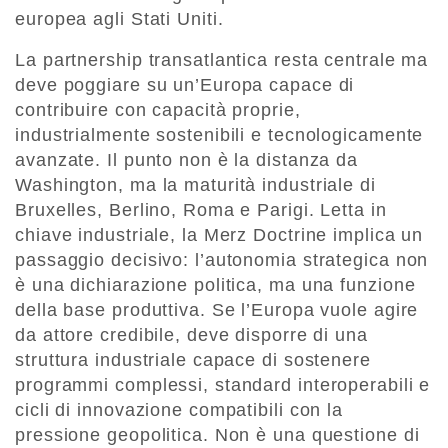
europea agli Stati Uniti.
La partnership transatlantica resta centrale ma
deve poggiare su un’Europa capace di
contribuire con capacità proprie,
industrialmente sostenibili e tecnologicamente
avanzate. Il punto non è la distanza da
Washington, ma la maturità industriale di
Bruxelles, Berlino, Roma e Parigi. Letta in
chiave industriale, la Merz Doctrine implica un
passaggio decisivo: l’autonomia strategica non
è una dichiarazione politica, ma una funzione
della base produttiva. Se l’Europa vuole agire
da attore credibile, deve disporre di una
struttura industriale capace di sostenere
programmi complessi, standard interoperabili e
cicli di innovazione compatibili con la
pressione geopolitica. Non è una questione di