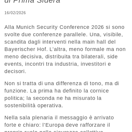
di Prima Sidera
16/02/2026
Alla Munich Security Conference 2026 si sono
svolte due conferenze parallele. Una, visibile,
scandita dagli interventi nella main hall del
Bayerischer Hof. L’altra, meno formale ma non
meno decisiva, distribuita tra bilaterali, side
events, incontri tra industria, investitori e
decisori.
Non si tratta di una differenza di tono, ma di
funzione. La prima ha definito la cornice
politica; la seconda ne ha misurato la
sostenibilità operativa.
Nella sala plenaria il messaggio è arrivato
forte e chiaro: l’Europa deve rafforzare il