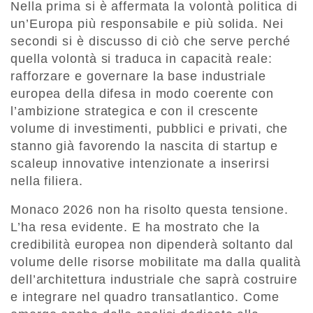
Nella prima si è affermata la volontà politica di
un’Europa più responsabile e più solida. Nei
secondi si è discusso di ciò che serve perché
quella volontà si traduca in capacità reale:
rafforzare e governare la base industriale
europea della difesa in modo coerente con
l’ambizione strategica e con il crescente
volume di investimenti, pubblici e privati, che
stanno già favorendo la nascita di startup e
scaleup innovative intenzionate a inserirsi
nella filiera.
Monaco 2026 non ha risolto questa tensione.
L’ha resa evidente. E ha mostrato che la
credibilità europea non dipenderà soltanto dal
volume delle risorse mobilitate ma dalla qualità
dell’architettura industriale che saprà costruire
e integrare nel quadro transatlantico. Come