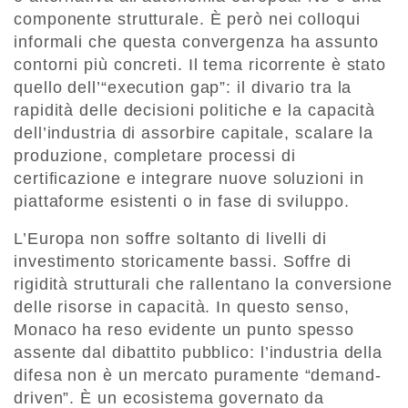
componente strutturale. È però nei colloqui
informali che questa convergenza ha assunto
contorni più concreti. Il tema ricorrente è stato
quello dell’“execution gap”: il divario tra la
rapidità delle decisioni politiche e la capacità
dell’industria di assorbire capitale, scalare la
produzione, completare processi di
certificazione e integrare nuove soluzioni in
piattaforme esistenti o in fase di sviluppo.
L’Europa non soffre soltanto di livelli di
investimento storicamente bassi. Soffre di
rigidità strutturali che rallentano la conversione
delle risorse in capacità. In questo senso,
Monaco ha reso evidente un punto spesso
assente dal dibattito pubblico: l’industria della
difesa non è un mercato puramente “demand-
driven”. È un ecosistema governato da