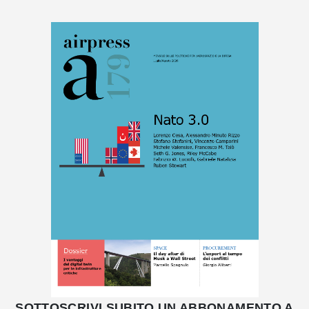
SOTTOSCRIVI SUBITO UN ABBONAMENTO A