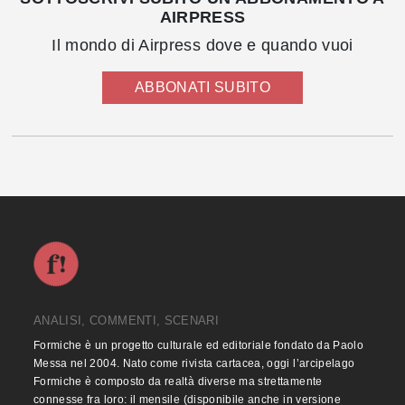
AIRPRESS
Il mondo di Airpress dove e quando vuoi
ABBONATI SUBITO
ANALISI, COMMENTI, SCENARI
Formiche è un progetto culturale ed editoriale fondato da Paolo
Messa nel 2004. Nato come rivista cartacea, oggi l’arcipelago
Formiche è composto da realtà diverse ma strettamente
connesse fra loro: il mensile (disponibile anche in versione