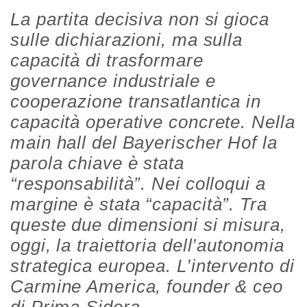
La partita decisiva non si gioca
sulle dichiarazioni, ma sulla
capacità di trasformare
governance industriale e
cooperazione transatlantica in
capacità operative concrete. Nella
main hall del Bayerischer Hof la
parola chiave è stata
“responsabilità”. Nei colloqui a
margine è stata “capacità”. Tra
queste due dimensioni si misura,
oggi, la traiettoria dell’autonomia
strategica europea. L’intervento di
Carmine America, founder & ceo