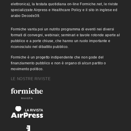
elettronica), la testata quotidiana on-line Formiche.net, le riviste
specializzate Airpress e Healthcare Policy e il sito in inglese ed
arabo Decode39.
Formiche vanta poi un nutrito programma di eventi nei diversi
formati di convegni, webinair, seminari e tavole rotonde aperte al
pubblico e a porte chiuse, che hanno un ruolo importante e
riconosciuto nel dibattito pubblico.
Formiche è un progetto indipendente che non gode del
finanziamento pubblico e non è organo di alcun partito o
movimento politico.
LE NOSTRE RIVISTE