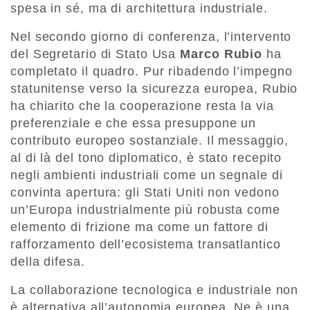
spesa in sé, ma di architettura industriale.
Nel secondo giorno di conferenza, l’intervento
del Segretario di Stato Usa
Marco Rubio
ha
completato il quadro. Pur ribadendo l’impegno
statunitense verso la sicurezza europea, Rubio
ha chiarito che la cooperazione resta la via
preferenziale e che essa presuppone un
contributo europeo sostanziale. Il messaggio,
al di là del tono diplomatico, è stato recepito
negli ambienti industriali come un segnale di
convinta apertura: gli Stati Uniti non vedono
un’Europa industrialmente più robusta come
elemento di frizione ma come un fattore di
rafforzamento dell’ecosistema transatlantico
della difesa.
La collaborazione tecnologica e industriale non
è alternativa all’autonomia europea. Ne è una