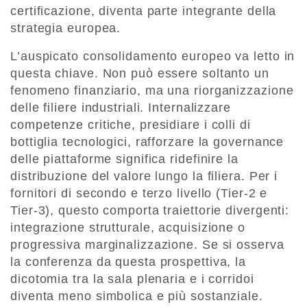
certificazione, diventa parte integrante della
strategia europea.
L’auspicato consolidamento europeo va letto in
questa chiave. Non può essere soltanto un
fenomeno finanziario, ma una riorganizzazione
delle filiere industriali. Internalizzare
competenze critiche, presidiare i colli di
bottiglia tecnologici, rafforzare la governance
delle piattaforme significa ridefinire la
distribuzione del valore lungo la filiera. Per i
fornitori di secondo e terzo livello (Tier-2 e
Tier-3), questo comporta traiettorie divergenti:
integrazione strutturale, acquisizione o
progressiva marginalizzazione. Se si osserva
la conferenza da questa prospettiva, la
dicotomia tra la sala plenaria e i corridoi
diventa meno simbolica e più sostanziale.