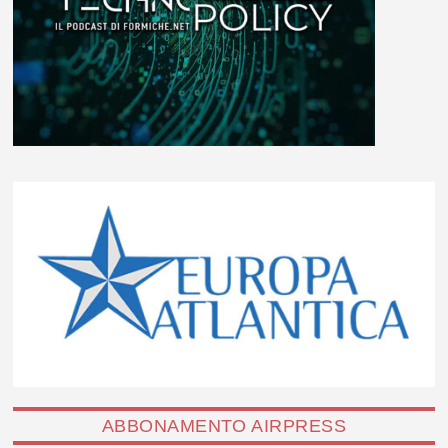
ABBONAMENTO AIRPRESS