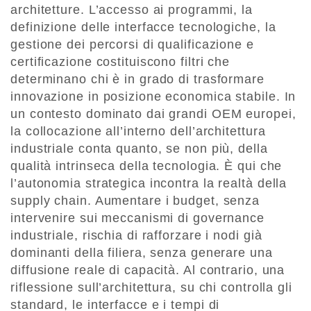
architetture. L’accesso ai programmi, la
definizione delle interfacce tecnologiche, la
gestione dei percorsi di qualificazione e
certificazione costituiscono filtri che
determinano chi è in grado di trasformare
innovazione in posizione economica stabile. In
un contesto dominato dai grandi OEM europei,
la collocazione all’interno dell’architettura
industriale conta quanto, se non più, della
qualità intrinseca della tecnologia. È qui che
l’autonomia strategica incontra la realtà della
supply chain. Aumentare i budget, senza
intervenire sui meccanismi di governance
industriale, rischia di rafforzare i nodi già
dominanti della filiera, senza generare una
diffusione reale di capacità. Al contrario, una
riflessione sull’architettura, su chi controlla gli
standard, le interfacce e i tempi di