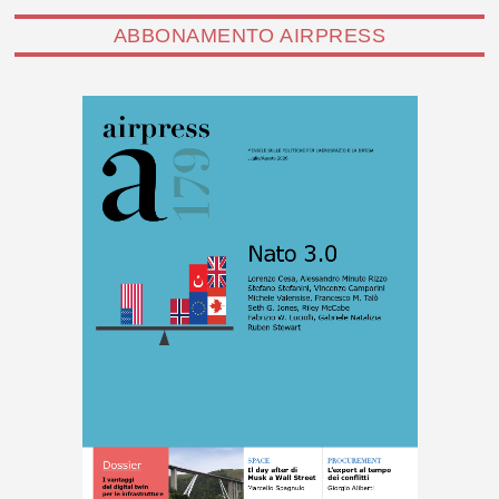
ABBONAMENTO AIRPRESS