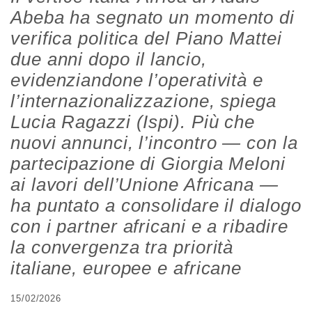
Abeba ha segnato un momento di
verifica politica del Piano Mattei
due anni dopo il lancio,
evidenziandone l’operatività e
l’internazionalizzazione, spiega
Lucia Ragazzi (Ispi). Più che
nuovi annunci, l’incontro — con la
partecipazione di Giorgia Meloni
ai lavori dell’Unione Africana —
ha puntato a consolidare il dialogo
con i partner africani e a ribadire
la convergenza tra priorità
italiane, europee e africane
15/02/2026