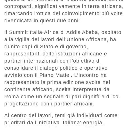
controparti, significativamente in terra africana,
rimarcando l’ottica del coinvolgimento più volte
rivendicata in questi due anni”.
Il Summit Italia-Africa di Addis Abeba, ospitato
alla vigilia dei lavori dell’Unione Africana, ha
riunito capi di Stato e di governo,
rappresentanti delle istituzioni africane e
partner internazionali con l’obiettivo di
consolidare il dialogo politico e operativo
avviato con il Piano Mattei. L’incontro ha
rappresentato la prima edizione svolta nel
continente africano, scelta interpretata da
Roma come un segnale di pari dignità e di co-
progettazione con i partner africani.
Al centro dei lavori, temi già individuati come
prioritari dall’iniziativa italiana: energia,