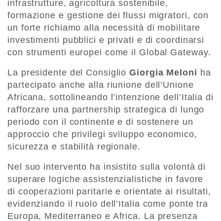
infrastrutture, agricoltura sostenibile,
formazione e gestione dei flussi migratori, con
un forte richiamo alla necessità di mobilitare
investimenti pubblici e privati e di coordinarsi
con strumenti europei come il Global Gateway.
La presidente del Consiglio
Giorgia Meloni
ha
partecipato anche alla riunione dell’Unione
Africana, sottolineando l’intenzione dell’Italia di
rafforzare una partnership strategica di lungo
periodo con il continente e di sostenere un
approccio che privilegi sviluppo economico,
sicurezza e stabilità regionale.
Nel suo intervento ha insistito sulla volontà di
superare logiche assistenzialistiche in favore
di cooperazioni paritarie e orientate ai risultati,
evidenziando il ruolo dell’Italia come ponte tra
Europa, Mediterraneo e Africa. La presenza