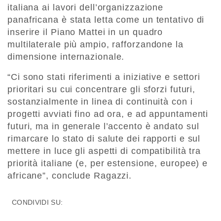
italiana ai lavori dell’organizzazione
panafricana è stata letta come un tentativo di
inserire il Piano Mattei in un quadro
multilaterale più ampio, rafforzandone la
dimensione internazionale.
“Ci sono stati riferimenti a iniziative e settori
prioritari su cui concentrare gli sforzi futuri,
sostanzialmente in linea di continuità con i
progetti avviati fino ad ora, e ad appuntamenti
futuri, ma in generale l’accento è andato sul
rimarcare lo stato di salute dei rapporti e sul
mettere in luce gli aspetti di compatibilità tra
priorità italiane (e, per estensione, europee) e
africane”, conclude Ragazzi.
CONDIVIDI SU: