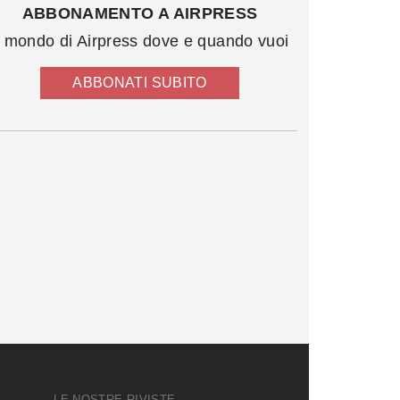
ABBONAMENTO A AIRPRESS
l mondo di Airpress dove e quando vuoi
ABBONATI SUBITO
LE NOSTRE RIVISTE