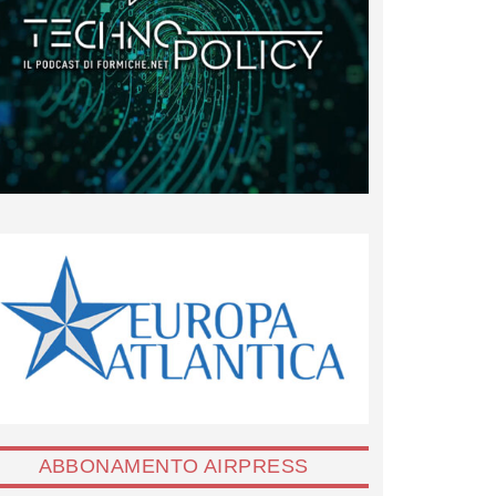
ABBONAMENTO AIRPRESS