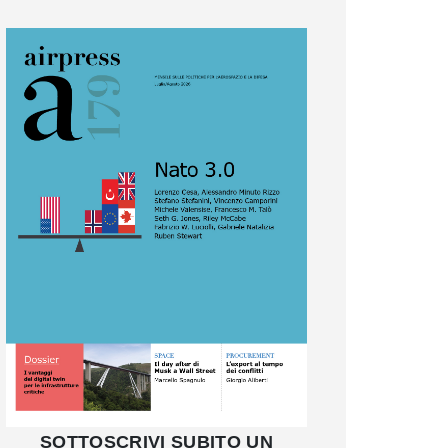
SOTTOSCRIVI SUBITO UN