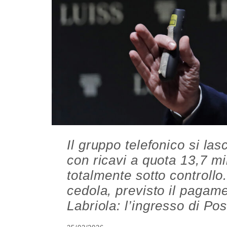
Il gruppo telefonico si las
con ricavi a quota 13,7 mi
totalmente sotto controllo
cedola, previsto il pagam
Labriola: l’ingresso di Pos