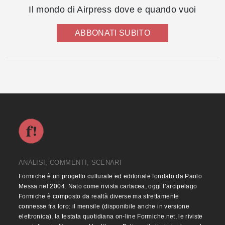
Il mondo di Airpress dove e quando vuoi
ABBONATI SUBITO
ANALISI, COMMENTI, SCENARI
Formiche è un progetto culturale ed editoriale fondato da Paolo
Messa nel 2004. Nato come rivista cartacea, oggi l’arcipelago
Formiche è composto da realtà diverse ma strettamente
connesse fra loro: il mensile (disponibile anche in versione
elettronica), la testata quotidiana on-line Formiche.net, le riviste