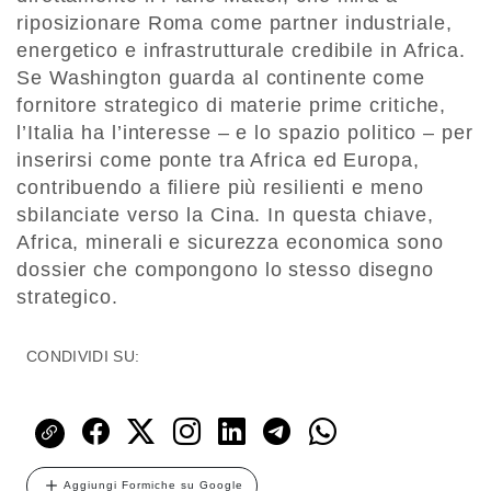
riposizionare Roma come partner industriale,
energetico e infrastrutturale credibile in Africa.
Se Washington guarda al continente come
fornitore strategico di materie prime critiche,
l’Italia ha l’interesse – e lo spazio politico – per
inserirsi come ponte tra Africa ed Europa,
contribuendo a filiere più resilienti e meno
sbilanciate verso la Cina. In questa chiave,
Africa, minerali e sicurezza economica sono
dossier che compongono lo stesso disegno
strategico.
CONDIVIDI SU:
Aggiungi Formiche su Google