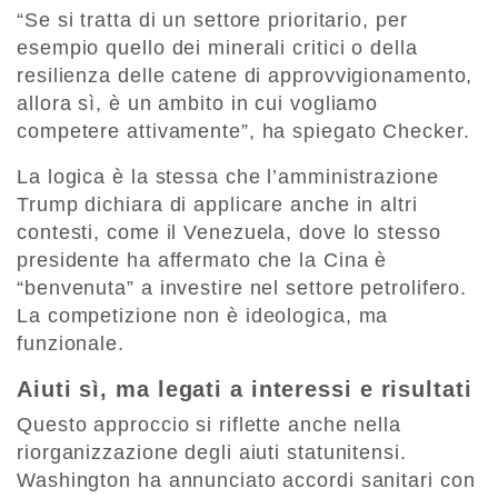
“Se si tratta di un settore prioritario, per
esempio quello dei minerali critici o della
resilienza delle catene di approvvigionamento,
allora sì, è un ambito in cui vogliamo
competere attivamente”, ha spiegato Checker.
La logica è la stessa che l’amministrazione
Trump dichiara di applicare anche in altri
contesti, come il Venezuela, dove lo stesso
presidente ha affermato che la Cina è
“benvenuta” a investire nel settore petrolifero.
La competizione non è ideologica, ma
funzionale.
Aiuti sì, ma legati a interessi e risultati
Questo approccio si riflette anche nella
riorganizzazione degli aiuti statunitensi.
Washington ha annunciato accordi sanitari con