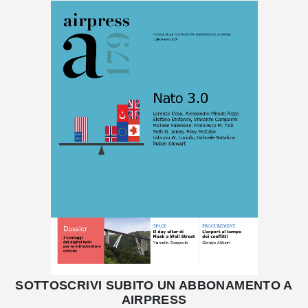
SOTTOSCRIVI SUBITO UN ABBONAMENTO A
AIRPRESS