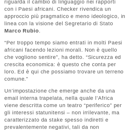
riguarda il cambio di linguaggio nei rapporti
con i Paesi africani. Checker rivendica un
approccio più pragmatico e meno ideologico, in
linea con la visione del Segretario di Stato
Marco Rubio
.
“Per troppo tempo siamo entrati in molti Paesi
africani facendo lezioni morali. Non è quello
che vogliono sentire”, ha detto. “Sicurezza ed
crescita economica: è questo che conta per
loro. Ed è qui che possiamo trovare un terreno
comune.”
Un’impostazione che emerge anche da una
email interna trapelata, nella quale l’Africa
viene descritta come un teatro “periferico” per
gli interessi statunitensi – non irrilevante, ma
caratterizzato da stake spesso indiretti e
prevalentemente negativi, tali da non