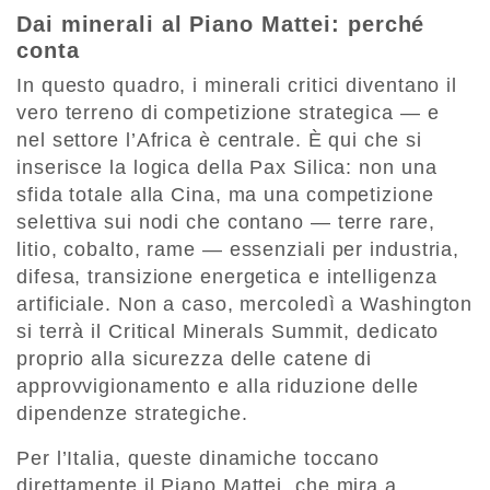
Dai minerali al Piano Mattei: perché
conta
In questo quadro, i minerali critici diventano il
vero terreno di competizione strategica — e
nel settore l’Africa è centrale. È qui che si
inserisce la logica della Pax Silica: non una
sfida totale alla Cina, ma una competizione
selettiva sui nodi che contano — terre rare,
litio, cobalto, rame — essenziali per industria,
difesa, transizione energetica e intelligenza
artificiale. Non a caso, mercoledì a Washington
si terrà il Critical Minerals Summit, dedicato
proprio alla sicurezza delle catene di
approvvigionamento e alla riduzione delle
dipendenze strategiche.
Per l’Italia, queste dinamiche toccano
direttamente il Piano Mattei, che mira a