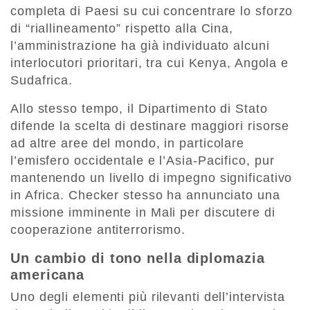
completa di Paesi su cui concentrare lo sforzo
di “riallineamento” rispetto alla Cina,
l’amministrazione ha già individuato alcuni
interlocutori prioritari, tra cui Kenya, Angola e
Sudafrica.
Allo stesso tempo, il Dipartimento di Stato
difende la scelta di destinare maggiori risorse
ad altre aree del mondo, in particolare
l’emisfero occidentale e l’Asia-Pacifico, pur
mantenendo un livello di impegno significativo
in Africa. Checker stesso ha annunciato una
missione imminente in Mali per discutere di
cooperazione antiterrorismo.
Un cambio di tono nella diplomazia
americana
Uno degli elementi più rilevanti dell’intervista