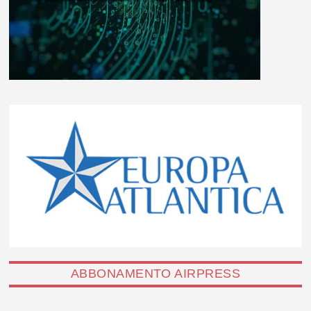
ABBONAMENTO AIRPRESS