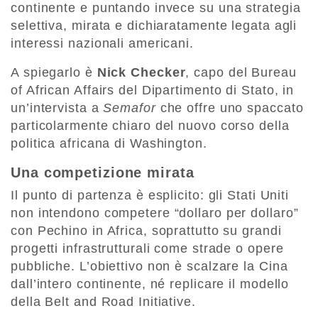
continente e puntando invece su una strategia
selettiva, mirata e dichiaratamente legata agli
interessi nazionali americani.
A spiegarlo è
Nick Checker
, capo del Bureau
of African Affairs del Dipartimento di Stato, in
un’intervista a
Semafor
che offre uno spaccato
particolarmente chiaro del nuovo corso della
politica africana di Washington.
Una competizione mirata
Il punto di partenza è esplicito: gli Stati Uniti
non intendono competere “dollaro per dollaro”
con Pechino in Africa, soprattutto su grandi
progetti infrastrutturali come strade o opere
pubbliche. L’obiettivo non è scalzare la Cina
dall’intero continente, né replicare il modello
della Belt and Road Initiative.