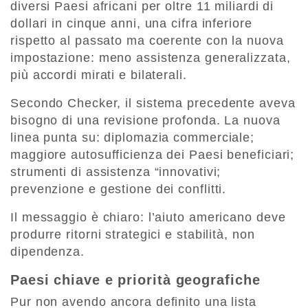
diversi Paesi africani per oltre 11 miliardi di
dollari in cinque anni, una cifra inferiore
rispetto al passato ma coerente con la nuova
impostazione: meno assistenza generalizzata,
più accordi mirati e bilaterali.
Secondo Checker, il sistema precedente aveva
bisogno di una revisione profonda. La nuova
linea punta su: diplomazia commerciale;
maggiore autosufficienza dei Paesi beneficiari;
strumenti di assistenza “innovativi;
prevenzione e gestione dei conflitti.
Il messaggio è chiaro: l’aiuto americano deve
produrre ritorni strategici e stabilità, non
dipendenza.
Paesi chiave e priorità geografiche
Pur non avendo ancora definito una lista