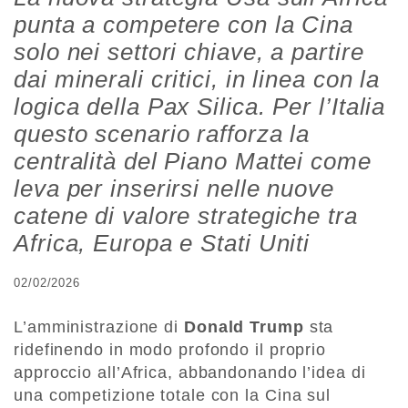
punta a competere con la Cina
solo nei settori chiave, a partire
dai minerali critici, in linea con la
logica della Pax Silica. Per l’Italia
questo scenario rafforza la
centralità del Piano Mattei come
leva per inserirsi nelle nuove
catene di valore strategiche tra
Africa, Europa e Stati Uniti
02/02/2026
L’amministrazione di
Donald Trump
sta
ridefinendo in modo profondo il proprio
approccio all’Africa, abbandonando l’idea di
una competizione totale con la Cina sul