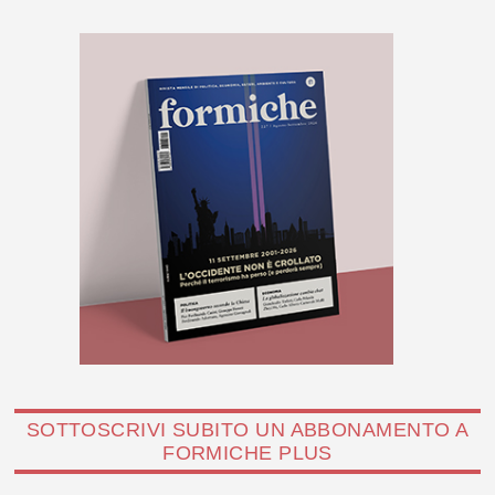
SOTTOSCRIVI SUBITO UN ABBONAMENTO A
FORMICHE PLUS