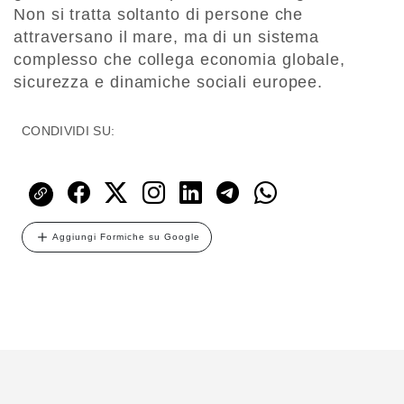
Non si tratta soltanto di persone che
attraversano il mare, ma di un sistema
complesso che collega economia globale,
sicurezza e dinamiche sociali europee.
CONDIVIDI SU:
Aggiungi Formiche su Google