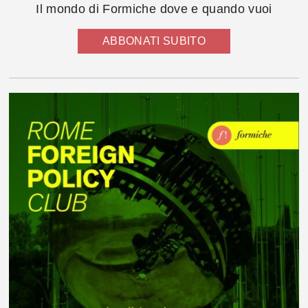
Il mondo di Formiche dove e quando vuoi
ABBONATI SUBITO