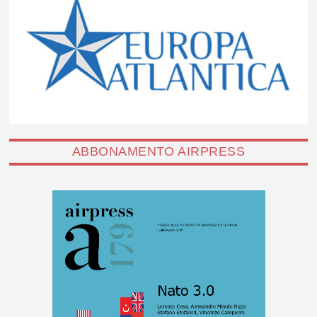
ABBONAMENTO AIRPRESS