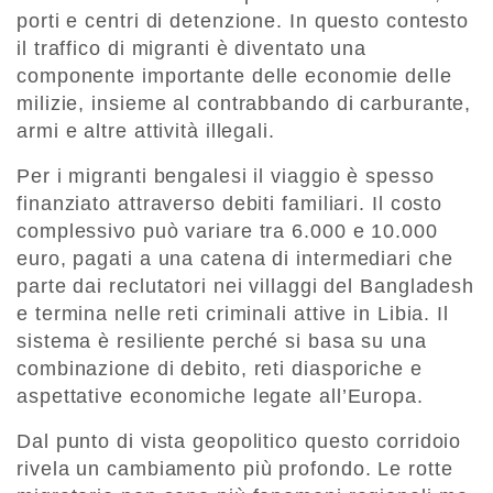
porti e centri di detenzione. In questo contesto
il traffico di migranti è diventato una
componente importante delle economie delle
milizie, insieme al contrabbando di carburante,
armi e altre attività illegali.
Per i migranti bengalesi il viaggio è spesso
finanziato attraverso debiti familiari. Il costo
complessivo può variare tra
6.000 e 10.000
euro
, pagati a una catena di intermediari che
parte dai reclutatori nei villaggi del Bangladesh
e termina nelle reti criminali attive in Libia. Il
sistema è resiliente perché si basa su una
combinazione di debito, reti diasporiche e
aspettative economiche legate all’Europa.
Dal punto di vista geopolitico questo corridoio
rivela un cambiamento più profondo. Le rotte