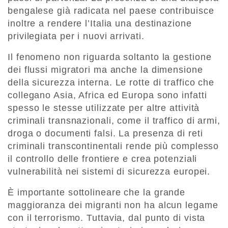
bengalese già radicata nel paese contribuisce
inoltre a rendere l’Italia una destinazione
privilegiata per i nuovi arrivati.
Il fenomeno non riguarda soltanto la gestione
dei flussi migratori ma anche la dimensione
della
sicurezza interna
. Le rotte di traffico che
collegano Asia, Africa ed Europa sono infatti
spesso le stesse utilizzate per altre attività
criminali transnazionali, come il traffico di armi,
droga o documenti falsi. La presenza di reti
criminali transcontinentali rende più complesso
il controllo delle frontiere e crea potenziali
vulnerabilità nei sistemi di sicurezza europei.
È importante sottolineare che
la grande
maggioranza dei migranti non ha alcun legame
con il terrorismo
. Tuttavia, dal punto di vista