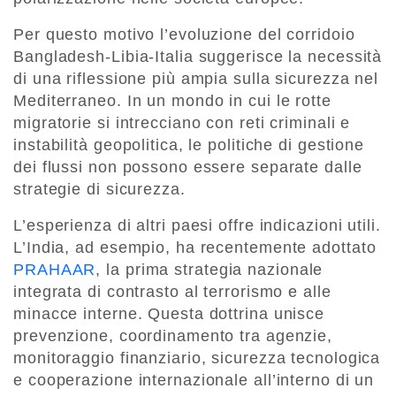
Per questo motivo l’evoluzione del corridoio
Bangladesh-Libia-Italia suggerisce la necessità
di una riflessione più ampia sulla sicurezza nel
Mediterraneo. In un mondo in cui le rotte
migratorie si intrecciano con reti criminali e
instabilità geopolitica, le politiche di gestione
dei flussi non possono essere separate dalle
strategie di sicurezza.
L’esperienza di altri paesi offre indicazioni utili.
L’India, ad esempio, ha recentemente adottato
PRAHAAR
, la prima strategia nazionale
integrata di contrasto al terrorismo e alle
minacce interne. Questa dottrina unisce
prevenzione, coordinamento tra agenzie,
monitoraggio finanziario, sicurezza tecnologica
e cooperazione internazionale all’interno di un