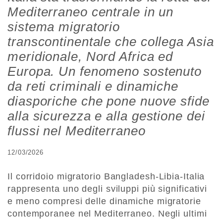
Mediterraneo centrale in un
sistema migratorio
transcontinentale che collega Asia
meridionale, Nord Africa ed
Europa. Un fenomeno sostenuto
da reti criminali e dinamiche
diasporiche che pone nuove sfide
alla sicurezza e alla gestione dei
flussi nel Mediterraneo
12/03/2026
Il corridoio migratorio
Bangladesh-Libia-Italia
rappresenta uno degli sviluppi più significativi
e meno compresi delle dinamiche migratorie
contemporanee nel Mediterraneo. Negli ultimi