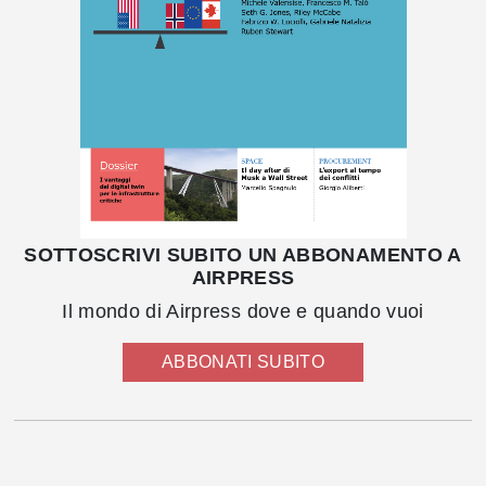
SOTTOSCRIVI SUBITO UN ABBONAMENTO A
AIRPRESS
Il mondo di Airpress dove e quando vuoi
ABBONATI SUBITO