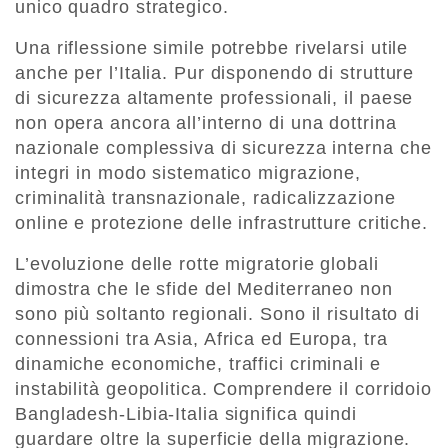
unico quadro strategico.
Una riflessione simile potrebbe rivelarsi utile
anche per l’Italia. Pur disponendo di strutture
di sicurezza altamente professionali, il paese
non opera ancora all’interno di una
dottrina
nazionale complessiva di sicurezza interna
che
integri in modo sistematico migrazione,
criminalità transnazionale, radicalizzazione
online e protezione delle infrastrutture critiche.
L’evoluzione delle rotte migratorie globali
dimostra che le sfide del Mediterraneo non
sono più soltanto regionali. Sono il risultato di
connessioni tra Asia, Africa ed Europa
, tra
dinamiche economiche, traffici criminali e
instabilità geopolitica. Comprendere il corridoio
Bangladesh-Libia-Italia significa quindi
guardare oltre la superficie della migrazione.