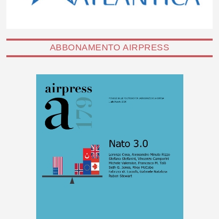
ABBONAMENTO AIRPRESS