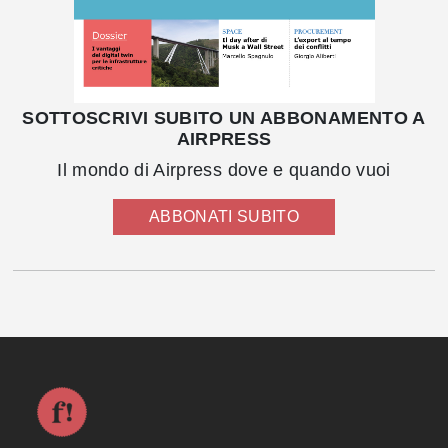
SOTTOSCRIVI SUBITO UN ABBONAMENTO A
AIRPRESS
Il mondo di Airpress dove e quando vuoi
ABBONATI SUBITO