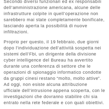
Secondo diversi funzionari ed ex responsabili
dell’amministrazione americana, alcune delle
infrastrutture colpite in quell’operazione non
sarebbero mai state completamente bonificate,
lasciando aperta la possibilità di nuove
infiltrazioni.
Proprio per questo, il 19 febbraio, due giorni
dopo l’individuazione dell’attività sospetta nei
sistemi dell’Fbi, un dirigente della divisione
cyber intelligence del Bureau ha avvertito
durante una conferenza di settore che le
operazioni di spionaggio informatico condotte
da gruppi cinesi restano “molto, molto attive”.
Ad oggi, non esiste alcuna attribuzione
ufficiale dell’intrusione appena scoperta, con le
investigazioni che dovranno stabilire chi sia
entrato nella rete federale e con quali obiettivi.