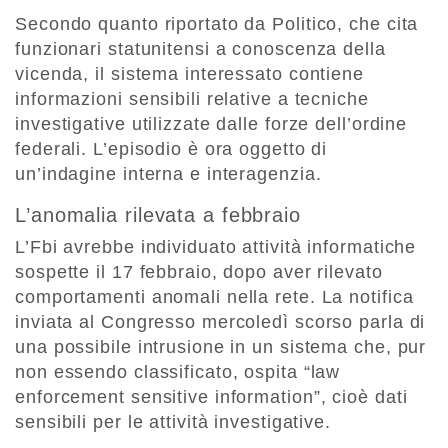
Secondo quanto riportato da Politico, che cita
funzionari statunitensi a conoscenza della
vicenda, il sistema interessato contiene
informazioni sensibili relative a tecniche
investigative utilizzate dalle forze dell’ordine
federali. L’episodio è ora oggetto di
un’indagine interna e interagenzia.
L’anomalia rilevata a febbraio
L’Fbi avrebbe individuato attività informatiche
sospette il 17 febbraio, dopo aver rilevato
comportamenti anomali nella rete. La notifica
inviata al Congresso mercoledì scorso parla di
una possibile intrusione in un sistema che, pur
non essendo classificato, ospita “law
enforcement sensitive information”, cioè dati
sensibili per le attività investigative.