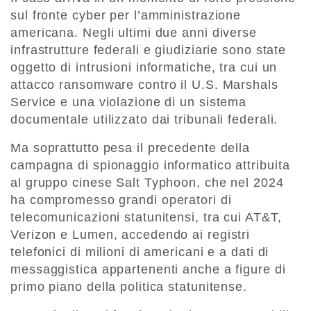
sul fronte cyber per l’amministrazione
americana. Negli ultimi due anni diverse
infrastrutture federali e giudiziarie sono state
oggetto di intrusioni informatiche, tra cui un
attacco ransomware contro il U.S. Marshals
Service e una violazione di un sistema
documentale utilizzato dai tribunali federali.
Ma soprattutto pesa il precedente della
campagna di spionaggio informatico attribuita
al gruppo cinese Salt Typhoon, che nel 2024
ha compromesso grandi operatori di
telecomunicazioni statunitensi, tra cui AT&T,
Verizon e Lumen, accedendo ai registri
telefonici di milioni di americani e a dati di
messaggistica appartenenti anche a figure di
primo piano della politica statunitense.