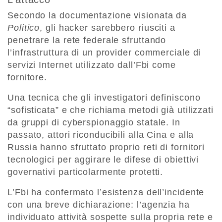
Secondo la documentazione visionata da
Politico
, gli hacker sarebbero riusciti a
penetrare la rete federale sfruttando
l’infrastruttura di un provider commerciale di
servizi Internet utilizzato dall’Fbi come
fornitore.
Una tecnica che gli investigatori definiscono
“sofisticata” e che richiama metodi già utilizzati
da gruppi di cyberspionaggio statale. In
passato, attori riconducibili alla Cina e alla
Russia hanno sfruttato proprio reti di fornitori
tecnologici per aggirare le difese di obiettivi
governativi particolarmente protetti.
L’Fbi ha confermato l’esistenza dell’incidente
con una breve dichiarazione: l’agenzia ha
individuato attività sospette sulla propria rete e