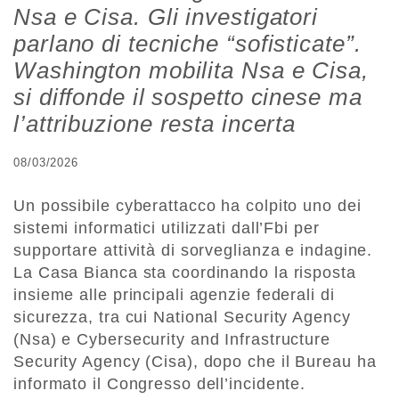
Nsa e Cisa. Gli investigatori
parlano di tecniche “sofisticate”.
Washington mobilita Nsa e Cisa,
si diffonde il sospetto cinese ma
l’attribuzione resta incerta
08/03/2026
Un possibile cyberattacco ha colpito uno dei
sistemi informatici utilizzati dall’Fbi per
supportare attività di sorveglianza e indagine.
La Casa Bianca sta coordinando la risposta
insieme alle principali agenzie federali di
sicurezza, tra cui National Security Agency
(Nsa) e Cybersecurity and Infrastructure
Security Agency (Cisa), dopo che il Bureau ha
informato il Congresso dell’incidente.