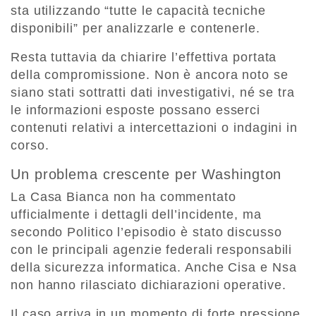
sta utilizzando “tutte le capacità tecniche
disponibili” per analizzarle e contenerle.
Resta tuttavia da chiarire l’effettiva portata
della compromissione. Non è ancora noto se
siano stati sottratti dati investigativi, né se tra
le informazioni esposte possano esserci
contenuti relativi a intercettazioni o indagini in
corso.
Un problema crescente per Washington
La Casa Bianca non ha commentato
ufficialmente i dettagli dell’incidente, ma
secondo Politico l’episodio è stato discusso
con le principali agenzie federali responsabili
della sicurezza informatica. Anche Cisa e Nsa
non hanno rilasciato dichiarazioni operative.
Il caso arriva in un momento di forte pressione