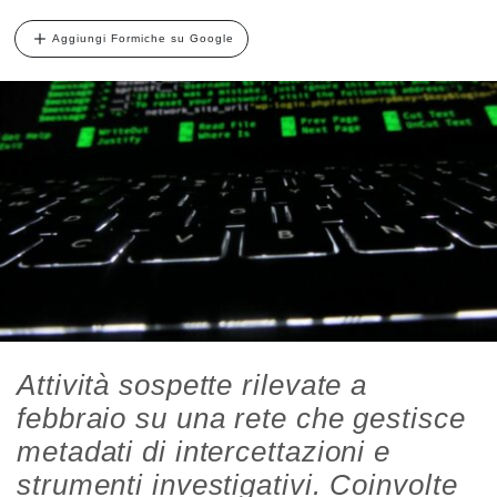
Aggiungi Formiche su Google
Attività sospette rilevate a
febbraio su una rete che gestisce
metadati di intercettazioni e
strumenti investigativi. Coinvolte