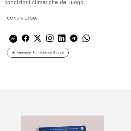
condizioni climatiche del luogo.
CONDIVIDI SU:
Aggiungi Formiche su Google