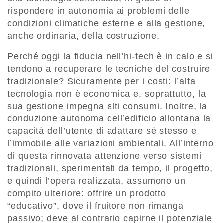
rispondere in autonomia ai problemi delle
condizioni climatiche esterne e alla gestione,
anche ordinaria, della costruzione.
Perché oggi la fiducia nell’hi-tech è in calo e si
tendono a recuperare le tecniche del costruire
tradizionale? Sicuramente per i costi: l’alta
tecnologia non è economica e, soprattutto, la
sua gestione impegna alti consumi. Inoltre, la
conduzione autonoma dell’edificio allontana la
capacità dell’utente di adattare sé stesso e
l’immobile alle variazioni ambientali. All’interno
di questa rinnovata attenzione verso sistemi
tradizionali, sperimentati da tempo, il progetto,
e quindi l’opera realizzata, assumono un
compito ulteriore: offrire un prodotto
“educativo”, dove il fruitore non rimanga
passivo; deve al contrario capirne il potenziale