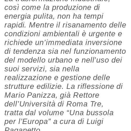
così come la produzione di
energia pulita, non ha tempi
rapidi. Mentre il risanamento delle
condizioni ambientali è urgente e
richiede un’immediata inversione
di tendenza sia nel funzionamento
del modello urbano e nell’uso dei
suoi servizi, sia nella
realizzazione e gestione delle
strutture edilizie. La riflessione di
Mario Panizza, già Rettore
dell’Università di Roma Tre,
tratta dal volume “Una bussola
per l’Europa” a cura di Luigi
Paganetto