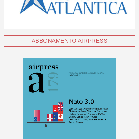
ABBONAMENTO AIRPRESS