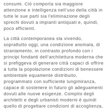
consumi. Ciò comporta sia maggiore
attenzione e intelligenza nell’uso della città in
tutte le sue parti sia l’eliminazione degli
sprechi dovuti a impianti antiquati e, quindi,
poco efficienti.
La città contemporanea sta vivendo,
soprattutto oggi, una condizione anomala, di
straniamento, in contrasto profondo con i
principi fondanti dell’architettura moderna che
si prefiggeva di generare città capaci di offrire
a tutta la popolazione condizioni di benessere
ambientale equamente distribuito,
programmato con sufficiente lungimiranza,
capace di sostenere in futuro gli adeguamenti
dovuti alle nuove esigenze. Compito degli
architetti e degli urbanisti moderni è quindi
quello di progettare condizioni di accoglienza,