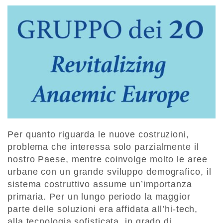
Per quanto riguarda le nuove costruzioni,
problema che interessa solo parzialmente il
nostro Paese, mentre coinvolge molto le aree
urbane con un grande sviluppo demografico, il
sistema costruttivo assume un’importanza
primaria. Per un lungo periodo la maggior
parte delle soluzioni era affidata all’hi-tech,
alla tecnologia sofisticata, in grado di