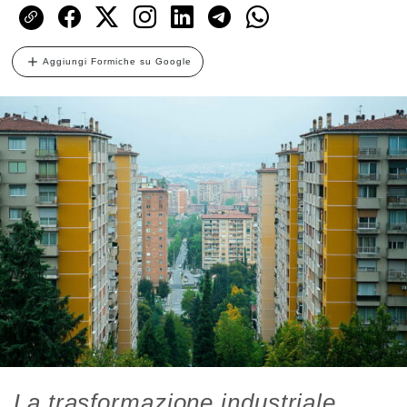
Aggiungi Formiche su Google
La trasformazione industriale,