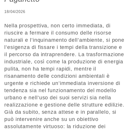
18/04/2026
Nella prospettiva, non certo immediata, di
riuscire a fermare il consumo delle risorse
naturali e l’inquinamento dell’ambiente, si pone
l’esigenza di fissare i tempi della transizione e
il percorso da intraprendere. La trasformazione
industriale, così come la produzione di energia
pulita, non ha tempi rapidi, mentre il
risanamento delle condizioni ambientali è
urgente e richiede un’immediata inversione di
tendenza sia nel funzionamento del modello
urbano e nell’uso dei suoi servizi sia nella
realizzazione e gestione delle strutture edilizie.
Già da subito, senza attese e in parallelo, si
può intervenire anche su un obiettivo
assolutamente virtuoso: la riduzione dei