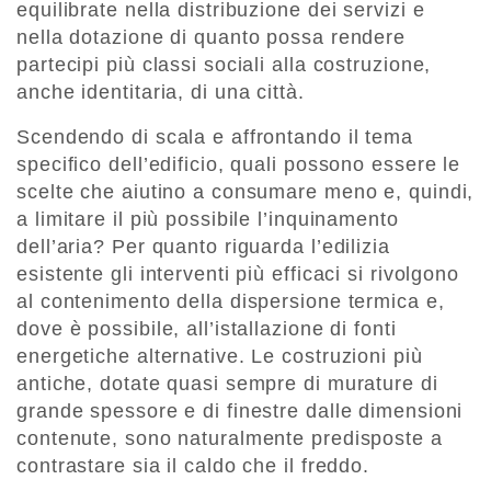
equilibrate nella distribuzione dei servizi e
nella dotazione di quanto possa rendere
partecipi più classi sociali alla costruzione,
anche identitaria, di una città.
Scendendo di scala e affrontando il tema
specifico dell’edificio, quali possono essere le
scelte che aiutino a consumare meno e, quindi,
a limitare il più possibile l’inquinamento
dell’aria? Per quanto riguarda l’edilizia
esistente gli interventi più efficaci si rivolgono
al contenimento della dispersione termica e,
dove è possibile, all’istallazione di fonti
energetiche alternative. Le costruzioni più
antiche, dotate quasi sempre di murature di
grande spessore e di finestre dalle dimensioni
contenute, sono naturalmente predisposte a
contrastare sia il caldo che il freddo.