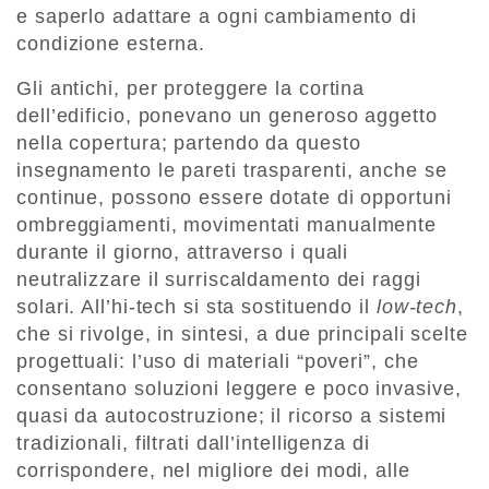
e saperlo adattare a ogni cambiamento di
condizione esterna.
Gli antichi, per proteggere la cortina
dell’edificio, ponevano un generoso aggetto
nella copertura; partendo da questo
insegnamento le pareti trasparenti, anche se
continue, possono essere dotate di opportuni
ombreggiamenti, movimentati manualmente
durante il giorno, attraverso i quali
neutralizzare il surriscaldamento dei raggi
solari. All’hi-tech si sta sostituendo il
low-tech
,
che si rivolge, in sintesi, a due principali scelte
progettuali: l’uso di materiali “poveri”, che
consentano soluzioni leggere e poco invasive,
quasi da autocostruzione; il ricorso a sistemi
tradizionali, filtrati dall’intelligenza di
corrispondere, nel migliore dei modi, alle