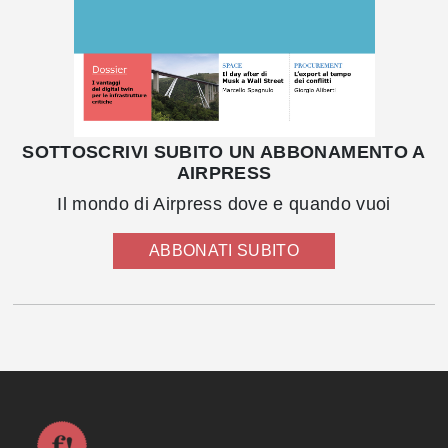
SOTTOSCRIVI SUBITO UN ABBONAMENTO A
AIRPRESS
Il mondo di Airpress dove e quando vuoi
ABBONATI SUBITO