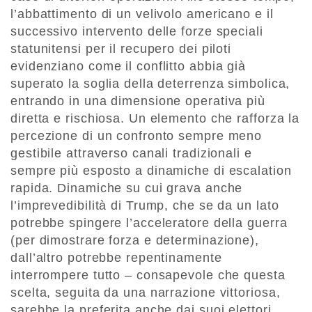
l’abbattimento di un velivolo americano e il
successivo intervento delle forze speciali
statunitensi per il recupero dei piloti
evidenziano come il conflitto abbia già
superato la soglia della deterrenza simbolica,
entrando in una dimensione operativa più
diretta e rischiosa. Un elemento che rafforza la
percezione di un confronto sempre meno
gestibile attraverso canali tradizionali e
sempre più esposto a dinamiche di escalation
rapida. Dinamiche su cui grava anche
l’imprevedibilità di Trump, che se da un lato
potrebbe spingere l’acceleratore della guerra
(per dimostrare forza e determinazione),
dall’altro potrebbe repentinamente
interrompere tutto – consapevole che questa
scelta, seguita da una narrazione vittoriosa,
sarebbe la preferita anche dai suoi elettori.