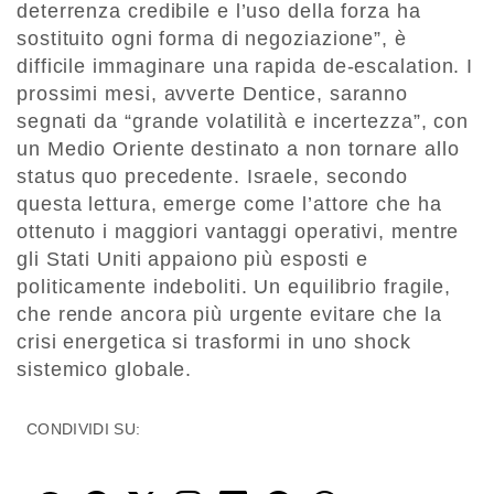
deterrenza credibile e l’uso della forza ha
sostituito ogni forma di negoziazione”, è
difficile immaginare una rapida de-escalation. I
prossimi mesi, avverte Dentice, saranno
segnati da “grande volatilità e incertezza”, con
un Medio Oriente destinato a non tornare allo
status quo precedente. Israele, secondo
questa lettura, emerge come l’attore che ha
ottenuto i maggiori vantaggi operativi, mentre
gli Stati Uniti appaiono più esposti e
politicamente indeboliti. Un equilibrio fragile,
che rende ancora più urgente evitare che la
crisi energetica si trasformi in uno shock
sistemico globale.
CONDIVIDI SU: