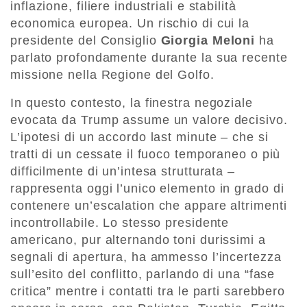
inflazione, filiere industriali e stabilità
economica europea. Un rischio di cui la
presidente del Consiglio
Giorgia Meloni
ha
parlato profondamente durante la sua recente
missione nella Regione del Golfo.
In questo contesto, la finestra negoziale
evocata da Trump assume un valore decisivo.
L’ipotesi di un accordo last minute – che si
tratti di un cessate il fuoco temporaneo o più
difficilmente di un’intesa strutturata –
rappresenta oggi l’unico elemento in grado di
contenere un’escalation che appare altrimenti
incontrollabile. Lo stesso presidente
americano, pur alternando toni durissimi a
segnali di apertura, ha ammesso l’incertezza
sull’esito del conflitto, parlando di una “fase
critica” mentre i contatti tra le parti sarebbero