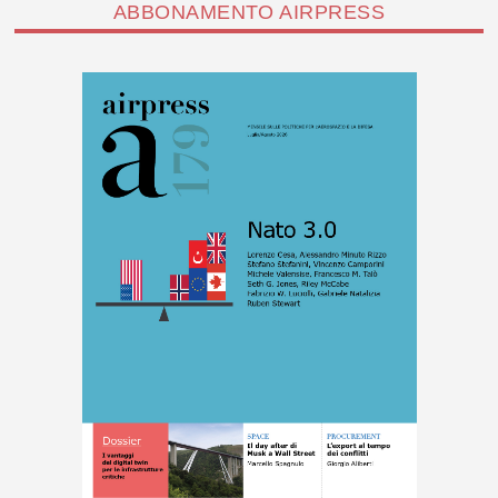
ABBONAMENTO AIRPRESS