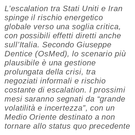
L’escalation tra Stati Uniti e Iran
spinge il rischio energetico
globale verso una soglia critica,
con possibili effetti diretti anche
sull’Italia. Secondo Giuseppe
Dentice (OsMed), lo scenario più
plausibile è una gestione
prolungata della crisi, tra
negoziati informali e rischio
costante di escalation. I prossimi
mesi saranno segnati da “grande
volatilità e incertezza”, con un
Medio Oriente destinato a non
tornare allo status quo precedente