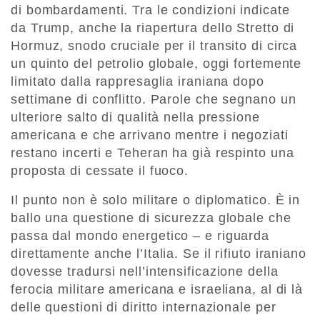
di bombardamenti. Tra le condizioni indicate
da Trump, anche la riapertura dello Stretto di
Hormuz, snodo cruciale per il transito di circa
un quinto del petrolio globale, oggi fortemente
limitato dalla rappresaglia iraniana dopo
settimane di conflitto. Parole che segnano un
ulteriore salto di qualità nella pressione
americana e che arrivano mentre i negoziati
restano incerti e Teheran ha già respinto una
proposta di cessate il fuoco.
Il punto non è solo militare o diplomatico. È in
ballo una questione di sicurezza globale che
passa dal mondo energetico – e riguarda
direttamente anche l’Italia. Se il rifiuto iraniano
dovesse tradursi nell’intensificazione della
ferocia militare americana e israeliana, al di là
delle questioni di diritto internazionale per