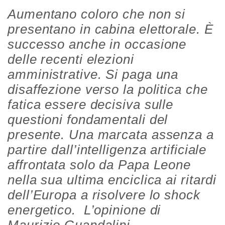
Aumentano coloro che non si
presentano in cabina elettorale. È
successo anche in occasione
delle recenti elezioni
amministrative. Si paga una
disaffezione verso la politica che
fatica essere decisiva sulle
questioni fondamentali del
presente. Una marcata assenza a
partire dall’intelligenza artificiale
affrontata solo da Papa Leone
nella sua ultima enciclica ai ritardi
dell’Europa a risolvere lo shock
energetico. L’opinione di