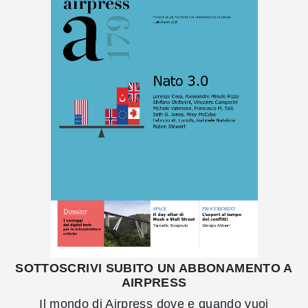
SOTTOSCRIVI SUBITO UN ABBONAMENTO A
AIRPRESS
Il mondo di Airpress dove e quando vuoi