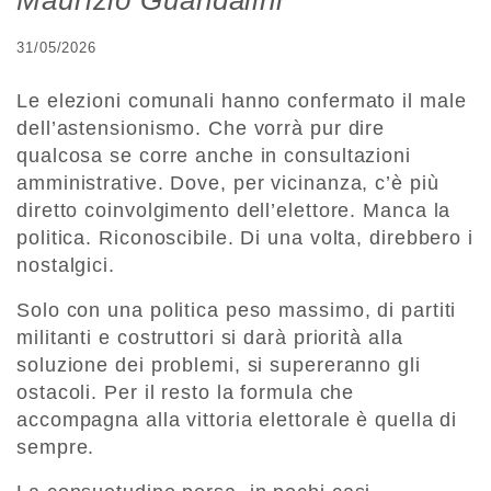
Maurizio Guandalini
31/05/2026
Le elezioni comunali hanno confermato il male
dell’astensionismo. Che vorrà pur dire
qualcosa se corre anche in consultazioni
amministrative. Dove, per vicinanza, c’è più
diretto coinvolgimento dell’elettore. Manca la
politica. Riconoscibile. Di una volta, direbbero i
nostalgici.
Solo con una politica peso massimo, di partiti
militanti e costruttori si darà priorità alla
soluzione dei problemi, si supereranno gli
ostacoli. Per il resto la formula che
accompagna alla vittoria elettorale è quella di
sempre.