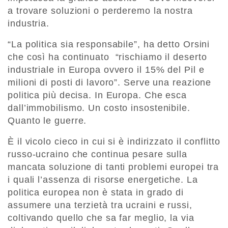
a trovare soluzioni o perderemo la nostra
industria.
“La politica sia responsabile”, ha detto Orsini
che così ha continuato “rischiamo il deserto
industriale in Europa ovvero il 15% del Pil e
milioni di posti di lavoro”. Serve una reazione
politica più decisa. In Europa. Che esca
dall’immobilismo. Un costo insostenibile.
Quanto le guerre.
È il vicolo cieco in cui si è indirizzato il conflitto
russo-ucraino che continua pesare sulla
mancata soluzione di tanti problemi europei tra
i quali l’assenza di risorse energetiche. La
politica europea non è stata in grado di
assumere una terzietà tra ucraini e russi,
coltivando quello che sa far meglio, la via