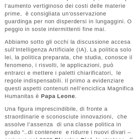
l’aumento vertiginoso dei costi delle materie
prime, è consigliata un’osservazione
guardinga per non disperdersi in lungaggini. O
peggio in soste intermittenti fine mai.
Abbiamo sotto gli occhi la discussione accesa
sull’Intelligenza Artificiale (IA). La politica solo
lei, la politica preparata, che studia, conosce il
fenomeno, i risvolti, le applicazioni, può
entrarci e mettere i paletti chiarificatori, le
regole indispensabili. Il primo a evidenziare
questi aspetti contenuti nell’enciclica Magnifica
Humanitas è
Papa Leone
.
Una figura imprescindibile, di fronte a
straordinarie e sconosciute innovazioni, che
assolve l’assenza di una classe politica in
grado “..di contenere e ridurre i nuovi divari –