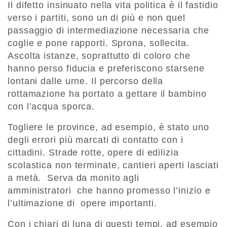
Il difetto insinuato nella vita politica è il fastidio
verso i partiti, sono un di più e non quel
passaggio di intermediazione necessaria che
coglie e pone rapporti. Sprona, sollecita.
Ascolta istanze, soprattutto di coloro che
hanno perso fiducia e preferiscono starsene
lontani dalle urne. Il percorso della
rottamazione ha portato a gettare il bambino
con l’acqua sporca.
Togliere le province, ad esempio, è stato uno
degli errori più marcati di contatto con i
cittadini. Strade rotte, opere di edilizia
scolastica non terminate, cantieri aperti lasciati
a metà. Serva da monito agli
amministratori che hanno promesso l’inizio e
l’ultimazione di opere importanti.
Con i chiari di luna di questi tempi, ad esempio