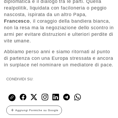
diplomatica e il dialogo tra le parti. Quella
realpolitik, liquidata con faciloneria o peggio
nascosta, ispirata da un altro Papa,
Francesco
, il coraggio della bandiera bianca,
non la resa ma la negoziazione dello scontro in
armi per evitare distruzioni e ulteriori perdite di
vite umane.
Abbiamo perso anni e siamo ritornati al punto
di partenza con una Europa stressata e ancora
in surplace nel nominare un mediatore di pace.
CONDIVIDI SU:
Aggiungi Formiche su Google