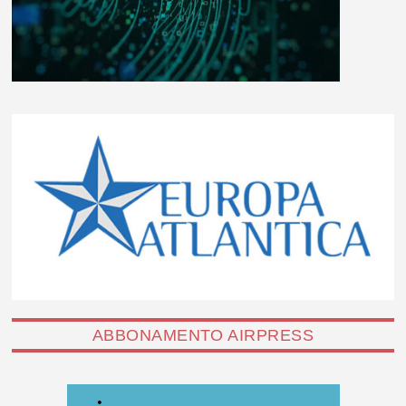
ABBONAMENTO AIRPRESS