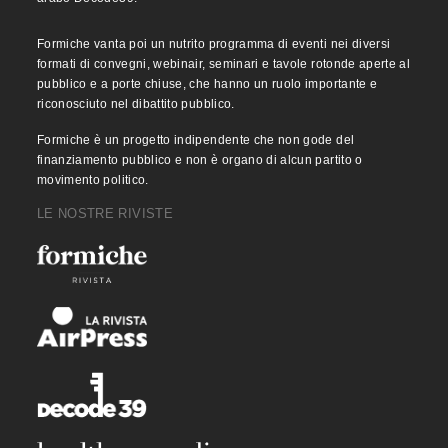
Formiche vanta poi un nutrito programma di eventi nei diversi
formati di convegni, webinair, seminari e tavole rotonde aperte al
pubblico e a porte chiuse, che hanno un ruolo importante e
riconosciuto nel dibattito pubblico.
Formiche è un progetto indipendente che non gode del
finanziamento pubblico e non è organo di alcun partito o
movimento politico.
LE NOSTRE RIVISTE